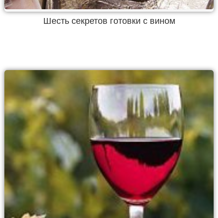
Шесть секретов готовки с вином