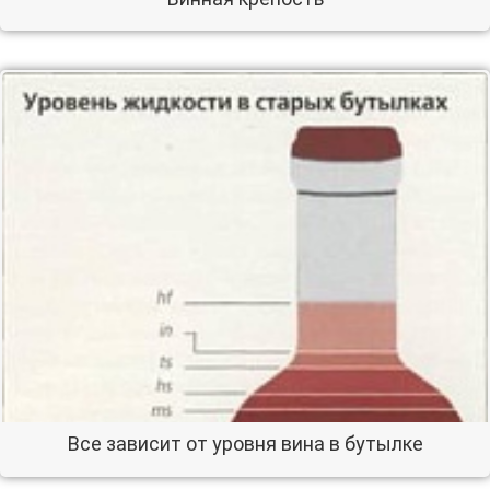
Все зависит от уровня вина в бутылке