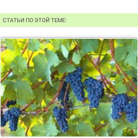
СТАТЬИ ПО ЭТОЙ ТЕМЕ: