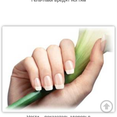
Ногти – показатель здоровья