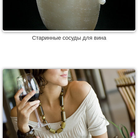
Старинные сосуды для вина