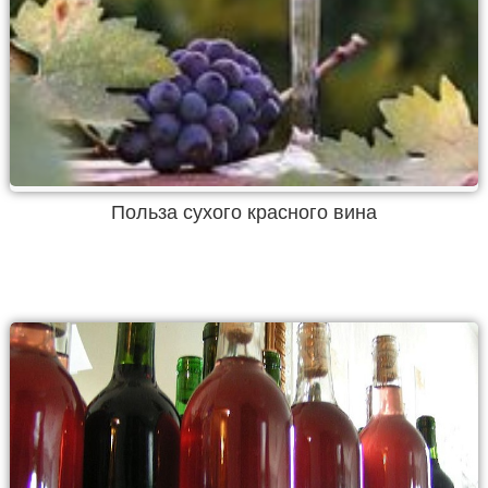
Польза сухого красного вина