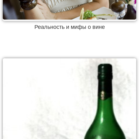
Реальность и мифы о вине