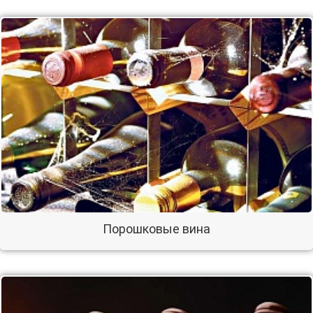
Порошковые вина