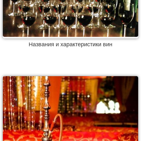
Названия и характеристики вин