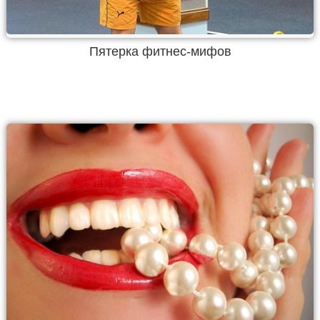
Пятерка фитнес-мифов