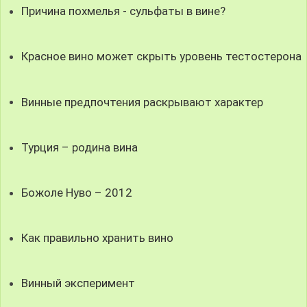
Причина похмелья - сульфаты в вине?
Красное вино может скрыть уровень тестостерона
Винные предпочтения раскрывают характер
Турция – родина вина
Божоле Нуво – 2012
Как правильно хранить вино
Винный эксперимент