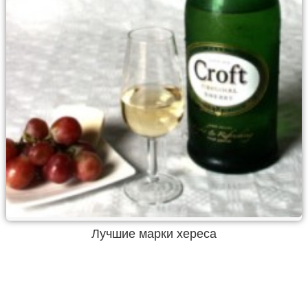
Лучшие марки хереса