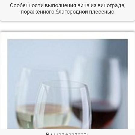
Особенности выполнения вина из винограда,
пораженного благородной плесенью
Винная крепость