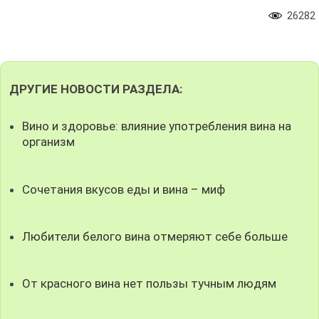
26282
ДРУГИЕ НОВОСТИ РАЗДЕЛА:
Вино и здоровье: влияние употребления вина на
организм
Сочетания вкусов еды и вина – миф
Любители белого вина отмеряют себе больше
От красного вина нет пользы тучным людям