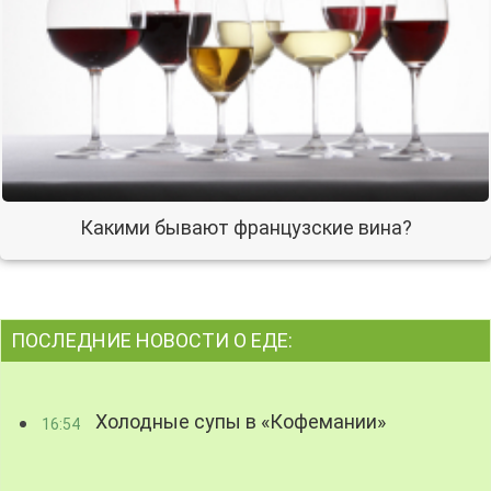
Какими бывают французские вина?
ПОСЛЕДНИЕ НОВОСТИ О ЕДЕ:
Холодные супы в «Кофемании»
16:54