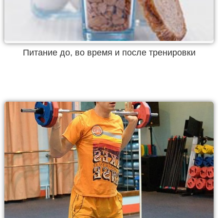
Питание до, во время и после тренировки