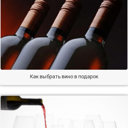
Как выбрать вино в подарок