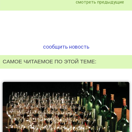
смотреть предыдущие
сообщить новость
САМОЕ ЧИТАЕМОЕ ПО ЭТОЙ ТЕМЕ: