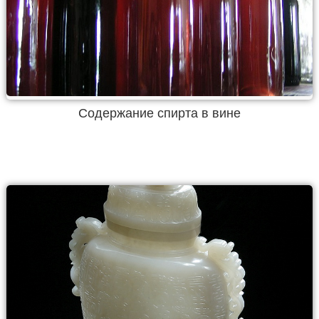
Содержание спирта в вине