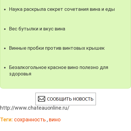
Наука раскрыла секрет сочетания вина и еды
Вес бутылки и вкус вина
Винные пробки против винтовых крышек
Безалкогольное красное вино полезно для
здоровья
http://www.chateauonline.ru/
Теги:
сохранность
,
вино