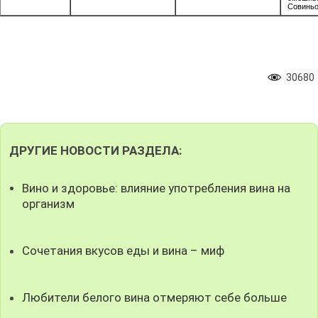
Совинь
30680
ДРУГИЕ НОВОСТИ РАЗДЕЛА:
Вино и здоровье: влияние употребления вина на
организм
Сочетания вкусов еды и вина – миф
Любители белого вина отмеряют себе больше