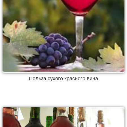
Польза сухого красного вина