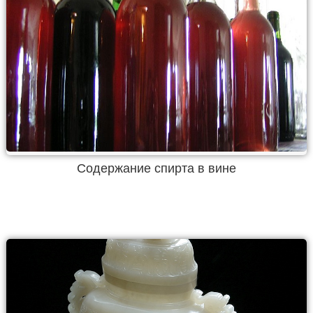
Содержание спирта в вине