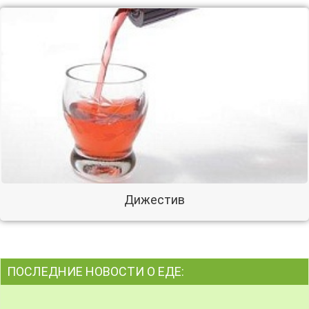
Дижестив
ПОСЛЕДНИЕ НОВОСТИ О ЕДЕ: