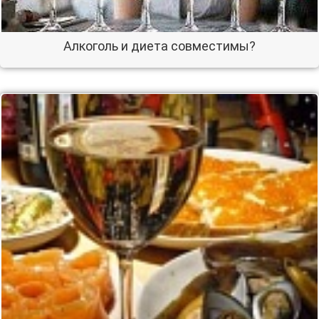
Алкоголь и диета совместимы?