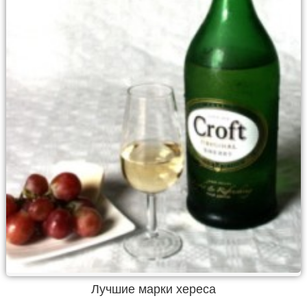
Лучшие марки хереса