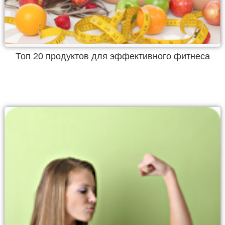
Топ 20 продуктов для эффективного фитнеса