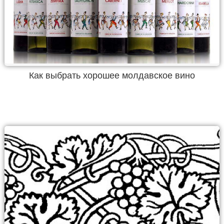
Как выбрать хорошее молдавское вино