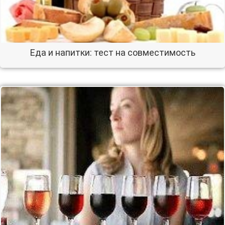
Еда и напитки: тест на совместимость