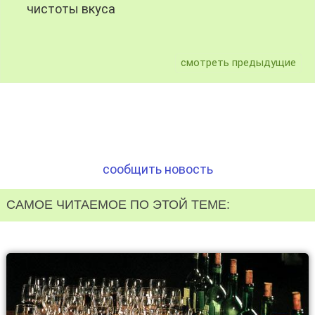
чистоты вкуса
смотреть предыдущие
сообщить новость
САМОЕ ЧИТАЕМОЕ ПО ЭТОЙ ТЕМЕ: