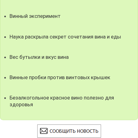
Винный эксперимент
Наука раскрыла секрет сочетания вина и еды
Вес бутылки и вкус вина
Винные пробки против винтовых крышек
Безалкогольное красное вино полезно для
здоровья