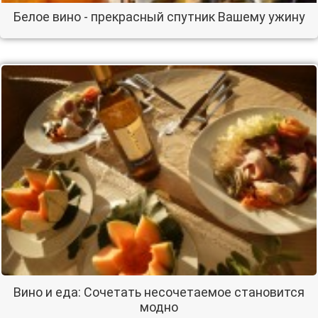
Белое вино - прекрасный спутник Вашему ужину
Вино и еда: Сочетать несочетаемое становится
модно