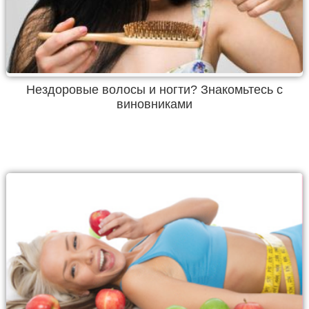
Нездоровые волосы и ногти? Знакомьтесь с
виновниками