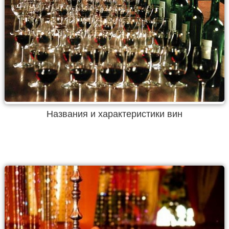
Названия и характеристики вин