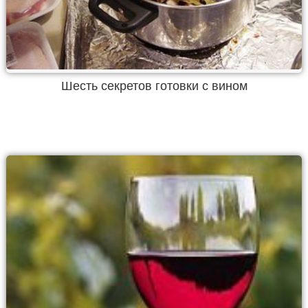
Шесть секретов готовки с вином