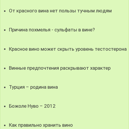
От красного вина нет пользы тучным людям
Причина похмелья - сульфаты в вине?
Красное вино может скрыть уровень тестостерона
Винные предпочтения раскрывают характер
Турция – родина вина
Божоле Нуво – 2012
Как правильно хранить вино