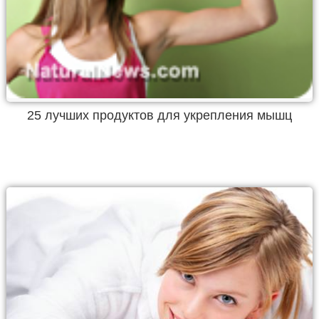
25 лучших продуктов для укрепления мышц