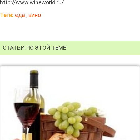
http://www.wineworld.ru/
Теги:
еда
,
вино
СТАТЬИ ПО ЭТОЙ ТЕМЕ: