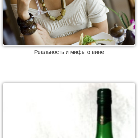
Реальность и мифы о вине