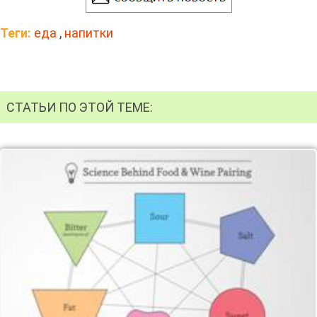
Теги:
еда
,
напитки
СТАТЬИ ПО ЭТОЙ ТЕМЕ: