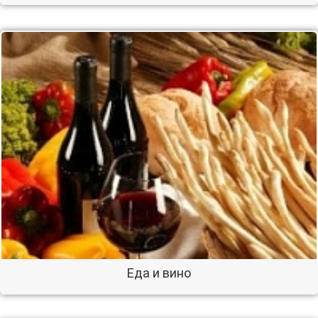
Еда и вино