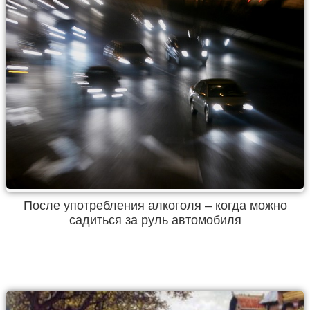
После употребления алкоголя – когда можно
садиться за руль автомобиля