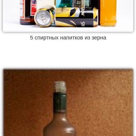
5 спиртных напитков из зерна