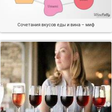
Сочетания вкусов еды и вина – миф