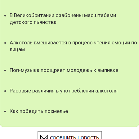
В Великобритании озабочены масштабами
детского пьянства
Алкоголь вмешивается в процесс чтения эмоций по
лицам
Поп-музыка поощряет молодежь к выпивке
Расовые различия в употреблении алкоголя
Как победить похмелье