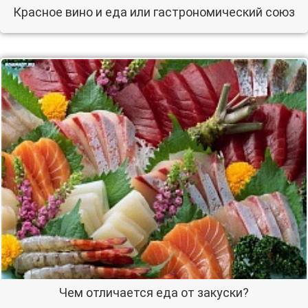
Красное вино и еда или гастрономический союз
Чем отличается еда от закуски?