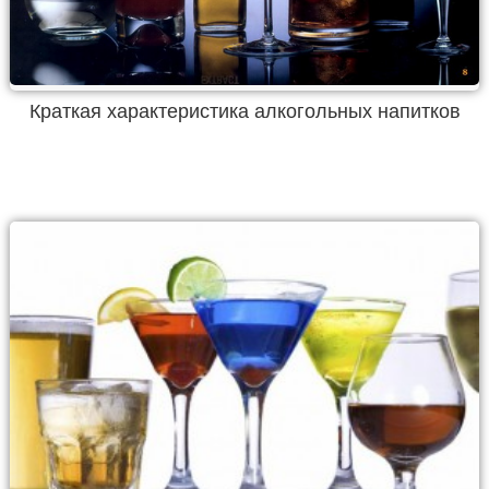
Краткая характеристика алкогольных напитков