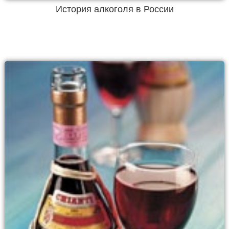
История алкоголя в России