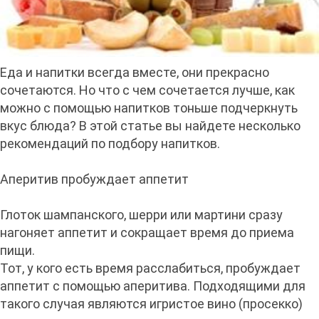
Еда и напитки всегда вместе, они прекрасно
сочетаются. Но что с чем сочетается лучше, как
можно с помощью напитков тоньше подчеркнуть
вкус блюда? В этой статье вы найдете несколько
рекомендаций по подбору напитков.
Аперитив пробуждает аппетит
Глоток шампанского, шерри или мартини сразу
нагоняет аппетит и сокращает время до приема
пищи.
Тот, у кого есть время расслабиться, пробуждает
аппетит с помощью аперитива. Подходящими для
такого случая являются игристое вино (просекко)