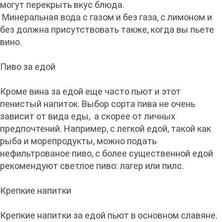
могут перекрыть вкус блюда.
Минеральная вода с газом и без газа, с лимоном и
без должна присутствовать также, когда вы пьете
вино.
Пиво за едой
Кроме вина за едой еще часто пьют и этот
пенистый напиток. Выбор сорта пива не очень
зависит от вида еды, а скорее от личных
предпочтений. Например, с легкой едой, такой как
рыба и морепродукты, можно подать
нефильтрованое пиво, с более существенной едой
рекомендуют светлое пиво: лагер или пилс.
Крепкие напитки
Крепкие напитки за едой пьют в основном славяне.