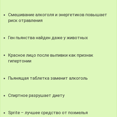
Смешивание алкоголя и энергетиков повышает
риск отравления
Ген пьянства найден даже у животных
Красное лицо после выпивки как признак
гипертонии
Пьянящая таблетка заменит алкоголь
Спиртное разрушает диету
Sprite – лучшее средство от похмелья