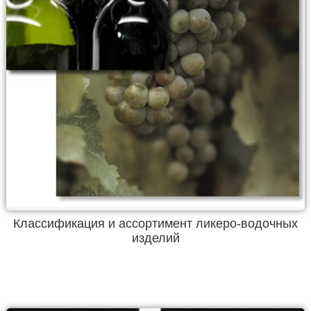
Классификация и ассортимент ликеро-водочных
изделий