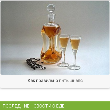
Как правильно пить шнапс
ПОСЛЕДНИЕ НОВОСТИ О ЕДЕ: