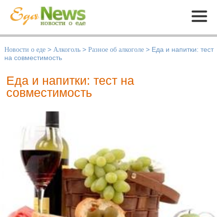
Меню
Новости о еде
>
Алкоголь
>
Разное об алкоголе
>
Еда и напитки: тест
на совместимость
Еда и напитки: тест на
совместимость