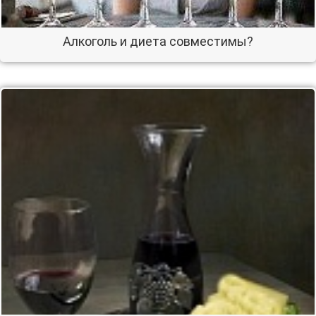
Алкоголь и диета совместимы?