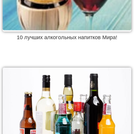
10 лучших алкогольных напитков Мира!