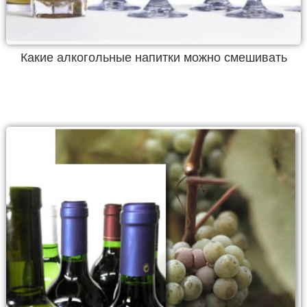
Какие алкогольные напитки можно смешивать