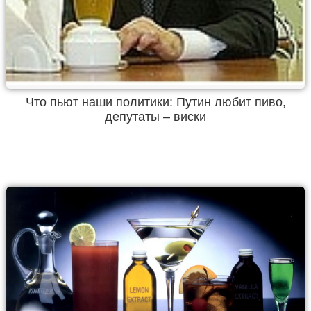
Что пьют наши политики: Путин любит пиво,
депутаты – виски