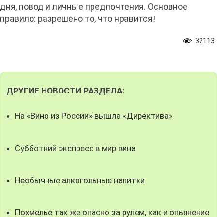
дня, повод и личные предпочтения. Основное
правило: разрешено то, что нравится!
32113
ДРУГИЕ НОВОСТИ РАЗДЕЛА:
На «Вино из России» вышла «Директива»
Субботний экспресс в мир вина
Необычные алкогольные напитки
Похмелье так же опасно за рулем, как и опьянение