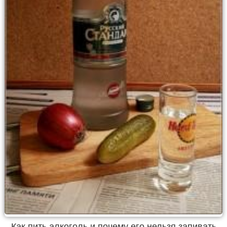
Как пить алкоголь и почему его нельзя запивать