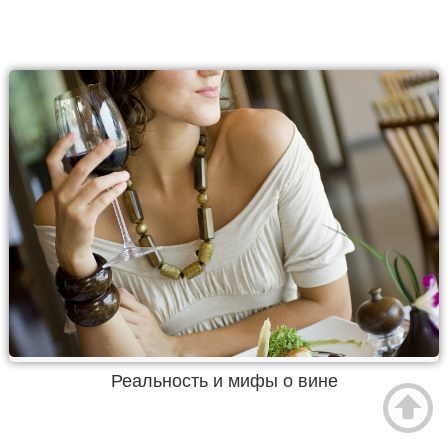
Реальность и мифы о вине