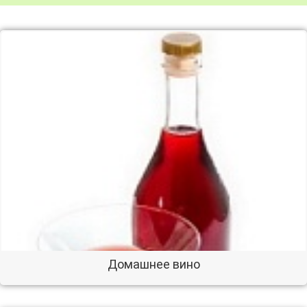
Домашнее вино