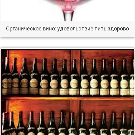
Органическое вино: удовольствие пить здорово