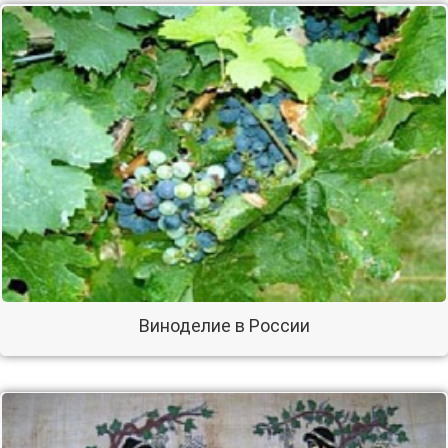
Виноделие в России