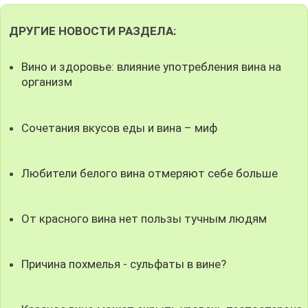
ДРУГИЕ НОВОСТИ РАЗДЕЛА:
Вино и здоровье: влияние употребления вина на
организм
Сочетания вкусов еды и вина – миф
Любители белого вина отмеряют себе больше
От красного вина нет пользы тучным людям
Причина похмелья - сульфаты в вине?