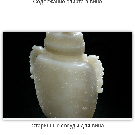
Содержание спирта в вине
Старинные сосуды для вина