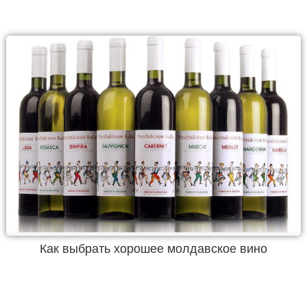
Как выбрать хорошее молдавское вино