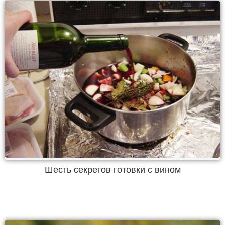
Шесть секретов готовки с вином