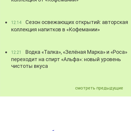
Сезон освежающих открытий: авторская
12:14
коллекция напитков в «Кофемании»
Водка «Талка», «Зелёная Марка» и «Роса»
12:21
переходит на спирт «Альфа»: новый уровень
чистоты вкуса
смотреть предыдущие