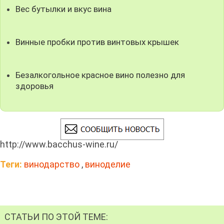
Вес бутылки и вкус вина
Винные пробки против винтовых крышек
Безалкогольное красное вино полезно для
здоровья
http://www.bacchus-wine.ru/
Теги:
винодарство
,
виноделие
СТАТЬИ ПО ЭТОЙ ТЕМЕ: