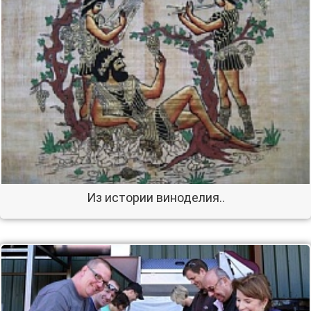
Из истории виноделия..