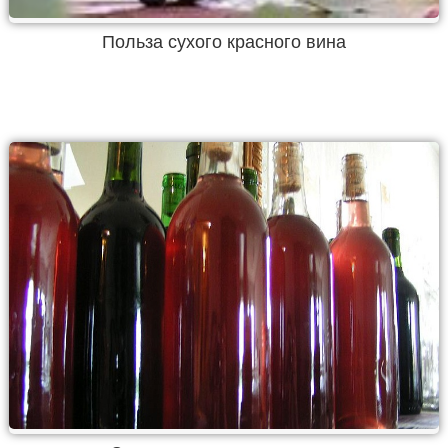
Польза сухого красного вина