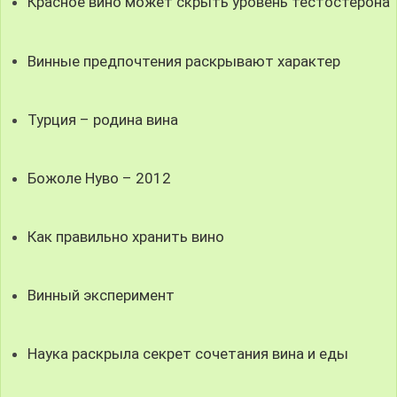
Красное вино может скрыть уровень тестостерона
Винные предпочтения раскрывают характер
Турция – родина вина
Божоле Нуво – 2012
Как правильно хранить вино
Винный эксперимент
Наука раскрыла секрет сочетания вина и еды