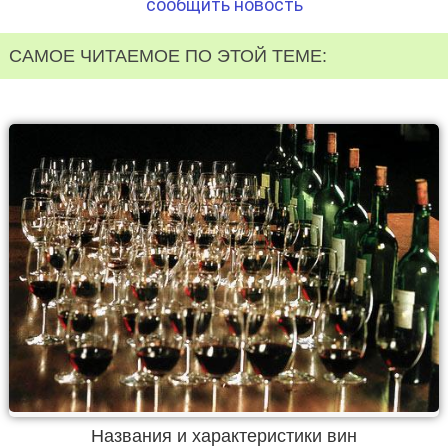
сообщить новость
САМОЕ ЧИТАЕМОЕ ПО ЭТОЙ ТЕМЕ:
Названия и характеристики вин