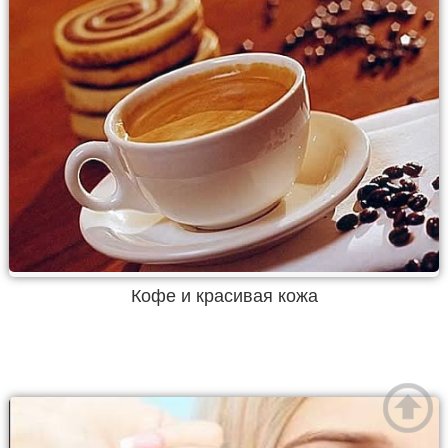
Кофе и красивая кожа