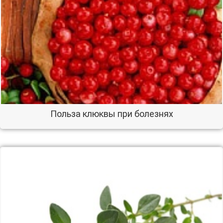
Польза клюквы при болезнях