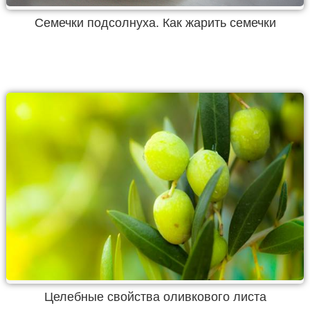
Семечки подсолнуха. Как жарить семечки
Целебные свойства оливкового листа