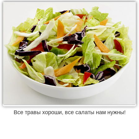
Все травы хороши, все салаты нам нужны!