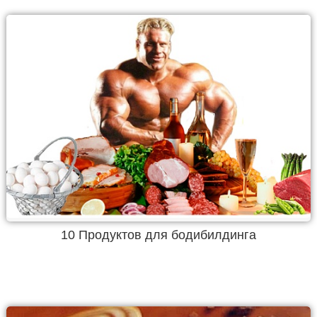
10 Продуктов для бодибилдинга