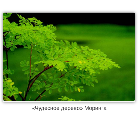
«Чудесное дерево» Моринга