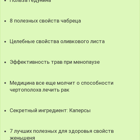
8 полезных свойств чабреца
Целебные свойства оливкового листа
Эффективность трав при менопаузе
Медицина все еще молчит о способности
чертополоха лечить рак
Секретный ингредиент: Каперсы
7 лучших полезных для здоровья свойств
женьшеня