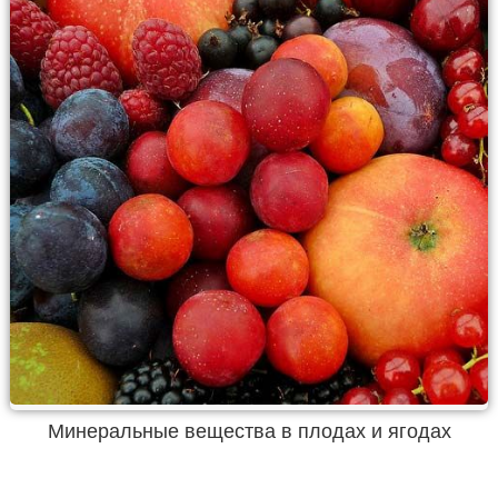
Минеральные вещества в плодах и ягодах