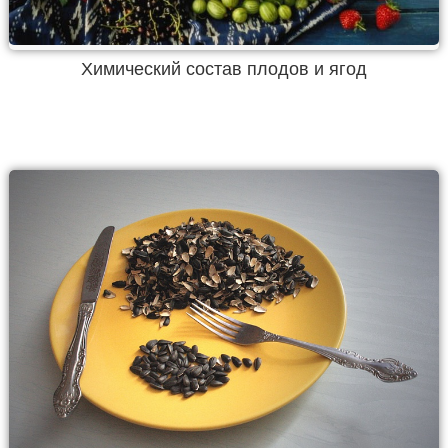
Химический состав плодов и ягод