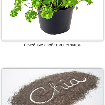
Лечебные свойства петрушки