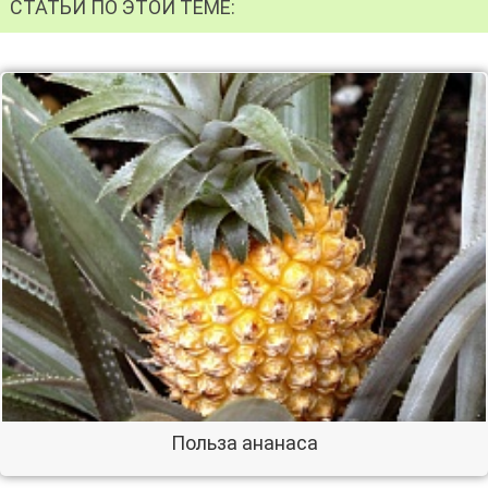
СТАТЬИ ПО ЭТОЙ ТЕМЕ:
Польза ананаса