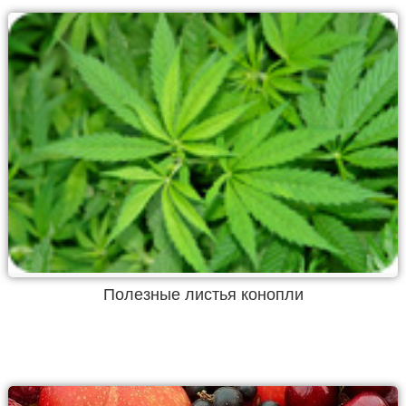
Полезные листья конопли