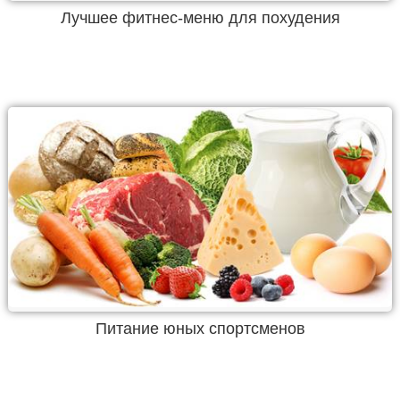
Лучшее фитнес-меню для похудения
Питание юных спортсменов