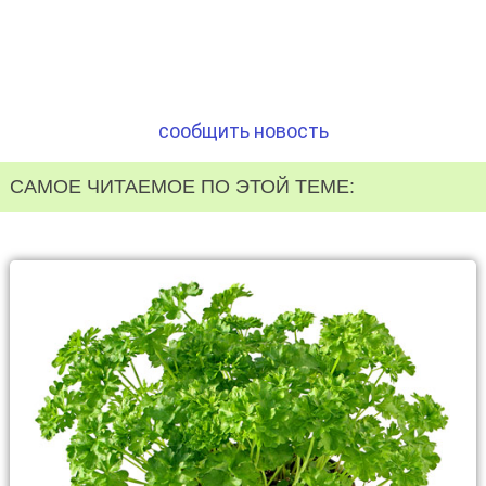
сообщить новость
САМОЕ ЧИТАЕМОЕ ПО ЭТОЙ ТЕМЕ: