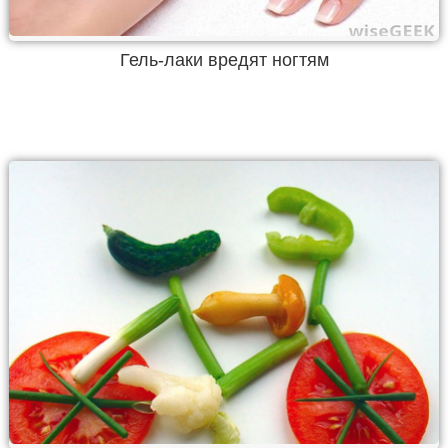
Гель-лаки вредят ногтям