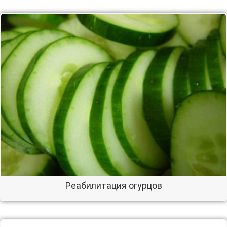
Реабилитация огурцов