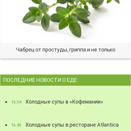
Чабрец от простуды, гриппа и не только
ПОСЛЕДНИЕ НОВОСТИ О ЕДЕ:
Холодные супы в «Кофемании»
16:54
Холодные супы в ресторане Atlantica
16:49