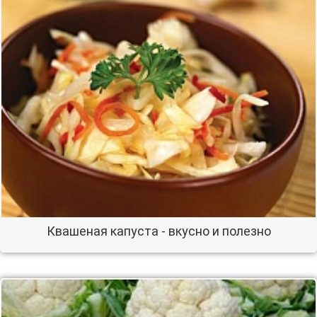
Квашеная капуста - вкусно и полезно