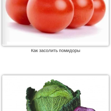
Как засолить помидоры