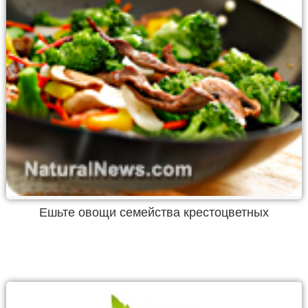
Ешьте овощи семейства крестоцветных