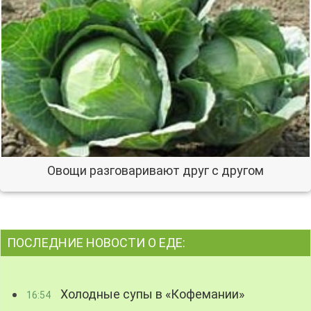
Овощи разговаривают друг с другом
ПОСЛЕДНИЕ НОВОСТИ О ЕДЕ:
Холодные супы в «Кофемании»
16:54