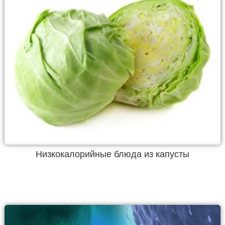
Низкокалорийные блюда из капусты