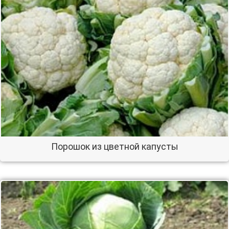
Порошок из цветной капусты