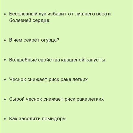
Бесслезный лук избавит от лишнего веса и
болезней сердца
В чем секрет огурца?
Волшебные свойства квашеной капусты
Чеснок снижает риск рака легких
Сырой чеснок снижает риск рака легких
Как засолить помидоры