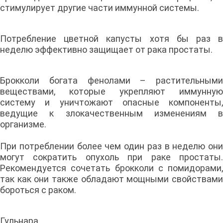
стимулирует другие части иммунной системы.
Потребление цветной капусты хотя бы раз в
неделю эффективно защищает от рака простаты.
Брокколи богата фенолами – растительными
веществами, которые укрепляют иммунную
систему и уничтожают опасные компоненты,
ведущие к злокачественным изменениям в
организме.
При потреблении более чем один раз в неделю они
могут сократить опухоль при раке простаты.
Рекомендуется сочетать брокколи с помидорами,
так как они также обладают мощными свойствами
бороться с раком.
Гульнара