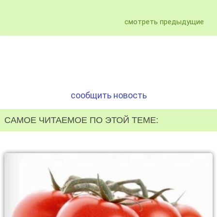
смотреть предыдущие
сообщить новость
САМОЕ ЧИТАЕМОЕ ПО ЭТОЙ ТЕМЕ: