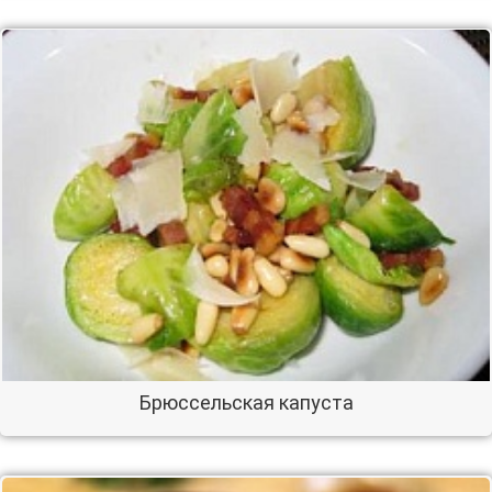
Брюссельская капуста