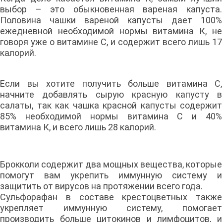
выбор – это обыкновенная вареная капуста.
Половина чашки вареной капусты дает 100%
ежедневной необходимой нормы витамина К, не
говоря уже о витамине С, и содержит всего лишь 17
калорий.
Если вы хотите получить больше витамина С,
начните добавлять сырую красную капусту в
салаты, так как чашка красной капусты содержит
85% необходимой нормы витамина С и 40%
витамина К, и всего лишь 28 калорий.
Брокколи содержит два мощных вещества, которые
помогут вам укрепить иммунную систему и
защитить от вирусов на протяжении всего года.
Сульфорафан в составе крестоцветных также
укрепляет иммунную систему, помогает
производить больше цитокинов и лимфоцитов, и