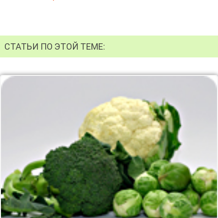
СТАТЬИ ПО ЭТОЙ ТЕМЕ: