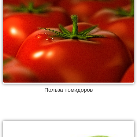
Польза помидоров