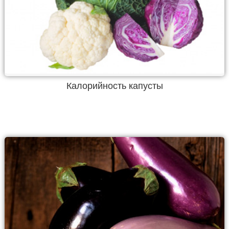
Калорийность капусты