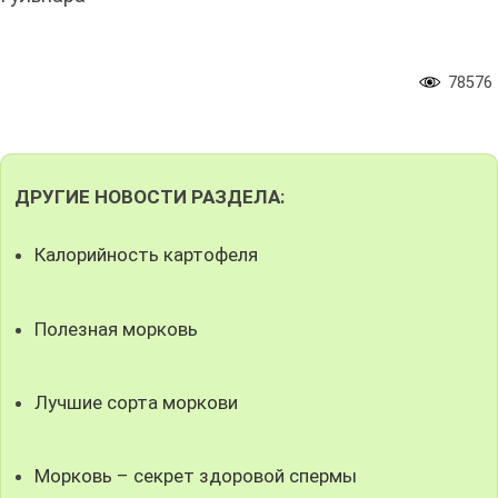
78576
ДРУГИЕ НОВОСТИ РАЗДЕЛА:
Калорийность картофеля
Полезная морковь
Лучшие сорта моркови
Морковь – секрет здоровой спермы