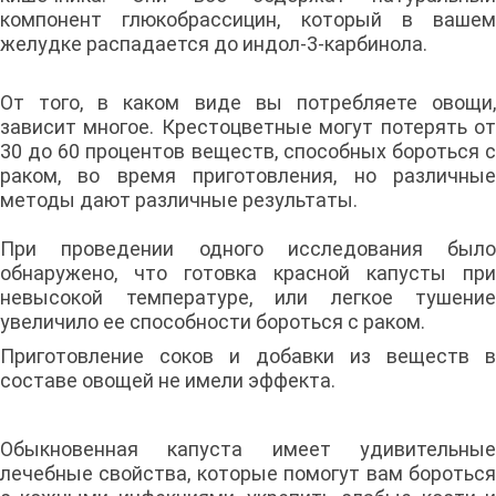
компонент глюкобрассицин, который в вашем
желудке распадается до индол-3-карбинола.
От того, в каком виде вы потребляете овощи,
зависит многое. Крестоцветные могут потерять от
30 до 60 процентов веществ, способных бороться с
раком, во время приготовления, но различные
методы дают различные результаты.
При проведении одного исследования было
обнаружено, что готовка красной капусты при
невысокой температуре, или легкое тушение
увеличило ее способности бороться с раком.
Приготовление соков и добавки из веществ в
составе овощей не имели эффекта.
Обыкновенная капуста имеет удивительные
лечебные свойства, которые помогут вам бороться