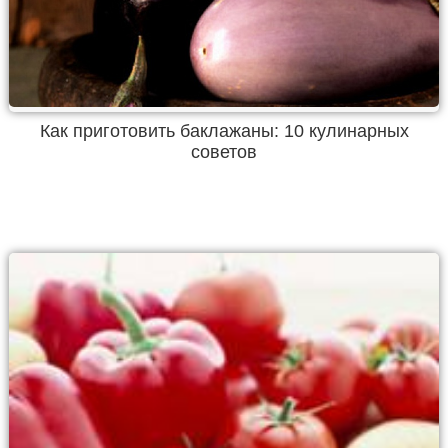
Как приготовить баклажаны: 10 кулинарных
советов