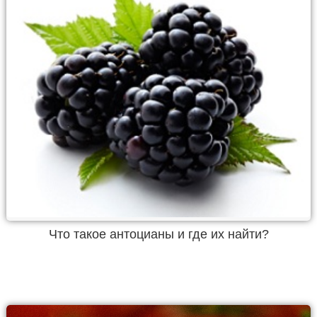
Что такое антоцианы и где их найти?