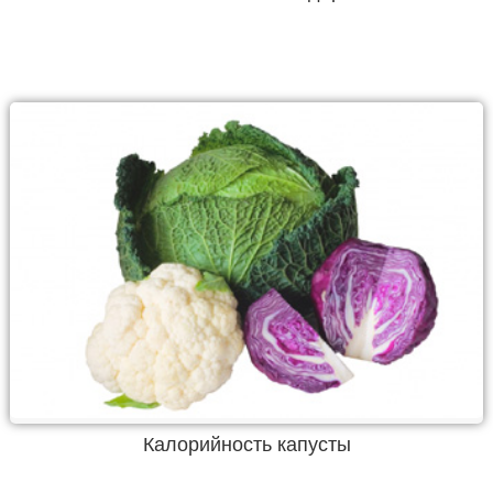
Калорийность капусты