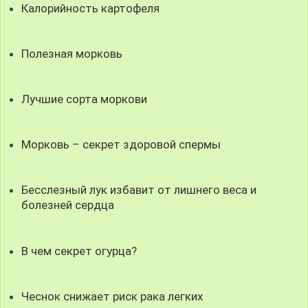
Калорийность картофеля
Полезная морковь
Лучшие сорта моркови
Морковь – секрет здоровой спермы
Бесслезный лук избавит от лишнего веса и
болезней сердца
В чем секрет огурца?
Чеснок снижает риск рака легких