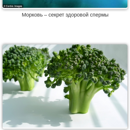
Морковь – секрет здоровой спермы