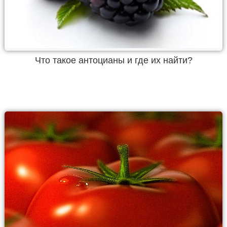
Что такое антоцианы и где их найти?