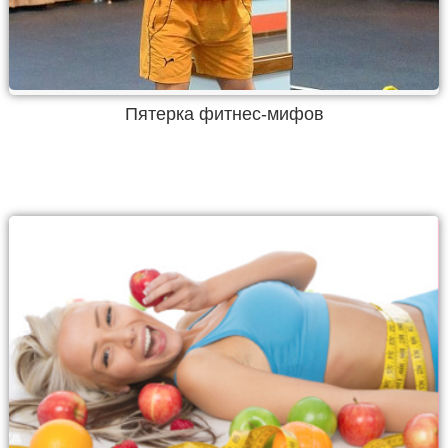
Пятерка фитнес-мифов