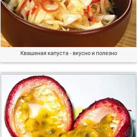
Квашеная капуста - вкусно и полезно