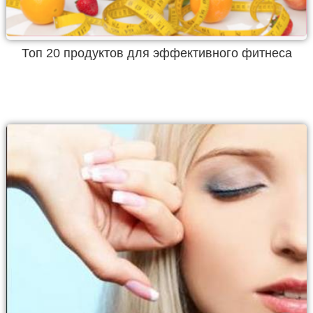
Топ 20 продуктов для эффективного фитнеса