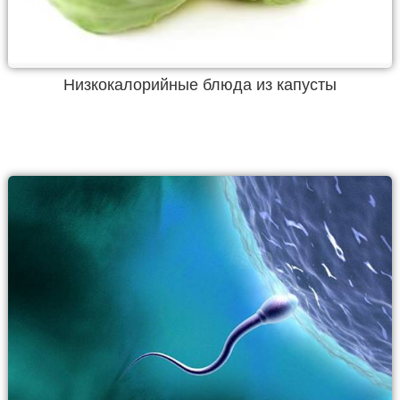
Низкокалорийные блюда из капусты