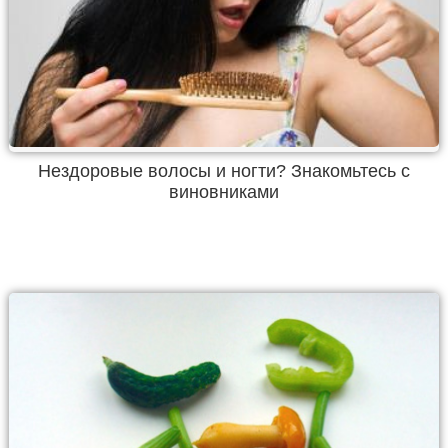
Нездоровые волосы и ногти? Знакомьтесь с
виновниками