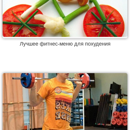
Лучшее фитнес-меню для похудения