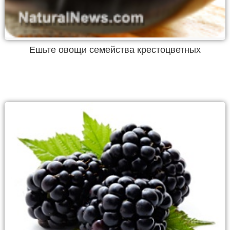
Ешьте овощи семейства крестоцветных