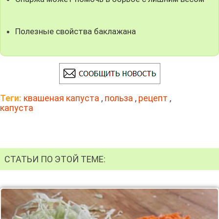
Полезные свойства баклажана
Теги:
квашеная капуста
,
польза
,
рецепт
,
капуста
СТАТЬИ ПО ЭТОЙ ТЕМЕ: