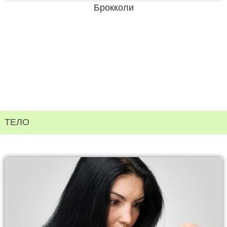
Брокколи
ТЕЛО