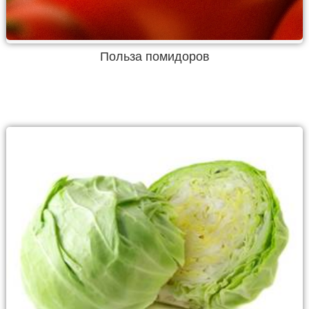
Польза помидоров