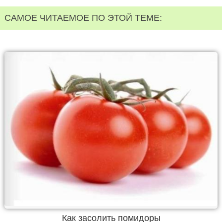
САМОЕ ЧИТАЕМОЕ ПО ЭТОЙ ТЕМЕ:
Как засолить помидоры