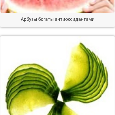
Арбузы богаты антиоксидантами