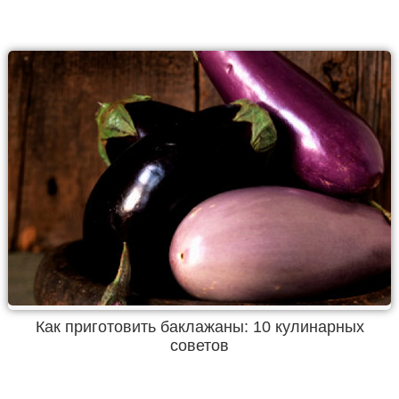
Как приготовить баклажаны: 10 кулинарных
советов