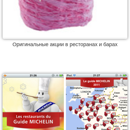
Оригинальные акции в ресторанах и барах