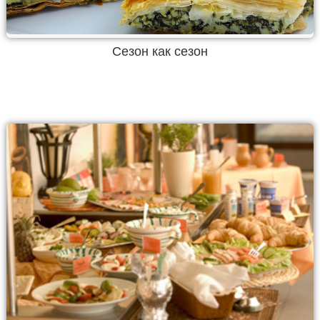
Сезон как сезон