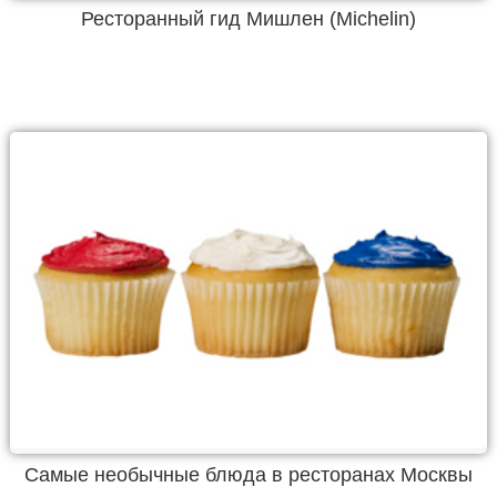
Ресторанный гид Мишлен (Michelin)
Самые необычные блюда в ресторанах Москвы