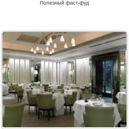
Полезный фаст-фуд