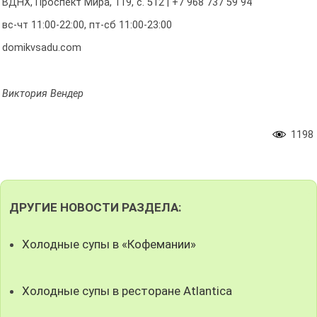
ВДНХ, Проспект Мира, 119, с. 512 | +7 968 737 59 94
вс-чт 11:00-22:00, пт-сб 11:00-23:00
domikvsadu.com
Виктория Вендер
1198
ДРУГИЕ НОВОСТИ РАЗДЕЛА:
Холодные супы в «Кофемании»
Холодные супы в ресторане Atlantica