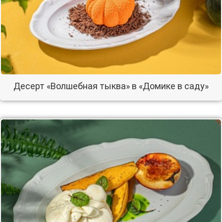
Десерт «Волшебная тыква» в «Домике в саду»