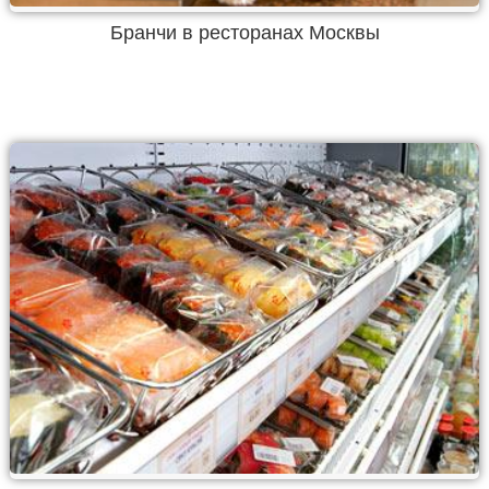
Бранчи в ресторанах Москвы