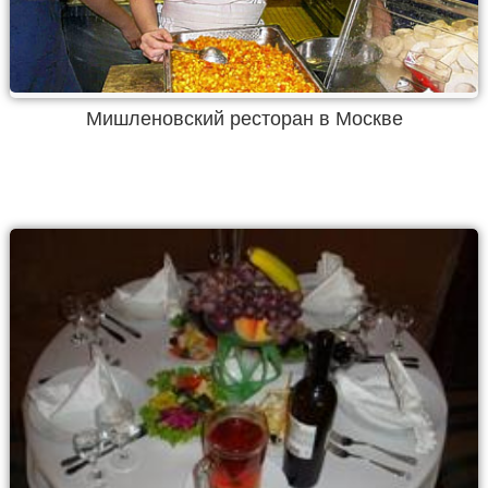
Мишленовский ресторан в Москве