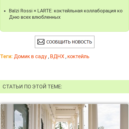
Balzi Rossi × LARTE: коктейльная коллаборация ко
Дню всех влюбленных
Теги:
Домик в саду
,
ВДНХ
,
коктейль
СТАТЬИ ПО ЭТОЙ ТЕМЕ: