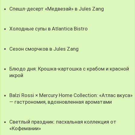
Спешл-десерт «Медвезай» в Jules Zang
Холодные супы в Atlantica Bistro
Сезон сморчков в Jules Zang
Блюдо дня: Крошка-картошка с крабом и красной
икрой
Balzi Rossi × Mercury Home Collection: «Атлас вкуса»
— гастрономия, вдохновленная ароматами
Светлый праздник: пасхальная коллекция от
«Кофемании»