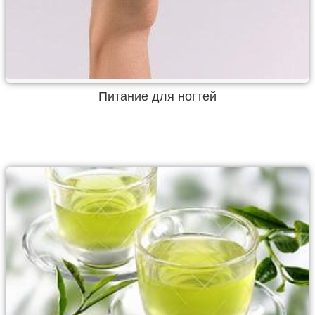
Питание для ногтей