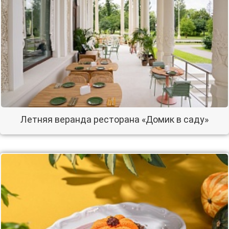
Летняя веранда ресторана «Домик в саду»