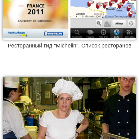
Ресторанный гид "Michelin". Список ресторанов