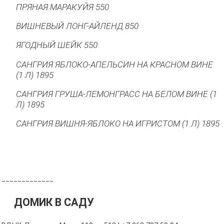
ПРЯНАЯ МАРАКУЙЯ 550
ВИШНЕВЫЙ ЛОНГ-АЙЛЕНД 850
ЯГОДНЫЙ ШЕЙК 550
САНГРИЯ ЯБЛОКО-АПЕЛЬСИН НА КРАСНОМ ВИНЕ
(1 Л) 1895
САНГРИЯ ГРУША-ЛЕМОНГРАСС НА БЕЛОМ ВИНЕ (1
Л) 1895
САНГРИЯ ВИШНЯ-ЯБЛОКО НА ИГРИСТОМ (1 Л) 1895
_____________
ДОМИК В САДУ