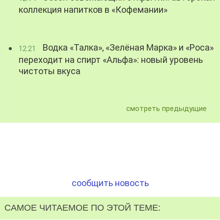
коллекция напитков в «Кофемании»
Водка «Талка», «Зелёная Марка» и «Роса»
12:21
переходит на спирт «Альфа»: новый уровень
чистоты вкуса
смотреть предыдущие
сообщить новость
САМОЕ ЧИТАЕМОЕ ПО ЭТОЙ ТЕМЕ: