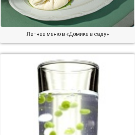
Летнее меню в «Домике в саду»