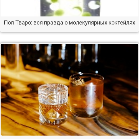
Пол Тваро: вся правда о молекулярных коктейлях