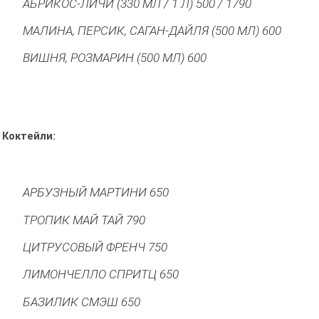
АБРИКОС-ЛИЧИ (330 МЛ / 1 Л) 500 / 1790
МАЛИНА, ПЕРСИК, САГАН-ДАЙЛЯ (500 МЛ) 600
ВИШНЯ, РОЗМАРИН (500 МЛ) 600
Коктейли:
АРБУЗНЫЙ МАРТИНИ 650
ТРОПИК МАЙ ТАЙ 790
ЦИТРУСОВЫЙ ФРЕНЧ 750
ЛИМОНЧЕЛЛО СПРИТЦ 650
БАЗИЛИК СМЭШ 650