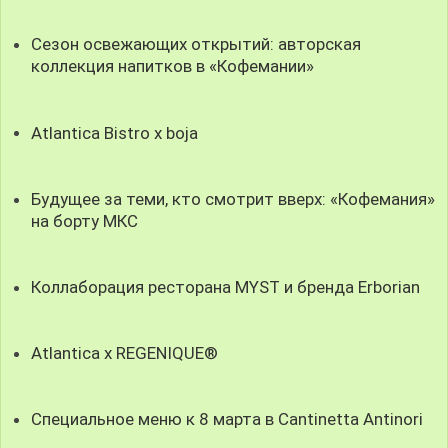
Сезон освежающих открытий: авторская
коллекция напитков в «Кофемании»
Atlantica Bistro x boja
Будущее за теми, кто смотрит вверх: «Кофемания»
на борту МКС
Коллаборация ресторана MYST и бренда Erborian
Atlantica x REGENIQUE®
Специальное меню к 8 марта в Cantinetta Antinori