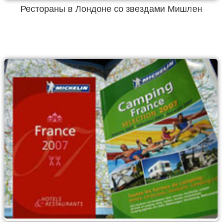
Рестораны в Лондоне со звездами Мишлен