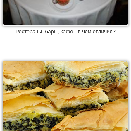
Рестораны, бары, кафе - в чем отличия?