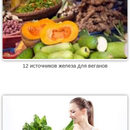
12 источников железа для веганов