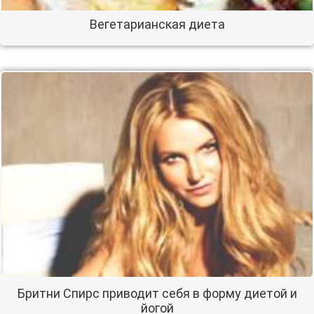
Вегетарианская диета
Бритни Спирс приводит себя в форму диетой и
йогой