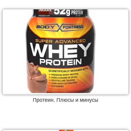
Протеин. Плюсы и минусы