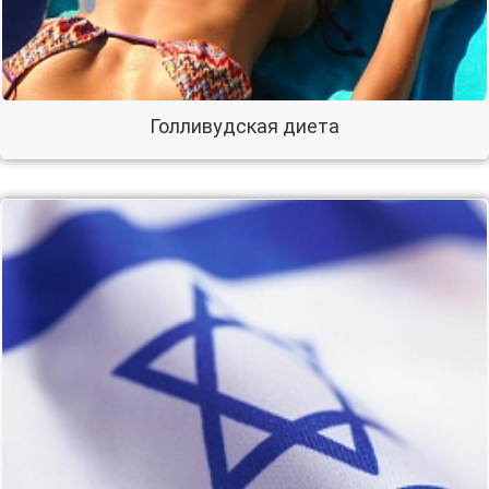
Голливудская диета