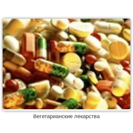
Вегетарианские лекарства