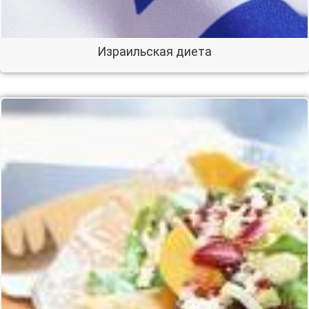
Израильская диета