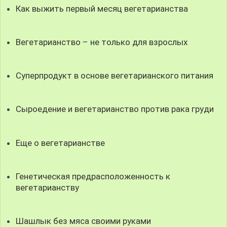
Как выжить первый месяц вегетарианства
Вегетарианство – не только для взрослых
Суперпродукт в основе вегетарианского питания
Сыроедение и вегетарианство против рака груди
Еще о вегетарианстве
Генетическая предрасположенность к
вегетарианству
Шашлык без мяса своими руками