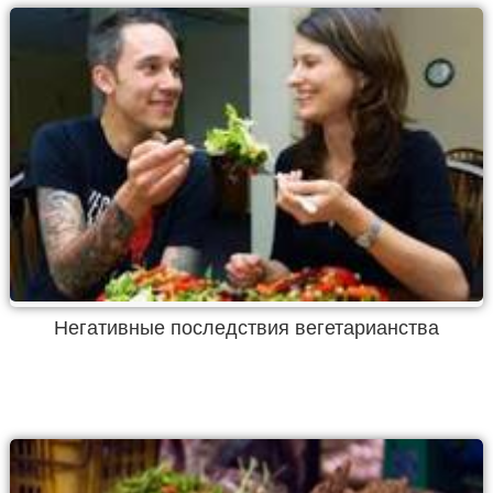
Негативные последствия вегетарианства