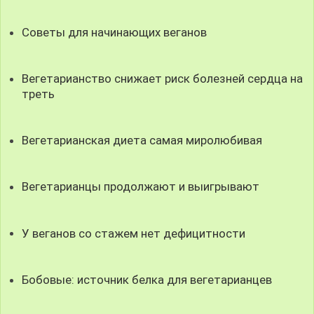
Советы для начинающих веганов
Вегетарианство снижает риск болезней сердца на
треть
Вегетарианская диета самая миролюбивая
Вегетарианцы продолжают и выигрывают
У веганов со стажем нет дефицитности
Бобовые: источник белка для вегетарианцев