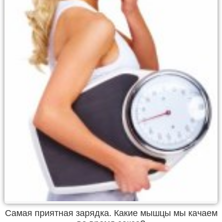
Самая приятная зарядка. Какие мышцы мы качаем