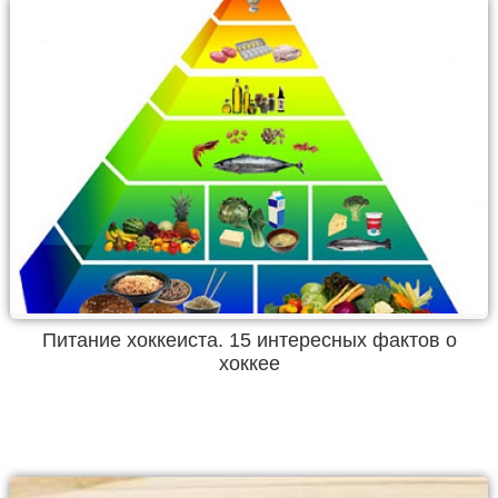
Питание хоккеиста. 15 интересных фактов о
хоккее