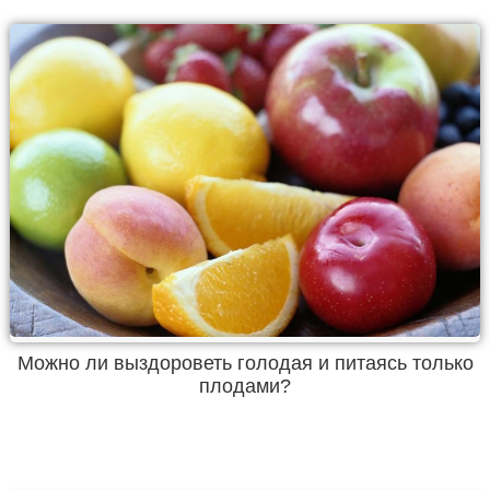
Можно ли выздороветь голодая и питаясь только
плодами?