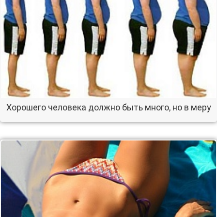
Хорошего человека должно быть много, но в меру