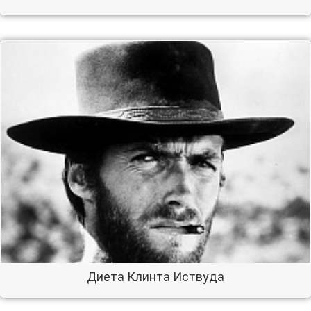
Диета Клинта Иствуда