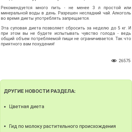
Рекомендуется много пить - не менее 3 л простой или
минеральной воды в день. Разрешен несладкий чай. Алкоголь
во время диеты употреблять запрещается.
Эта суповая диета позволяет сбросить за неделю до 5 кг. И
при этом вы не будете испытывать чувство голода - ведь
общий объем потребляемой пищи не ограничивается. Так что
приятного вам похудения!
26575
ДРУГИЕ НОВОСТИ РАЗДЕЛА:
Цветная диета
Гид по молоку растительного происхождения