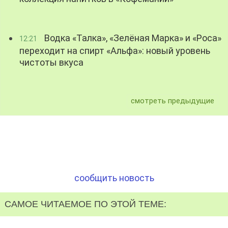
Водка «Талка», «Зелёная Марка» и «Роса»
12:21
переходит на спирт «Альфа»: новый уровень
чистоты вкуса
смотреть предыдущие
сообщить новость
САМОЕ ЧИТАЕМОЕ ПО ЭТОЙ ТЕМЕ: