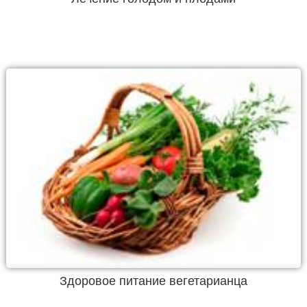
Здоровое питание вегетарианца