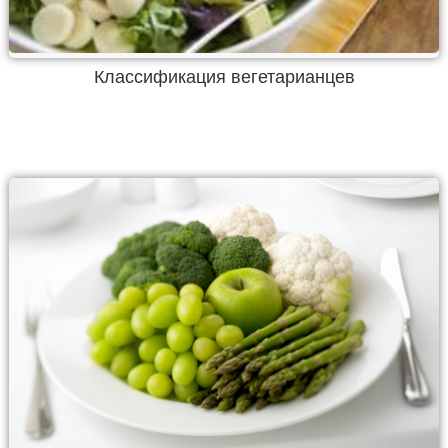
Классификация вегетарианцев