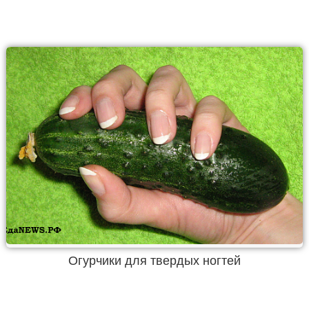
Огурчики для твердых ногтей