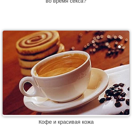
во время секса?
Кофе и красивая кожа