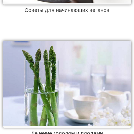
Советы для начинающих веганов
Лечение голодом и плодами