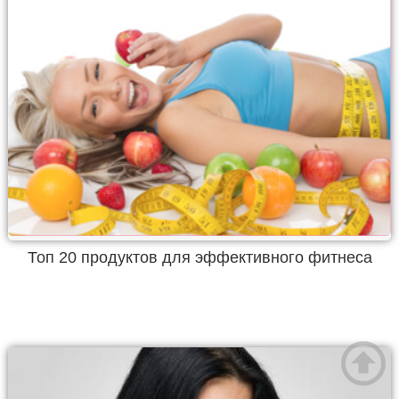
Топ 20 продуктов для эффективного фитнеса