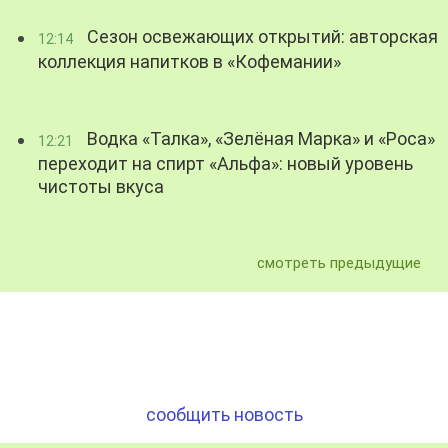
Сезон освежающих открытий: авторская
12:14
коллекция напитков в «Кофемании»
Водка «Талка», «Зелёная Марка» и «Роса»
12:21
переходит на спирт «Альфа»: новый уровень
чистоты вкуса
смотреть предыдущие
сообщить новость