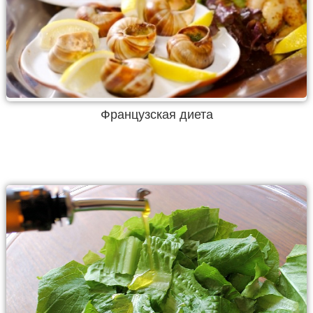
Французская диета