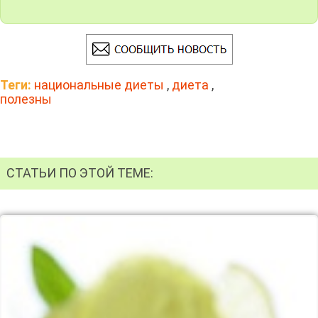
Теги:
национальные диеты
,
диета
,
полезны
СТАТЬИ ПО ЭТОЙ ТЕМЕ: