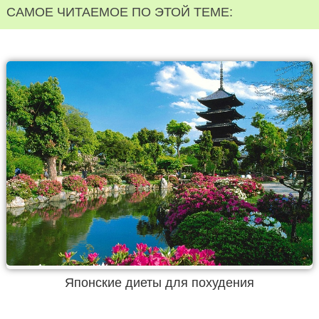
САМОЕ ЧИТАЕМОЕ ПО ЭТОЙ ТЕМЕ:
Японские диеты для похудения