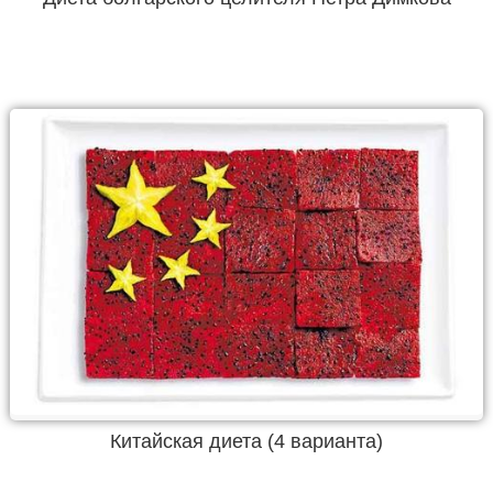
Китайская диета (4 варианта)