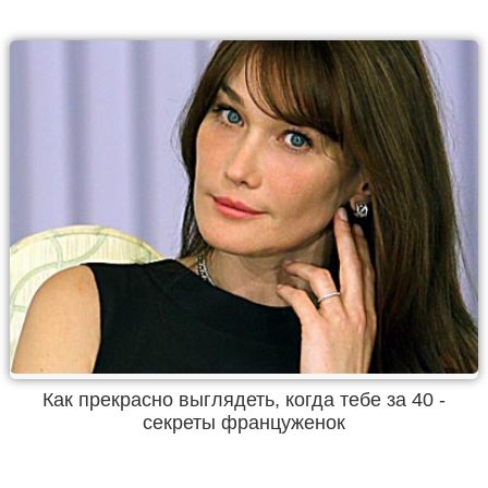
Как прекрасно выглядеть, когда тебе за 40 -
секреты француженок