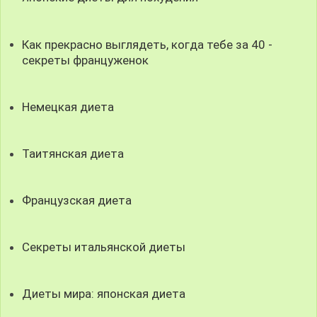
Как прекрасно выглядеть, когда тебе за 40 -
секреты француженок
Немецкая диета
Таитянская диета
Французская диета
Секреты итальянской диеты
Диеты мира: японская диета