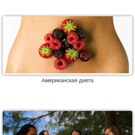
Американская диета