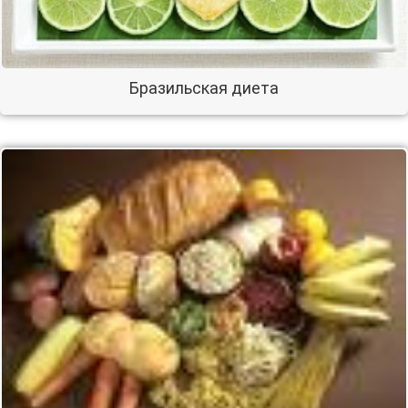
Бразильская диета