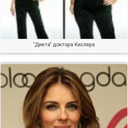
"Диета" доктора Кислера