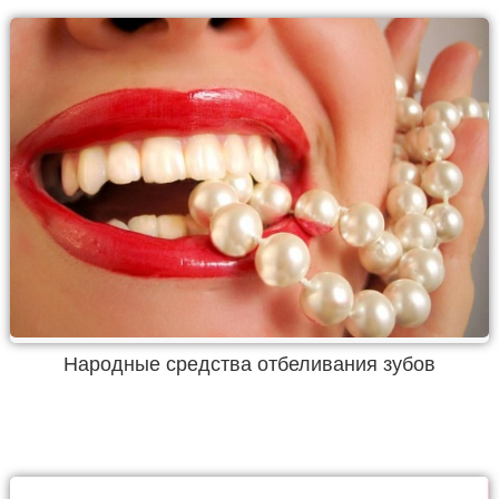
Народные средства отбеливания зубов