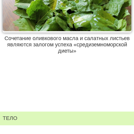
Сочетание оливкового масла и салатных листьев
являются залогом успеха «средиземноморской
диеты»
ТЕЛО