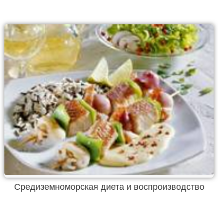
Средиземноморская диета и воспроизводство