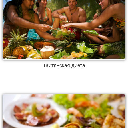
Таитянская диета