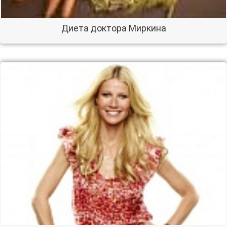
Диета доктора Миркина