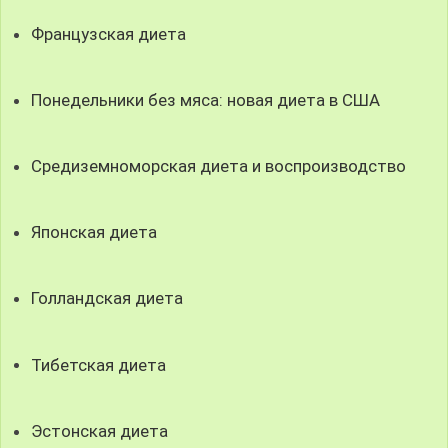
Французская диета
Понедельники без мяса: новая диета в США
Средиземноморская диета и воспроизводство
Японская диета
Голландская диета
Тибетская диета
Эстонская диета