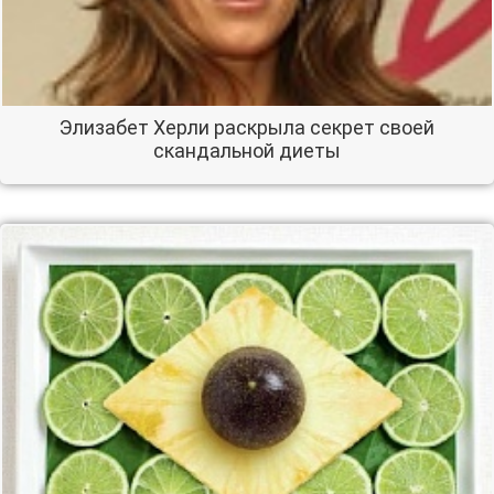
Элизабет Херли раскрыла секрет своей
скандальной диеты