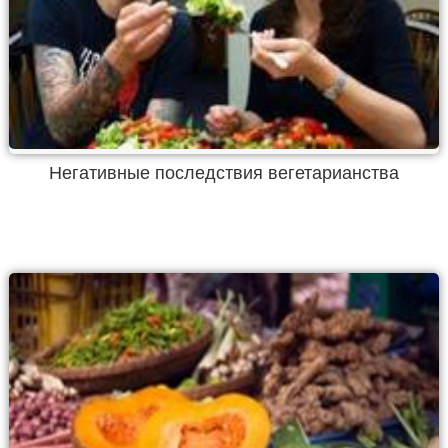
Негативные последствия вегетарианства