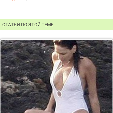
СТАТЬИ ПО ЭТОЙ ТЕМЕ: