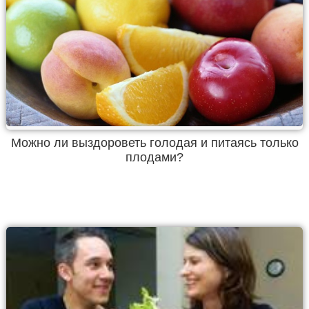
Можно ли выздороветь голодая и питаясь только
плодами?