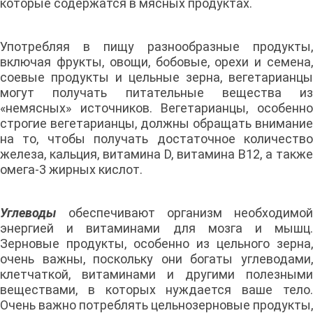
которые содержатся в мясных продуктах.
Употребляя в пищу разнообразные продукты,
включая фрукты, овощи, бобовые, орехи и семена,
соевые продукты и цельные зерна, вегетарианцы
могут получать питательные вещества из
«немясных» источников. Вегетарианцы, особенно
строгие вегетарианцы, должны обращать внимание
на то, чтобы получать достаточное количество
железа, кальция, витамина D, витамина B12, а также
омега-3 жирных кислот.
Углеводы
обеспечивают организм необходимой
энергией и витаминами для мозга и мышц.
Зерновые продукты, особенно из цельного зерна,
очень важны, поскольку они богаты углеводами,
клетчаткой, витаминами и другими полезными
веществами, в которых нуждается ваше тело.
Очень важно потреблять цельнозерновые продукты,