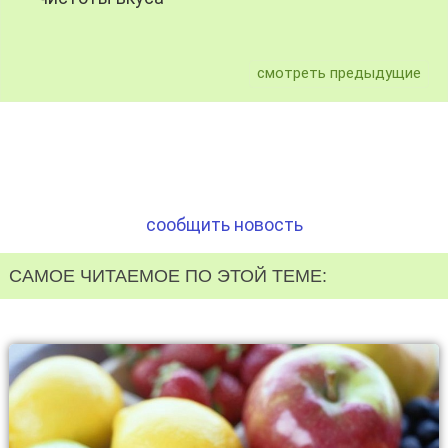
смотреть предыдущие
сообщить новость
САМОЕ ЧИТАЕМОЕ ПО ЭТОЙ ТЕМЕ: