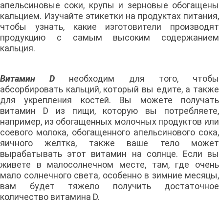
апельсиновые соки, крупы и зерновые обогащены
кальцием. Изучайте этикетки на продуктах питания,
чтобы узнать, какие изготовители производят
продукцию с самым высоким содержанием
кальция.
Витамин D
необходим для того, чтоб
абсорбировать кальций, который вы едите, а также
для укрепления костей. Вы можете получать
витамин D из пищи, которую вы потребляете,
например, из обогащенных молочных продуктов или
соевого молока, обогащенного апельсинового сока,
яичного желтка, также ваше тело может
вырабатывать этот витамин на солнце. Если вы
живете в малосолнечном месте, там, где очень
мало солнечного света, особенно в зимние месяцы,
вам будет тяжело получить достаточное
количество витамина D.