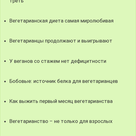
треть
Вегетарианская диета самая миролюбивая
Вегетарианцы продолжают и выигрывают
У веганов со стажем нет дефицитности
Бобовые: источник белка для вегетарианцев
Как выжить первый месяц вегетарианства
Вегетарианство – не только для взрослых