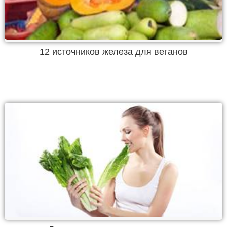
12 источников железа для веганов