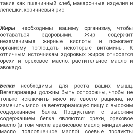
такие как пшеничный хлеб, макаронные изделия и
лепешки, коричневый рис.
Жиры
необходимы вашему организму, чтобы
оставаться здоровыми. Жир содержит
незаменимые жирные кислоты и помогает
организму поглощать некоторые витамины. К
отличным источникам здоровых жиров относятся
орехи и ореховое масло, растительное масло и
авокадо.
Белки
необходимы для роста ваших мышц.
Вегетарианцы должны быть осторожны, чтобы не
только исключить мясо из своего рациона, но
заменить мясо на вегетарианскую пищу с высоким
содержанием белка. Продуктами с высоким
содержанием белка являются: орехи, ореховое
масло (в том числе арахисовое масло, миндальное
масло, подсолнечное масло), соевые продукты