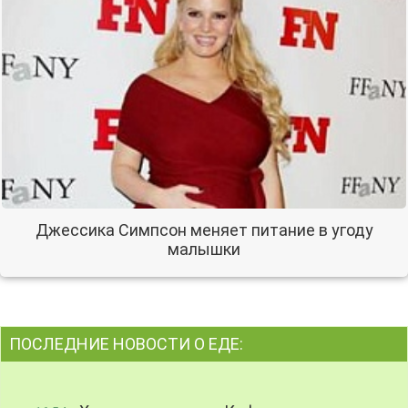
Джессика Симпсон меняет питание в угоду
малышки
ПОСЛЕДНИЕ НОВОСТИ О ЕДЕ: