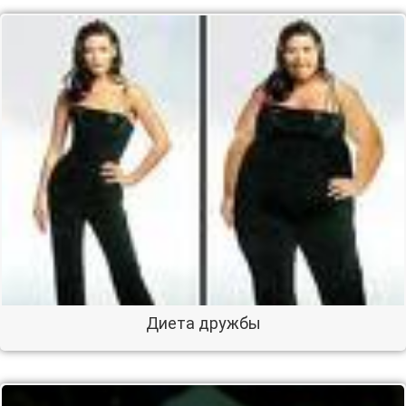
Диета дружбы