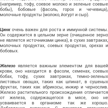
(например, тофу, соевое молоко и зеленые соевые
бобы), бобовые (фасоль, горох и чечевица),
молочные продукты (молоко, йогурт и сыр).
Цинк
очень важен для роста и иммунной системы.
Он содержится в цельном зерне (очищенное зерно
не является источниками цинка), в сухих завтраках,
молочных продуктах, соевых продуктах, орехах и
бобовых.
Железо
является важным элементом для вашей
крови, оно находится в фасоли, семенах, соевых
бобах, тофу, сухих завтраках, темно-зеленых
листовых овощах, таких как шпинат, в сушеных
фруктах, таких как абрикосы, инжир и чернослив.
Железо растительного происхождения отличается
от железа, содержащегося в мясе, оно не
усваивается в организме так же хорошо.