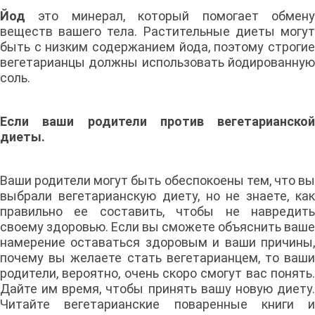
Йод
это минерал, который помогает обмену
веществ вашего тела. Растительные диеты могут
быть с низким содержанием йода, поэтому строгие
вегетарианцы должны использовать йодированную
соль.
Если ваши родители против вегетарианской
диеты.
Ваши родители могут быть обеспокоены тем, что вы
выбрали вегетарианскую диету, но не знаете, как
правильно ее составить, чтобы не навредить
своему здоровью. Если вы сможете объяснить ваше
намерение оставаться здоровым и ваши причины,
почему вы желаете стать вегетарианцем, то ваши
родители, вероятно, очень скоро смогут вас понять.
Дайте им время, чтобы принять вашу новую диету.
Читайте вегетарианские поваренные книги и