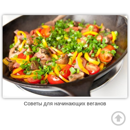
Советы для начинающих веганов