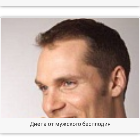
Диета от мужского бесплодия