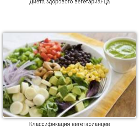
Диета здорового вегетарианца
Классификация вегетарианцев