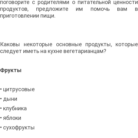
поговорите с родителями о питательной ценности
продуктов, предложите им помочь вам в
приготовлении пищи.
Каковы некоторые основные продукты, которые
следует иметь на кухне вегетарианцам?
Фрукты
• цитрусовые
• дыни
• клубника
• яблоки
• сухофрукты