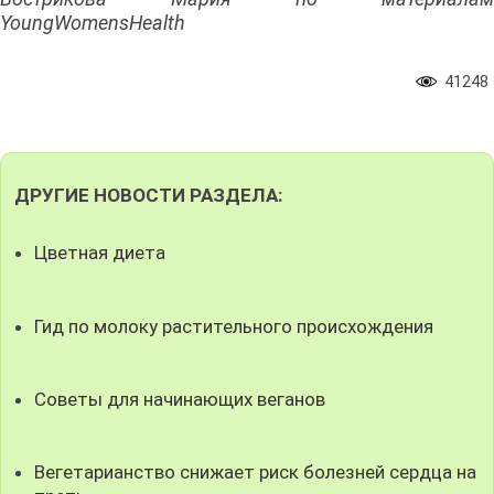
YoungWomensHealth
41248
ДРУГИЕ НОВОСТИ РАЗДЕЛА:
Цветная диета
Гид по молоку растительного происхождения
Советы для начинающих веганов
Вегетарианство снижает риск болезней сердца на