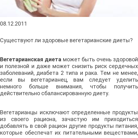
08.12.2011
Существуют ли здоровые вегетарианские диеты?
Вегетарианская диета
может быть очень здорово
и полезной и даже может снизить риск сердечных
заболеваний, диабета 2 типа и рака. Тем не менее,
если вы вегетарианец, вам следует уделить
немного больше внимания, чтобы получить
действительно сбалансированную диету.
Вегетарианцы исключают определенные продукты
из своего рациона, зачастую им приходиться
добавлять в свой рацион другие продукты питания,
которые обеспечат их питательными веществами,