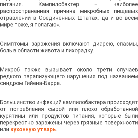
питания. Кампилобактер – наиболее
распространенная причина микробных пищевых
отравлений в Соединенных Штатах, да и во всем
мире тоже, я полагаю».
Симптомы заражения включают диарею, спазмы,
боль в области живота и лихорадку.
Микроб также вызывает около трети случаев
редкого парализующего нарушения под названием
синдром Гийена-Барре.
Большинство инфекций кампилобактера происходят
от потребления сырой или плохо обработанной
курятины или продуктов питания, которые были
перекрестно заражены через грязные поверхности
или
кухонную утварь
.