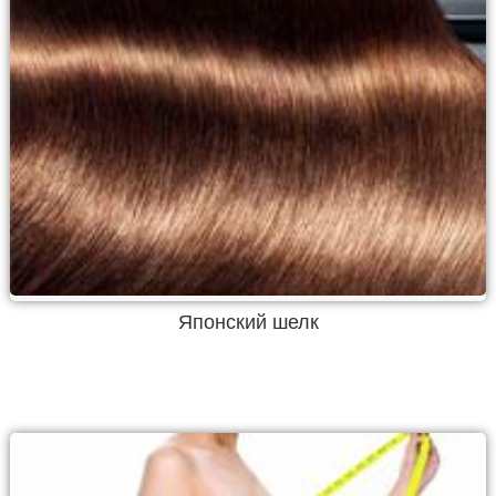
Японский шелк