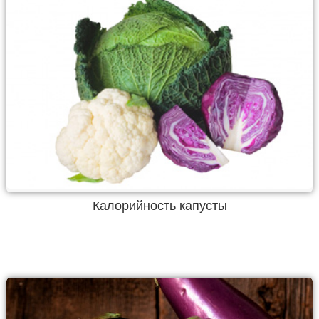
Калорийность капусты