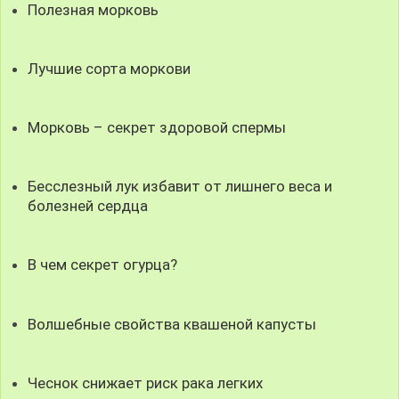
Полезная морковь
Лучшие сорта моркови
Морковь – секрет здоровой спермы
Бесслезный лук избавит от лишнего веса и
болезней сердца
В чем секрет огурца?
Волшебные свойства квашеной капусты
Чеснок снижает риск рака легких