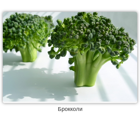
Брокколи