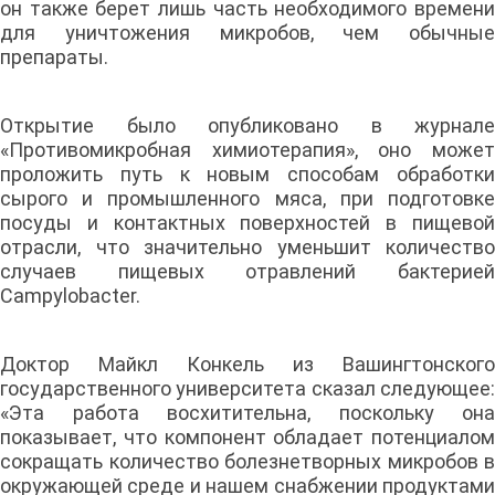
он также берет лишь часть необходимого времени
для уничтожения микробов, чем обычные
препараты.
Открытие было опубликовано в журнале
«Противомикробная химиотерапия», оно может
проложить путь к новым способам обработки
сырого и промышленного мяса, при подготовке
посуды и контактных поверхностей в пищевой
отрасли, что значительно уменьшит количество
случаев пищевых отравлений бактерией
Campylobacter.
Доктор Майкл Конкель из Вашингтонского
государственного университета сказал следующее:
«Эта работа восхитительна, поскольку она
показывает, что компонент обладает потенциалом
сокращать количество болезнетворных микробов в
окружающей среде и нашем снабжении продуктами