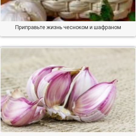
Приправьте жизнь чесноком и шафраном