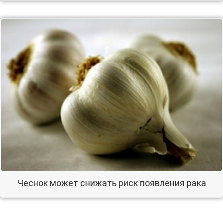
Чеснок может снижать риск появления рака