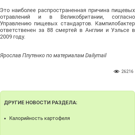
Это наиболее распространенная причина пищевых
отравлений и в Великобритании, согласно
Управлению пищевых стандартов. Кампилобактер
ответственен за 88 смертей в Англии и Уэльсе в
2009 году.
Ярослав Плутенко по материалам Dailymail
26216
ДРУГИЕ НОВОСТИ РАЗДЕЛА:
Калорийность картофеля