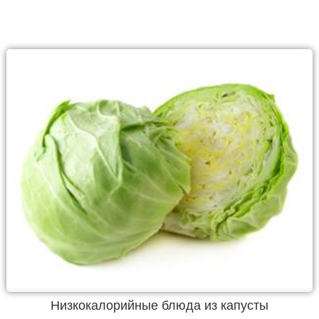
Низкокалорийные блюда из капусты