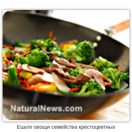
Ешьте овощи семейства крестоцветных