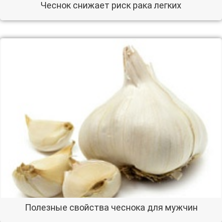
Чеснок снижает риск рака легких
Полезные свойства чеснока для мужчин