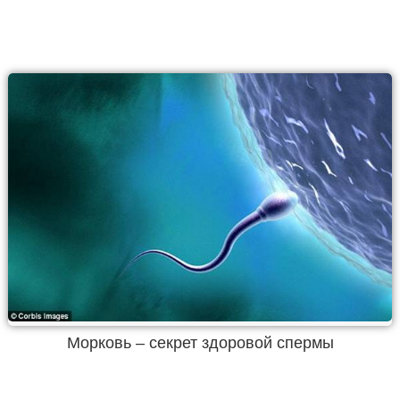
Морковь – секрет здоровой спермы