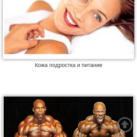
Кожа подростка и питание