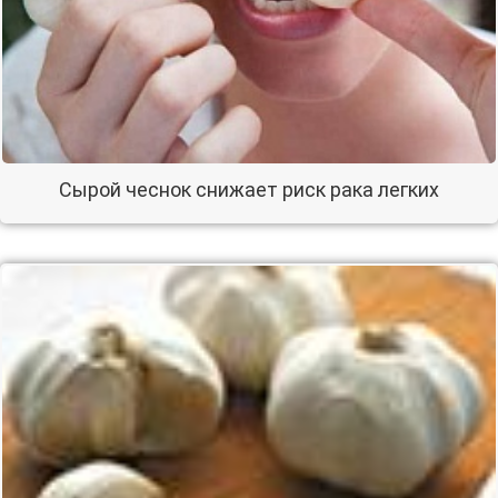
Сырой чеснок снижает риск рака легких