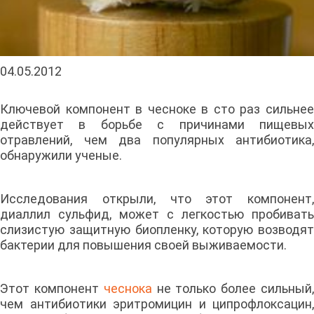
04.05.2012
Ключевой компонент в чесноке в сто раз сильнее
действует в борьбе с причинами пищевых
отравлений, чем два популярных антибиотика,
обнаружили ученые.
Исследования открыли, что этот компонент,
диаллил сульфид, может с легкостью пробивать
слизистую защитную биопленку, которую возводят
бактерии для повышения своей выживаемости.
Этот компонент
чеснока
не только более сильный
чем антибиотики эритромицин и ципрофлоксацин,