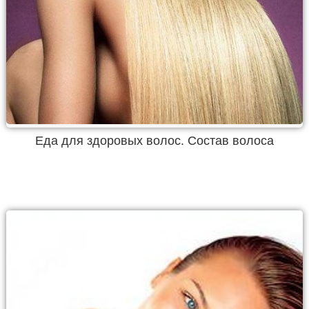
Еда для здоровых волос. Состав волоса