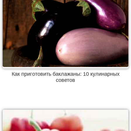
Как приготовить баклажаны: 10 кулинарных
советов