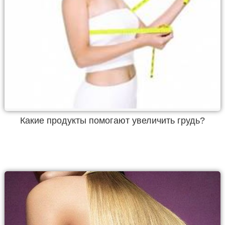
Какие продукты помогают увеличить грудь?