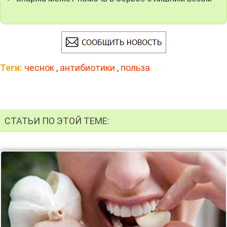
Теги:
чеснок
,
антибиотики
,
польза
СТАТЬИ ПО ЭТОЙ ТЕМЕ: