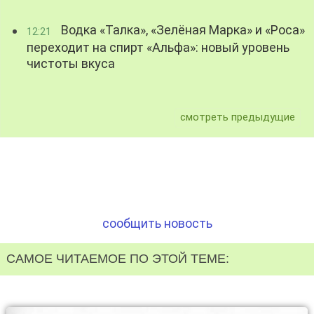
Водка «Талка», «Зелёная Марка» и «Роса»
12:21
переходит на спирт «Альфа»: новый уровень
чистоты вкуса
смотреть предыдущие
сообщить новость
САМОЕ ЧИТАЕМОЕ ПО ЭТОЙ ТЕМЕ: