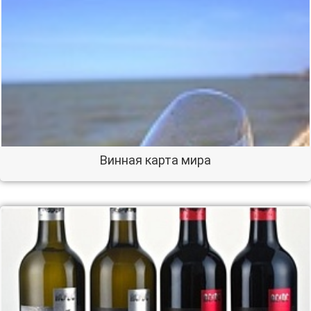
Винная карта мира