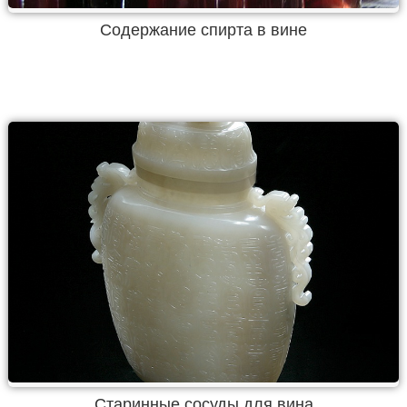
Содержание спирта в вине
Старинные сосуды для вина