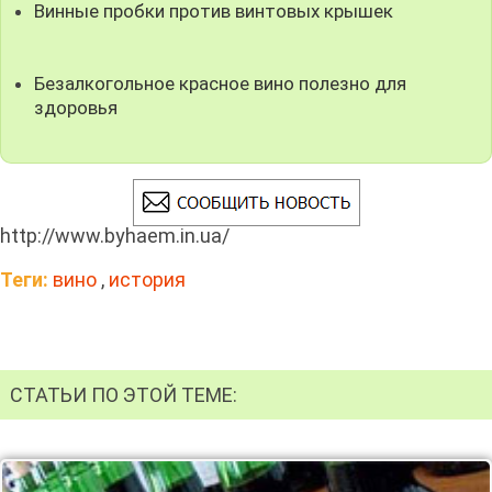
Винные пробки против винтовых крышек
Безалкогольное красное вино полезно для
здоровья
http://www.byhaem.in.ua/
Теги:
вино
,
история
СТАТЬИ ПО ЭТОЙ ТЕМЕ: