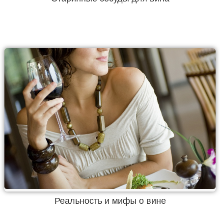
Реальность и мифы о вине