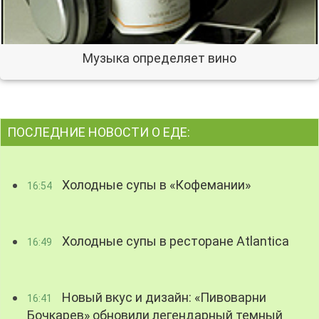
Музыка определяет вино
ПОСЛЕДНИЕ НОВОСТИ О ЕДЕ:
Холодные супы в «Кофемании»
16:54
Холодные супы в ресторане Atlantica
16:49
Новый вкус и дизайн: «Пивоварни
16:41
Бочкарев» обновили легендарный темный