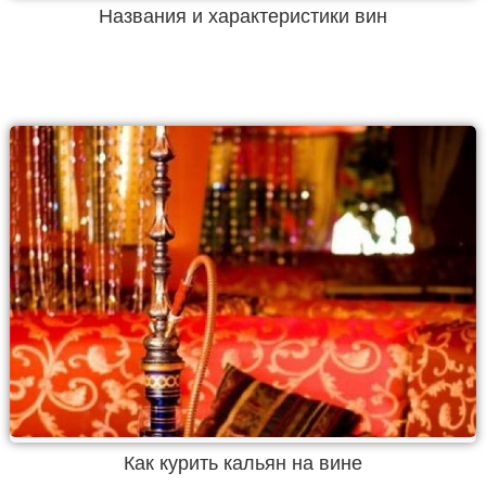
Названия и характеристики вин
Как курить кальян на вине