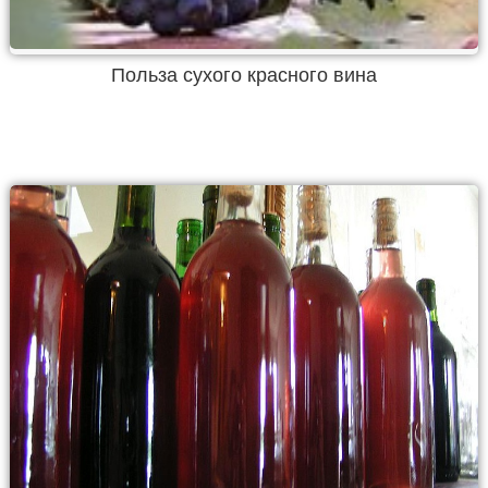
Польза сухого красного вина