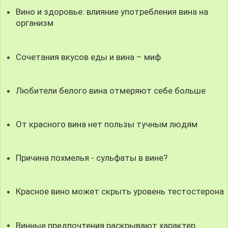
Вино и здоровье: влияние употребления вина на
организм
Сочетания вкусов еды и вина – миф
Любители белого вина отмеряют себе больше
От красного вина нет пользы тучным людям
Причина похмелья - сульфаты в вине?
Красное вино может скрыть уровень тестостерона
Винные предпочтения раскрывают характер