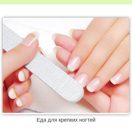
Еда для крепких ногтей