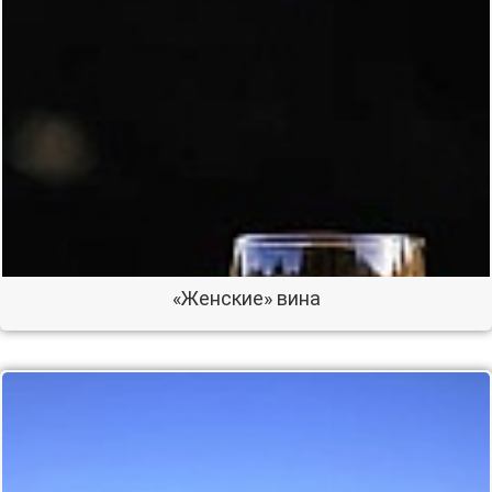
«Женские» вина