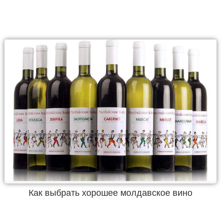
Как выбрать хорошее молдавское вино