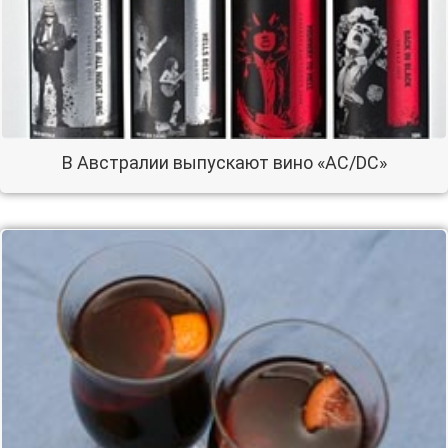
В Австралии выпускают вино «АС/DC»