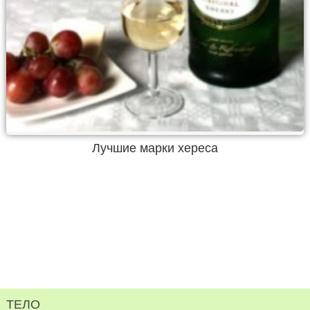
Лучшие марки хереса
ТЕЛО