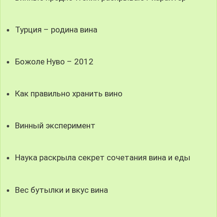
Турция – родина вина
Божоле Нуво – 2012
Как правильно хранить вино
Винный эксперимент
Наука раскрыла секрет сочетания вина и еды
Вес бутылки и вкус вина