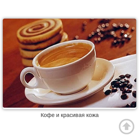
Кофе и красивая кожа