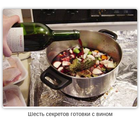
Шесть секретов готовки с вином