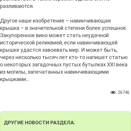
разливаются.
Другое наше изобретение – навинчивающая
крышка – в значительной степени более успешное.
Закупоренное вино может стать неудачной
исторической реликвией, если навинчивающей
крышке удастся завоевать мир. И может быть,
через несколько тысяч лет кто-то напишет статью
о некоторых загадочных пустых бутылках XXI века
из могилы, запечатанных навинчивающими
крышками...
26746
ДРУГИЕ НОВОСТИ РАЗДЕЛА: