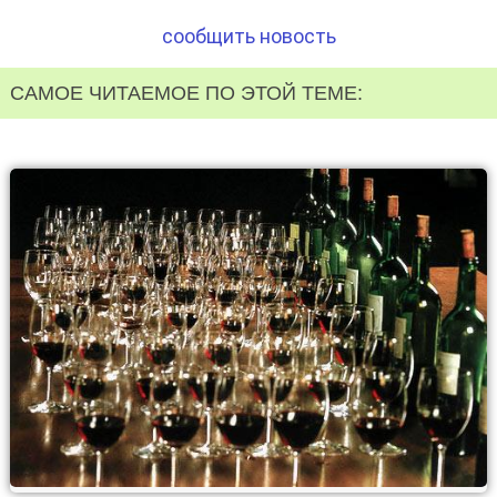
сообщить новость
САМОЕ ЧИТАЕМОЕ ПО ЭТОЙ ТЕМЕ: