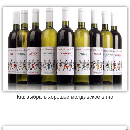
Как выбрать хорошее молдавское вино