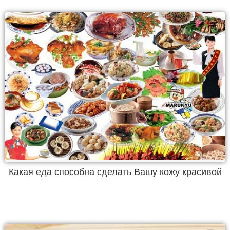
Какая еда способна сделать Вашу кожу красивой