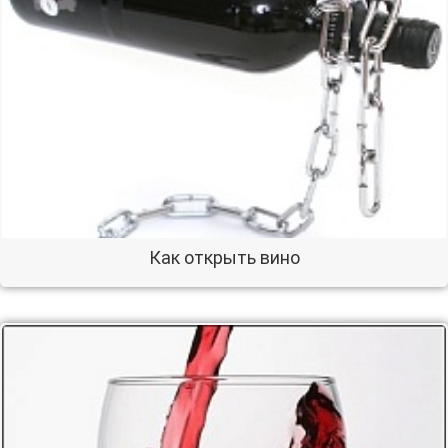
Как открыть вино