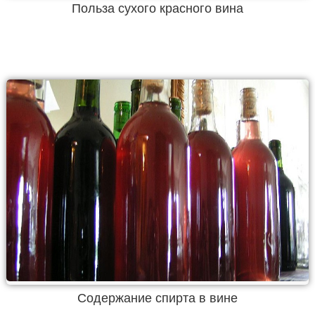
Польза сухого красного вина
Содержание спирта в вине