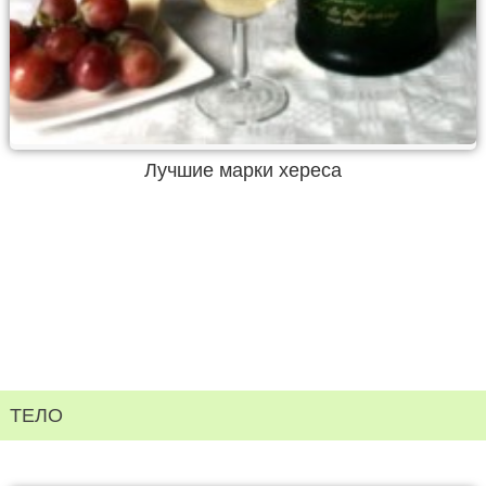
Лучшие марки хереса
ТЕЛО