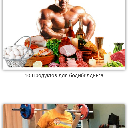
10 Продуктов для бодибилдинга