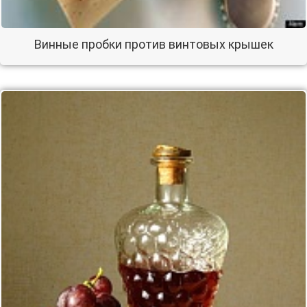
Винные пробки против винтовых крышек