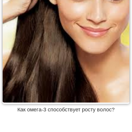
Как омега-3 способствует росту волос?