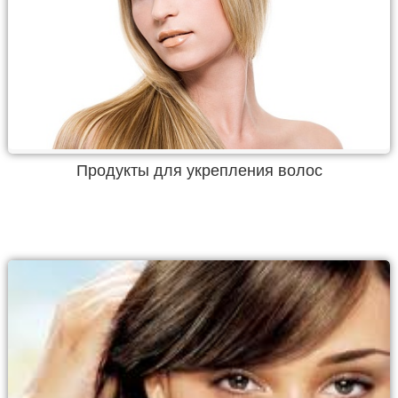
Продукты для укрепления волос