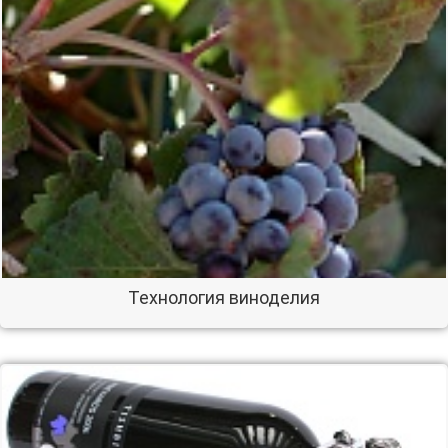
Технология виноделия