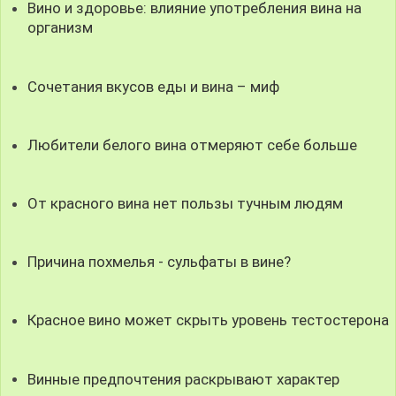
Вино и здоровье: влияние употребления вина на
организм
Сочетания вкусов еды и вина – миф
Любители белого вина отмеряют себе больше
От красного вина нет пользы тучным людям
Причина похмелья - сульфаты в вине?
Красное вино может скрыть уровень тестостерона
Винные предпочтения раскрывают характер