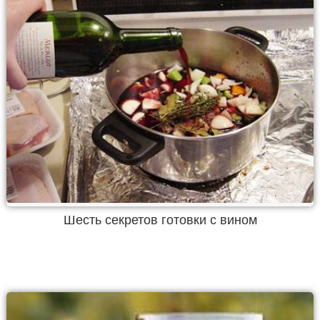
Шесть секретов готовки с вином