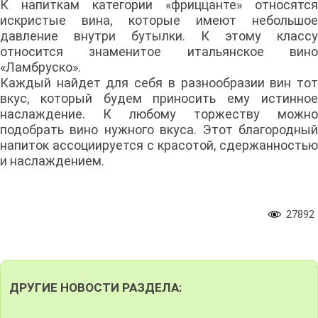
К напиткам категории «фриццанте» относятся
искристые вина, которые имеют небольшое
давление внутри бутылки. К этому классу
относится знаменитое итальянское вино
«Ламбруско».
Каждый найдет для себя в разнообразии вин тот
вкус, который будем приносить ему истинное
наслаждение. К любому торжеству можно
подобрать вино нужного вкуса. Этот благородный
напиток ассоциируется с красотой, сдержанностью
и наслаждением.
27892
ДРУГИЕ НОВОСТИ РАЗДЕЛА: