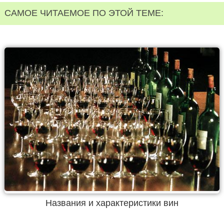
САМОЕ ЧИТАЕМОЕ ПО ЭТОЙ ТЕМЕ:
Названия и характеристики вин