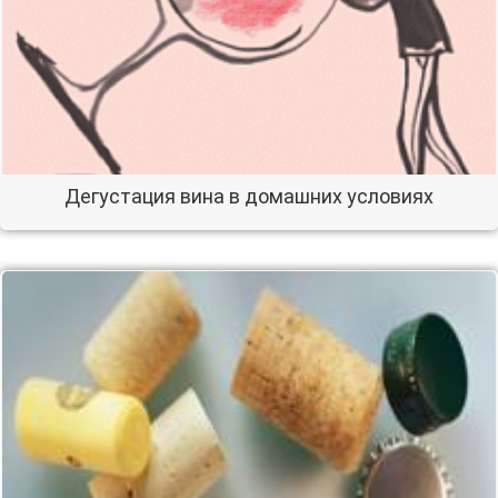
Дегустация вина в домашних условиях