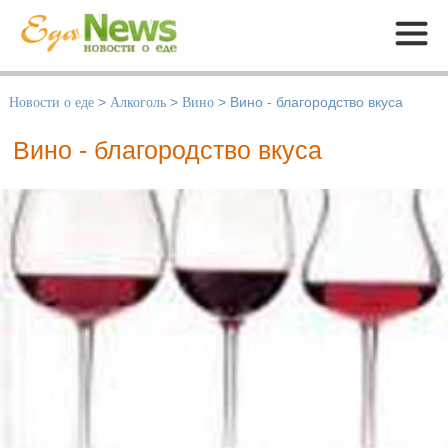
Меню
Новости о еде
>
Алкоголь
>
Вино
>
Вино - благородство вкуса
Вино - благородство вкуса