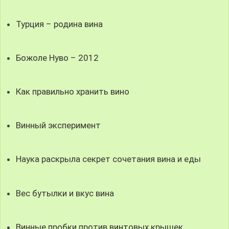
Турция – родина вина
Божоле Нуво – 2012
Как правильно хранить вино
Винный эксперимент
Наука раскрыла секрет сочетания вина и еды
Вес бутылки и вкус вина
Винные пробки против винтовых крышек