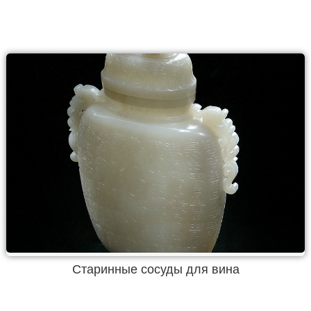
Старинные сосуды для вина