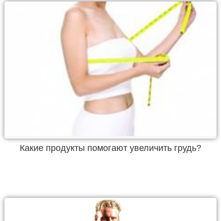
Какие продукты помогают увеличить грудь?