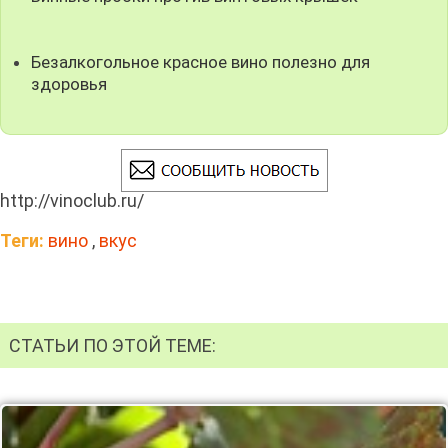
Безалкогольное красное вино полезно для
здоровья
http://vinoclub.ru/
Теги:
вино
,
вкус
СТАТЬИ ПО ЭТОЙ ТЕМЕ: