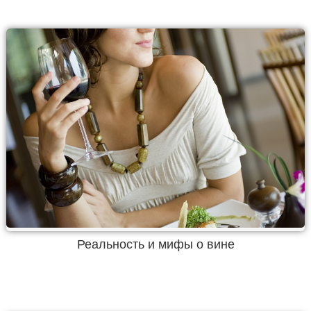
Реальность и мифы о вине