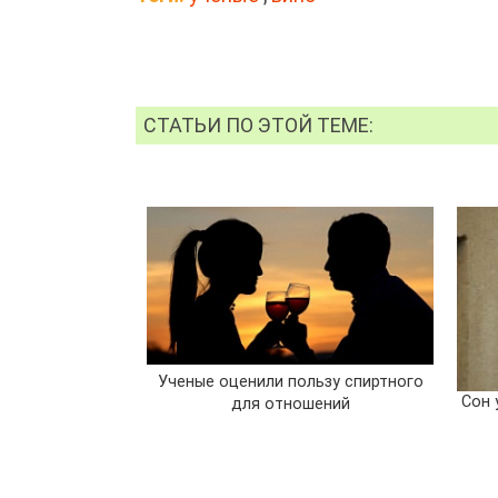
СТАТЬИ ПО ЭТОЙ ТЕМЕ:
Ученые оценили пользу спиртного
Сон 
для отношений