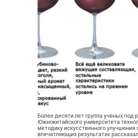
Более десяти лет группа учёных под р
Южнокитайского университета технолог
методику искусственного улучшения 
впечатляющих результатах рассказал