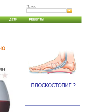
Поиск:
ДЕТИ
РЕЦЕПТЫ
но