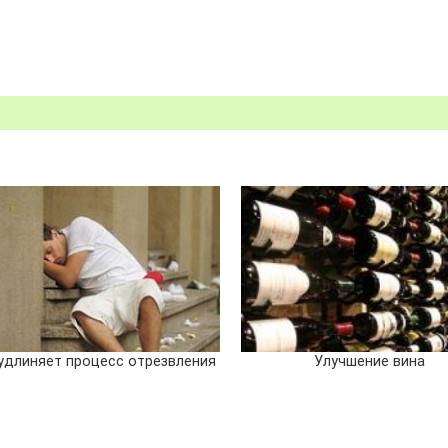
удлиняет процесс отрезвления
Улучшение вина