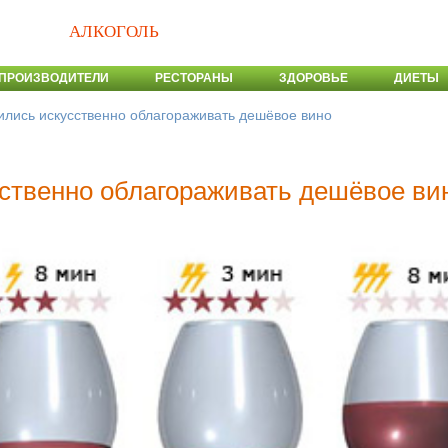
АЛКОГОЛЬ
ПРОИЗВОДИТЕЛИ
РЕСТОРАНЫ
ЗДОРОВЬЕ
ДИЕТЫ
ились искусственно облагораживать дешёвое вино
ственно облагораживать дешёвое ви