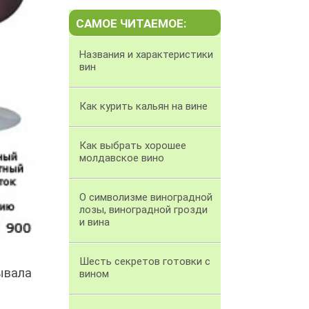
САМОЕ ЧИТАЕМОЕ:
Названия и характеристики
вин
Как курить кальян на вине
Как выбрать хорошее
молдавское вино
О символизме виноградной
лозы, виноградной грозди
и вина
Шесть секретов готовки с
тывала
вином