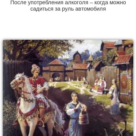
После употребления алкоголя – когда можно
садиться за руль автомобиля