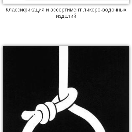
Классификация и ассортимент ликеро-водочных
изделий