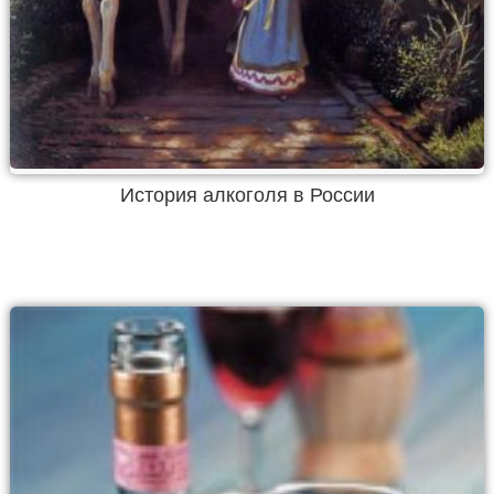
История алкоголя в России