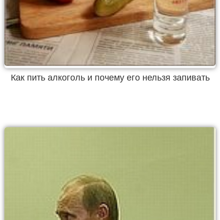
Как пить алкоголь и почему его нельзя запивать