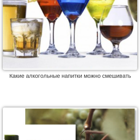
Какие алкогольные напитки можно смешивать