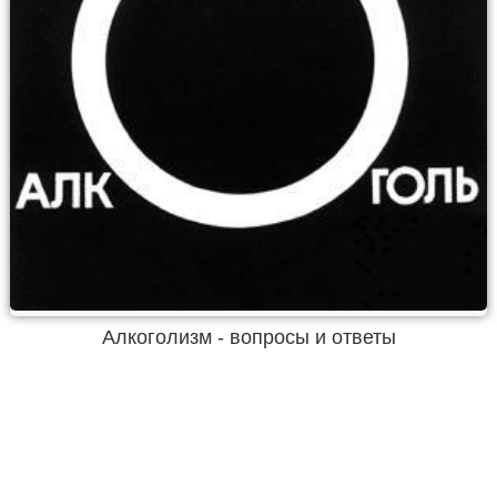
Алкоголизм - вопросы и ответы