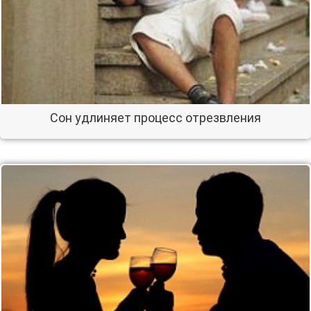
Сон удлиняет процесс отрезвления