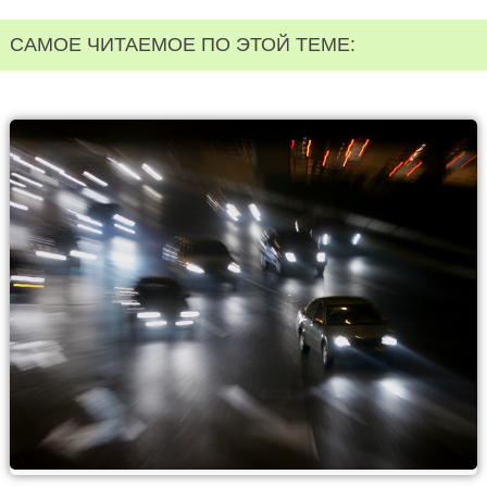
САМОЕ ЧИТАЕМОЕ ПО ЭТОЙ ТЕМЕ: