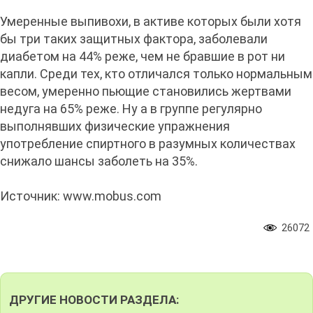
Умеренные выпивохи, в активе которых были хотя
бы три таких защитных фактора, заболевали
диабетом на 44% реже, чем не бравшие в рот ни
капли. Среди тех, кто отличался только нормальным
весом, умеренно пьющие становились жертвами
недуга на 65% реже. Ну а в группе регулярно
выполнявших физические упражнения
употребление спиртного в разумных количествах
снижало шансы заболеть на 35%.
Источник: www.mobus.com
26072
ДРУГИЕ НОВОСТИ РАЗДЕЛА: