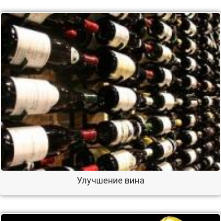
Улучшение вина