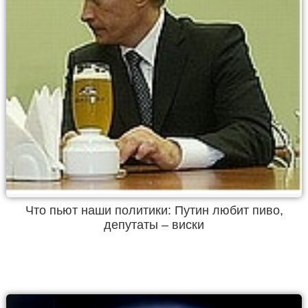
Что пьют наши политики: Путин любит пиво,
депутаты – виски