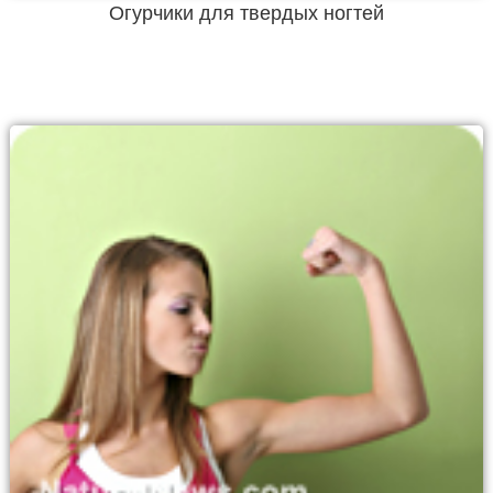
Огурчики для твердых ногтей