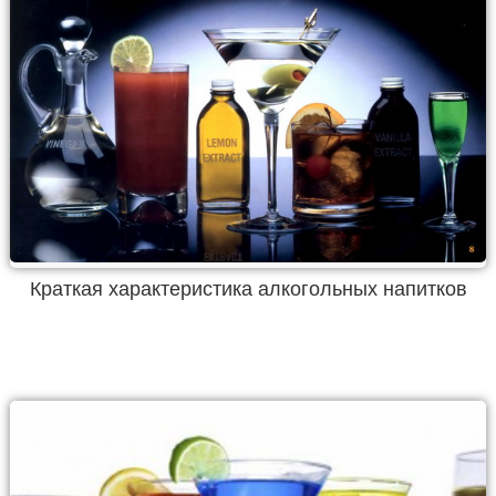
Краткая характеристика алкогольных напитков