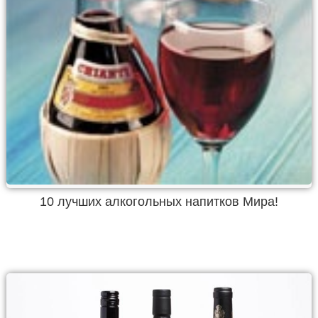
10 лучших алкогольных напитков Мира!