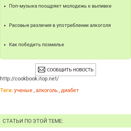
Поп-музыка поощряет молодежь к выпивке
Расовые различия в употреблении алкоголя
Как победить похмелье
http://cookbook.itop.net/
Теги:
ученые
,
алкоголь
,
диабет
СТАТЬИ ПО ЭТОЙ ТЕМЕ: