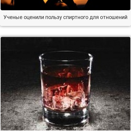
Ученые оценили пользу спиртного для отношений