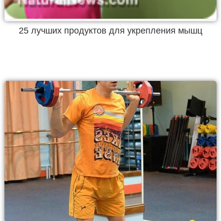
25 лучших продуктов для укрепления мышц