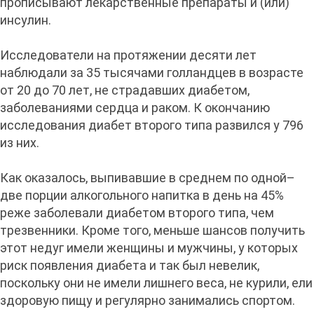
прописывают лекарственные препараты и (или)
инсулин.
Исследователи на протяжении десяти лет
наблюдали за 35 тысячами голландцев в возрасте
от 20 до 70 лет, не страдавших диабетом,
заболеваниями сердца и раком. К окончанию
исследования диабет второго типа развился у 796
из них.
Как оказалось, выпивавшие в среднем по одной–
две порции алкогольного напитка в день на 45%
реже заболевали диабетом второго типа, чем
трезвенники. Кроме того, меньше шансов получить
этот недуг имели женщины и мужчины, у которых
риск появления диабета и так был невелик,
поскольку они не имели лишнего веса, не курили, ели
здоровую пищу и регулярно занимались спортом.