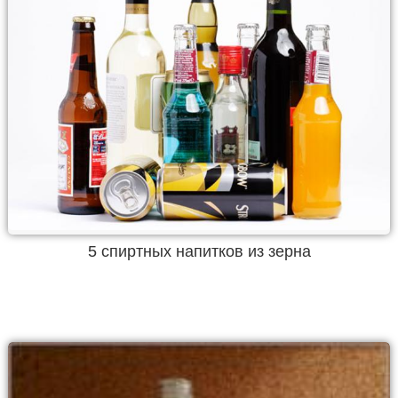
5 спиртных напитков из зерна