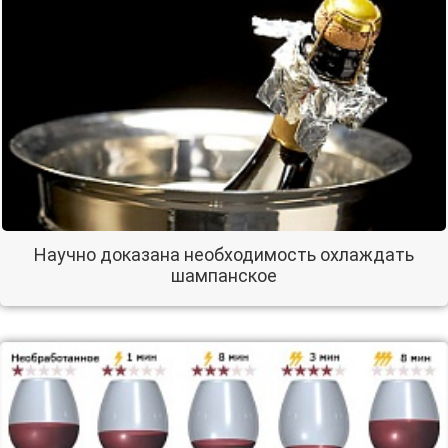
Научно доказана необходимость охлаждать
шампанское