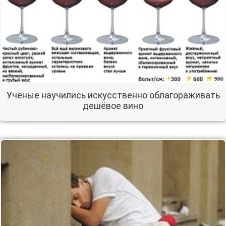
Учёные научились искусственно облагораживать
дешёвое вино