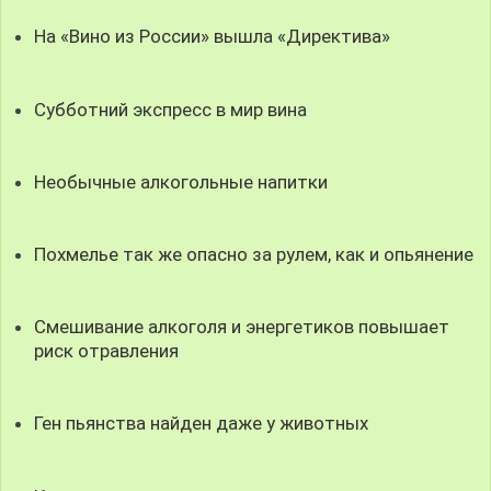
На «Вино из России» вышла «Директива»
Субботний экспресс в мир вина
Необычные алкогольные напитки
Похмелье так же опасно за рулем, как и опьянение
Смешивание алкоголя и энергетиков повышает
риск отравления
Ген пьянства найден даже у животных