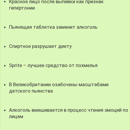
Красное лицо после выпивки как признак
гипертонии
Пьянящая таблетка заменит алкоголь
Спиртное разрушает диету
Sprite – лучшее средство от похмелья
В Великобритании озабочены масштабами
детского пьянства
Алкоголь вмешивается в процесс чтения эмоций по
лицам