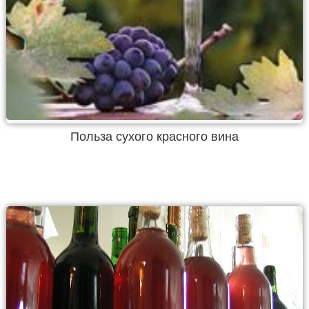
Польза сухого красного вина