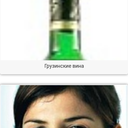
Грузинские вина