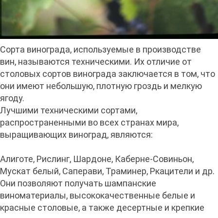
Сорта винограда, используемые в производстве
вин, называются техническими. Их отличие от
столовых сортов винограда заключается в том, что
они имеют небольшую, плотную гроздь и мелкую
ягоду.
Лучшими техническими сортами,
распространенными во всех странах мира,
выращивающих виноград, являются:
Алиготе, Рислинг, Шардоне, Каберне-Совиньон,
Мускат белый, Саперави, Траминер, Ркацители и др.
Они позволяют получать шампанские
виноматериалы, высококачественные белые и
красные столовые, а также десертные и крепкие