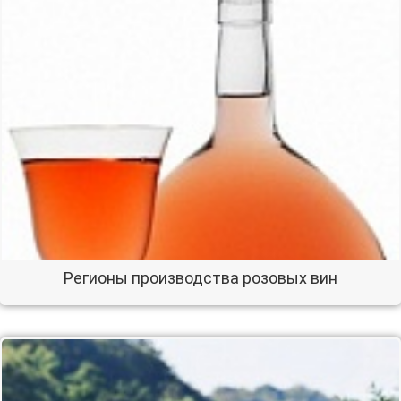
Регионы производства розовых вин