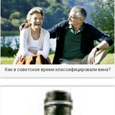
Как в советское время классифицировали вина?