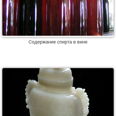
Содержание спирта в вине