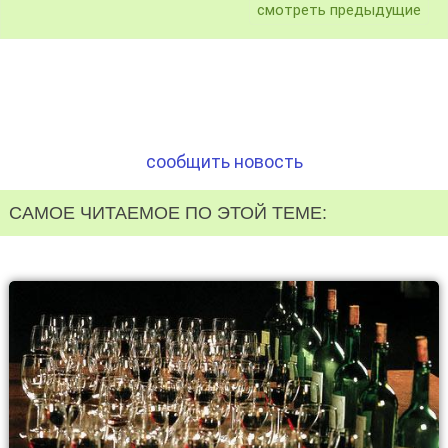
смотреть предыдущие
сообщить новость
САМОЕ ЧИТАЕМОЕ ПО ЭТОЙ ТЕМЕ: