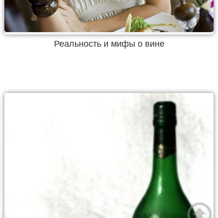
Реальность и мифы о вине