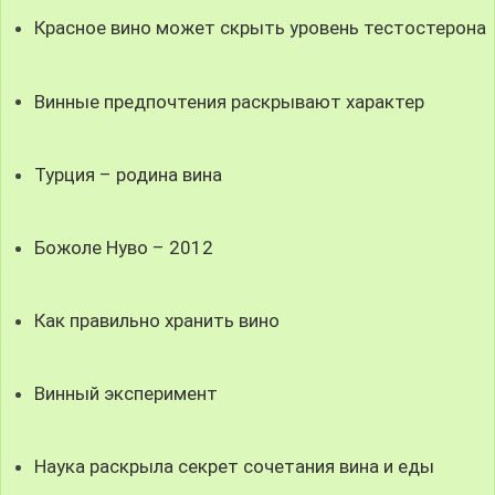
Красное вино может скрыть уровень тестостерона
Винные предпочтения раскрывают характер
Турция – родина вина
Божоле Нуво – 2012
Как правильно хранить вино
Винный эксперимент
Наука раскрыла секрет сочетания вина и еды