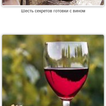
Шесть секретов готовки с вином