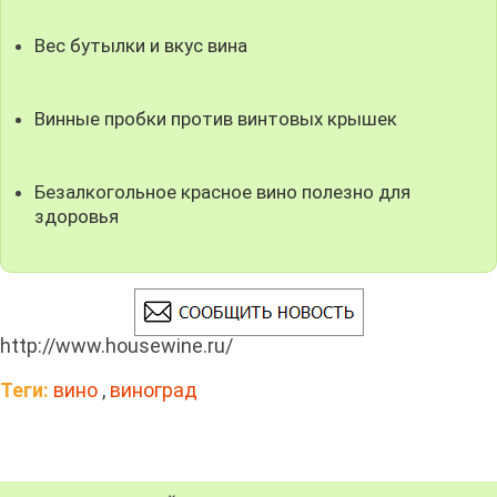
Вес бутылки и вкус вина
Винные пробки против винтовых крышек
Безалкогольное красное вино полезно для
здоровья
http://www.housewine.ru/
Теги:
вино
,
виноград