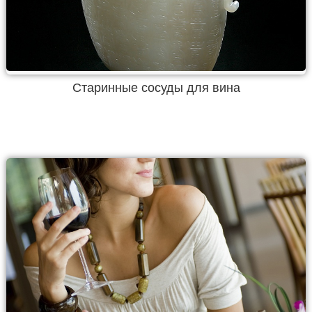
Старинные сосуды для вина