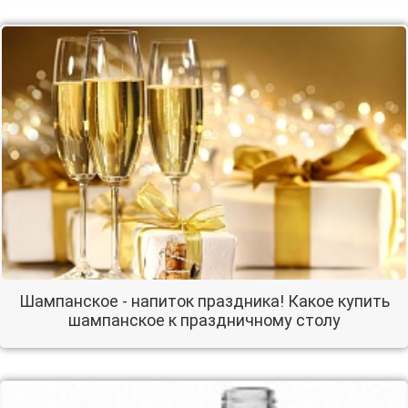
Шампанское - напиток праздника! Какое купить
шампанское к праздничному столу