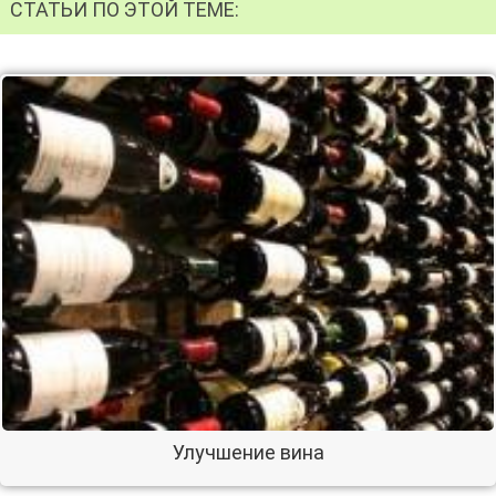
СТАТЬИ ПО ЭТОЙ ТЕМЕ:
Улучшение вина