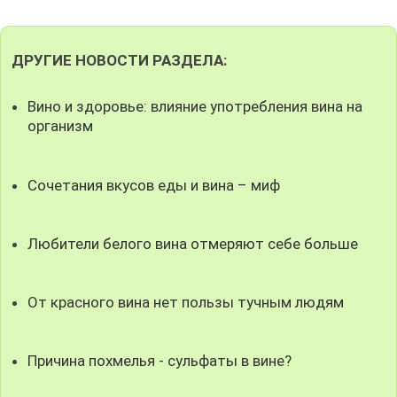
ДРУГИЕ НОВОСТИ РАЗДЕЛА:
Вино и здоровье: влияние употребления вина на
организм
Сочетания вкусов еды и вина – миф
Любители белого вина отмеряют себе больше
От красного вина нет пользы тучным людям
Причина похмелья - сульфаты в вине?