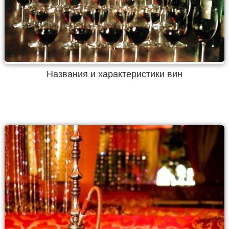
Названия и характеристики вин