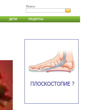
Поиск:
ДЕТИ
РЕЦЕПТЫ