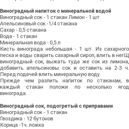
Виноградный напиток с минеральной водой
Виноградный сок - 1 стакан Лимон - 1 шт
Апельсиновый сок -1/4 стакана
Сахар - 0,5 стакана
Вода - 1 стакан
Минеральная вода - 0,5 л
Кисть винограда небольшая - 1 шт. Из сахарного
песка и воды сварить сахарный сироп, влить в негЩ
виноградный сок, выжать туда же сок из лимона,
добавить апельсиновы сок и оставить на 2-3 ч.
Перед подачей влить минеральную воду.
Прежде чем разлить напиток по стаканам, в
каждый стакан положи по несколько ягод
винограда.
Виноградный сок, подогретый с приправами
Виноградный сок - 1 стакан
Гвоздика - 12 бутонов
Корица -1ч. ложка