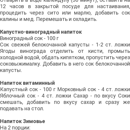
12 часов в закрытой посуде для настаивания,
процедить через сито или марлю, добавить сок
калины и мед. Перемешать и охладить.
Капустно-виноградный напиток
Виноградный сок - 100 г
Сок свежей белокочанной капусты - 1-2 ст. ложки
Ягоды винограда отделить от кисти, промыть
холодной водой, обдать кипятком, пропустить через
соковыжималку. Добавить в него сок бело­кочанной
капусты.
Напиток витаминный
Капустный сок - 100 г Морковный сок - 4 ст. ложки
Яблочный сок - 4 ст. ложки Сахар - по вкусу Соки
смешать, добавить по вкусу сахар и сразу же
подавать на стол.
Напиток Зимовье
На 2 порции: