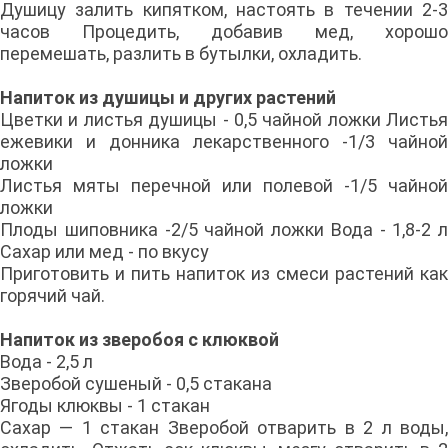
Душицу залить кипятком, настоять в течении 2-3
часов Процедить, добавив мед, хорошо
перемешать, разлить в бутылки, охладить.
Напиток из душицы и других растений
Цветки и листья душицы - 0,5 чайной ложки Листья
ежевики и донника лекарственного -1/3 чайной
ложки
Листья мяты перечной или полевой -1/5 чайной
ложки
Плоды шиповника -2/5 чайной ложки Вода - 1,8-2 л
Сахар или мед - по вкусу
Приготовить и пить напиток из смеси растений как
горячий чай.
Напиток из зверобоя с клюквой
Вода - 2,5 л
Зверобой сушеный - 0,5 стакана
Ягоды клюквы - 1 стакан
Сахар — 1 стакан Зверобой отварить в 2 л воды,