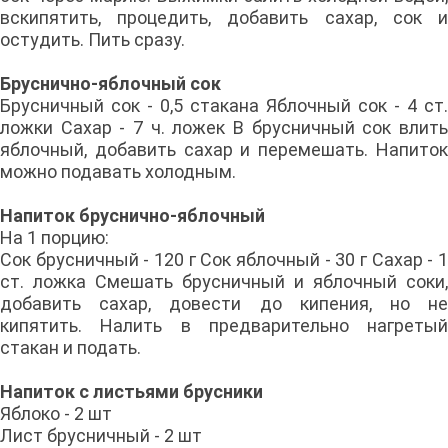
вскипятить, процедить, добавить сахар, сок и
остудить. Пить сразу.
Бруснично-яблочный сок
Брусничный сок - 0,5 стакана Яблочный сок - 4 ст.
ложки Сахар - 7 ч. ложек В брусничный сок влить
яблочный, добавить сахар и перемешать. Напиток
можно подавать холодным.
Напиток бруснично-яблочный
На 1 порцию:
Сок брусничный - 120 г Сок яблочный - 30 г Сахар - 1
ст. ложка Смешать брусничный и яблочный соки,
добавить сахар, довести до кипения, но не
кипятить. Налить в предварительно нагретый
стакан и подать.
Напиток с листьями брусники
Яблоко - 2 шт
Лист брусничный - 2 шт