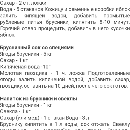
Сахар - 2 ст. ложки
Вода - 5 стаканов Кожицу и семенные коробки яблок
залить кипящей водой, добавить промытые
рубленые литья брусники, кипятить 8-10 минут.
Горячий отвар процедить, добавить в него кусочки
яблок.
Брусничный сок со специями
Ягоды брусники - 5 кг
Сахар - 1 кг
Кипяченая вода -10г
Молотая гвоздика - 1 ч. ложка Подготовленные
ягоды залить кипяченой водой, добавить сахар,
гвоздику, оставить на 10 дней, после чего сок готов.
Напиток из брусники и свеклы
Ягоды брусники - 1 кг
Свекла - 1 кг
Сахар (или мед) - 1 стакан Вода - 3 л
Бруснику кипятить в 1 л воды, сок отжать. Свеклу