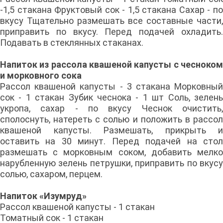
-1,5 стакана Фруктовый сок - 1,5 стакана Сахар - по
вкусу Тщательно размешать все составные части,
приправить по вкусу. Перед подачей охладить.
Подавать в стеклянных стаканах.
Напиток из рассола квашеной капусты с чесноком
и морковного сока
Рассол квашеной капусты - 3 стакана Морковный
сок - 1 стакан Зубик чеснока - 1 шт Соль, зелень
укропа, сахар - по вкусу Чеснок очистить,
сполоснуть, натереть с солью и положить в рассол
квашеной капусты. Размешать, прикрыть и
оставить на 30 минут. Перед подачей на стол
размешать с морковным соком, добавить мелко
нарубленную зелень петрушки, приправить по вкусу
солью, сахаром, перцем.
Напиток «Изумруд»
Рассол квашеной капусты - 1 стакан
Томатный сок - 1 стакан