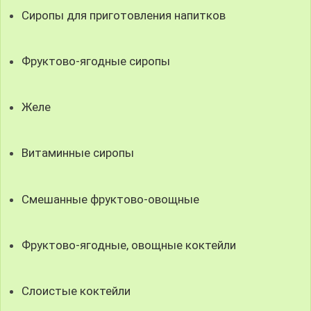
Сиропы для приготовления напитков
Фруктово-ягодные сиропы
Желе
Витаминные сиропы
Смешанные фруктово-овощные
Фруктово-ягодные, овощные коктейли
Слоистые коктейли