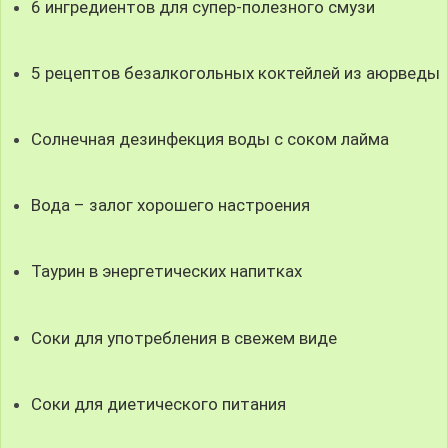
6 ингредиентов для супер-полезного смузи
5 рецептов безалкогольных коктейлей из аюрведы
Солнечная дезинфекция воды с соком лайма
Вода – залог хорошего настроения
Таурин в энергетических напитках
Соки для употребления в свежем виде
Соки для диетического питания