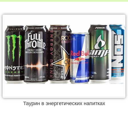
Таурин в энергетических напитках