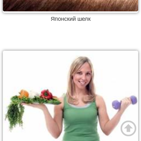
Японский шелк