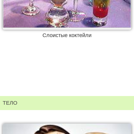
Слоистые коктейли
ТЕЛО