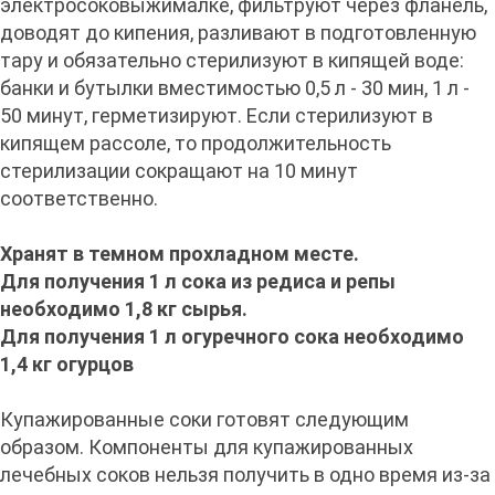
электросоковыжималке, фильтруют через фланель,
доводят до кипения, разливают в подготовленную
тару и обязательно стерилизуют в кипящей воде:
банки и бутылки вместимостью 0,5 л - 30 мин, 1 л -
50 минут, герметизируют. Если стерилизуют в
кипящем рассоле, то продолжительность
стерилизации сокращают на 10 минут
соответственно.
Хранят в темном прохладном месте.
Для получения 1 л сока из редиса и репы
необходимо 1,8 кг сырья.
Для получения 1 л огуречного сока необходимо
1,4 кг огурцов
Купажированные соки готовят следующим
образом. Компоненты для купа­жированных
лечебных соков нельзя получить в одно время из-за