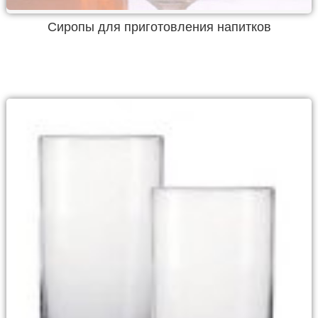
Сиропы для приготовления напитков