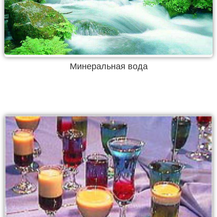
Минеральная вода