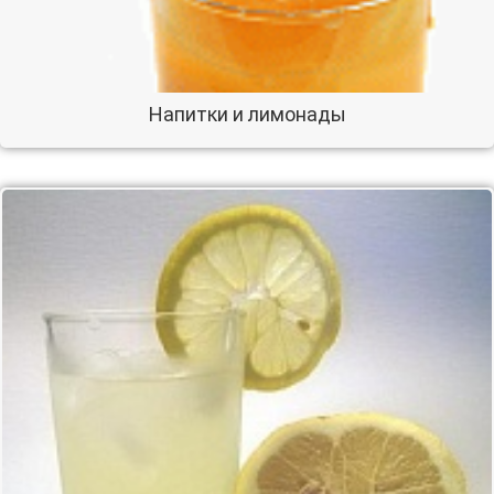
Напитки и лимонады