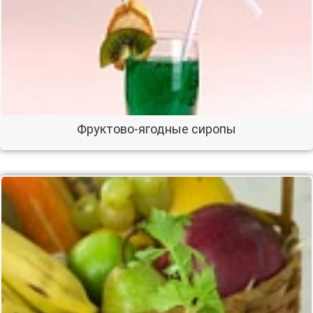
Фруктово-ягодные сиропы