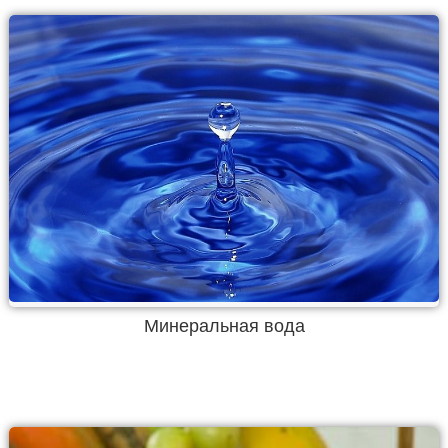
Минеральная вода