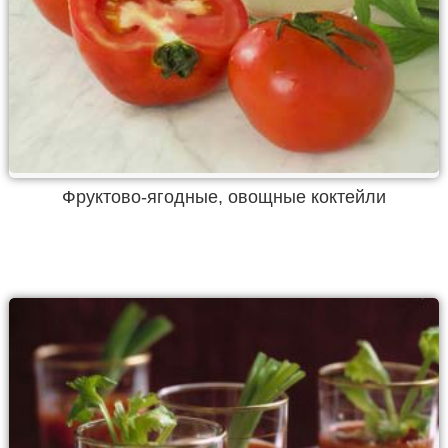
Фруктово-ягодные, овощные коктейли