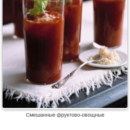
Смешанные фруктово-овощные