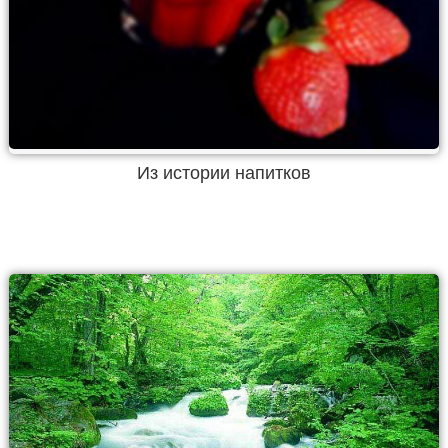
Из истории напитков