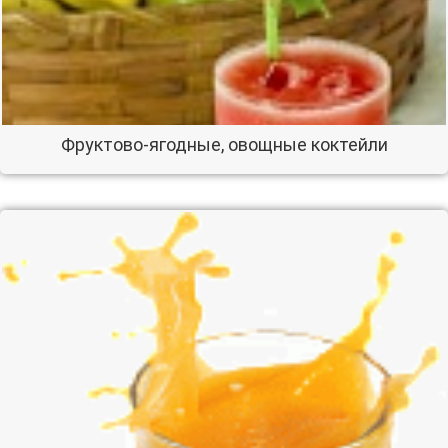
Фруктово-ягодные, овощные коктейли