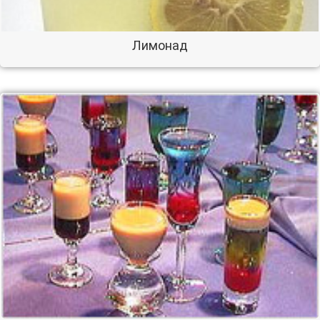
Лимонад