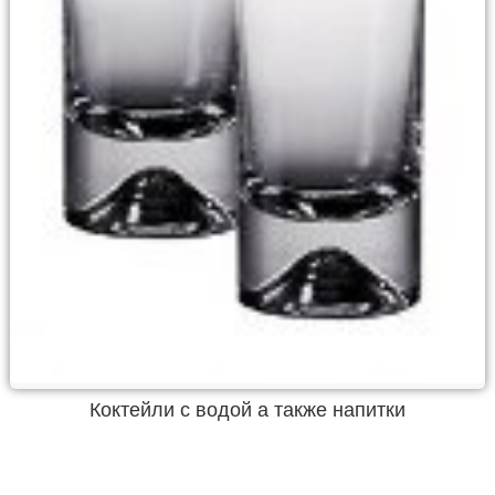
Коктейли с водой а также напитки