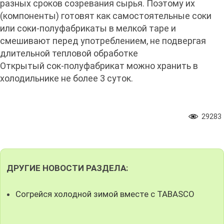
разных сроков созревания сырья. Поэтому их
(компоненты) готовят как самостоятельные соки
или соки-полуфабрикаты в мелкой таре и
смешивают перед употреблением, не подвергая
длительной тепловой обработке
Открытый сок-полуфабрикат можно хранить в
холодильнике не более 3 суток.
29283
ДРУГИЕ НОВОСТИ РАЗДЕЛА:
Согрейся холодной зимой вместе с TABASCO