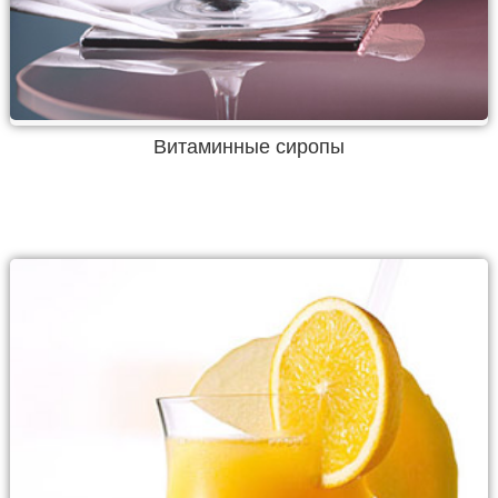
Витаминные сиропы