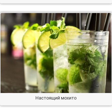
Настоящий мохито