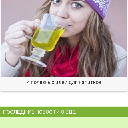
4 полезных идеи для напитков
ПОСЛЕДНИЕ НОВОСТИ О ЕДЕ: