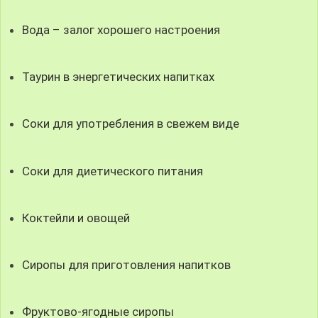
Вода – залог хорошего настроения
Таурин в энергетических напитках
Соки для употребления в свежем виде
Соки для диетического питания
Коктейли и овощей
Сиропы для приготовления напитков
Фруктово-ягодные сиропы