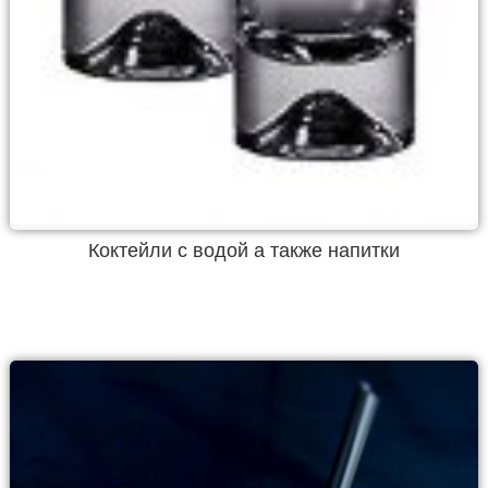
Коктейли с водой а также напитки