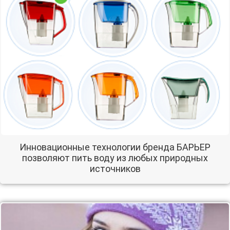
Инновационные технологии бренда БАРЬЕР
позволяют пить воду из любых природных
источников