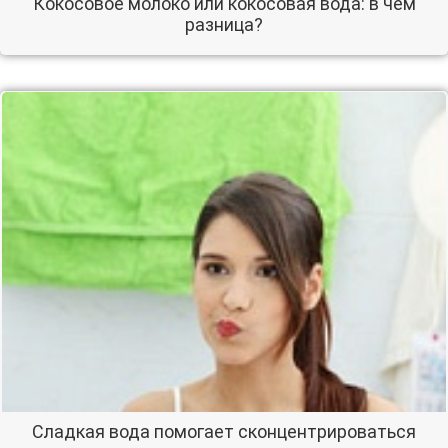
Кокосовое молоко или кокосовая вода: в чем
разница?
Сладкая вода помогает сконцентрироваться