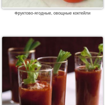
Фруктово-ягодные, овощные коктейли