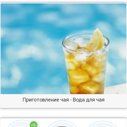
Приготовление чая - Вода для чая