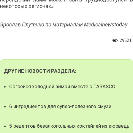
некоторых регионах».
Ярослав Плутенко по материалам Medicalnewstoday
29521
ДРУГИЕ НОВОСТИ РАЗДЕЛА:
Согрейся холодной зимой вместе с TABASCO
6 ингредиентов для супер-полезного смузи
5 рецептов безалкогольных коктейлей из аюрведы