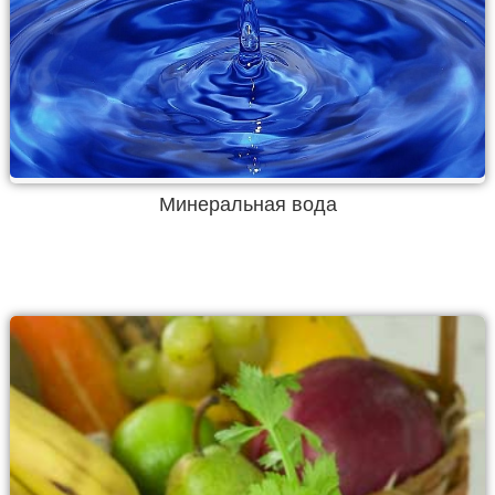
Минеральная вода