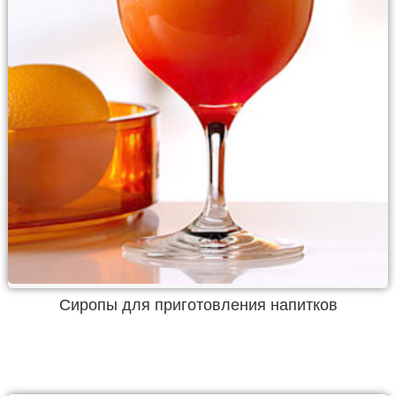
Сиропы для приготовления напитков