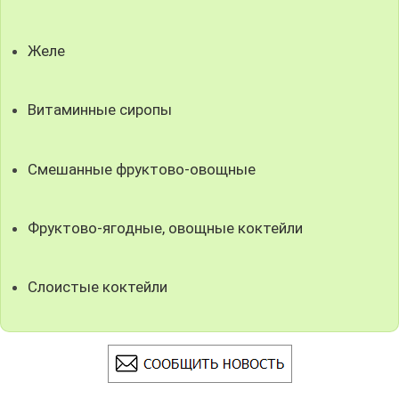
Желе
Витаминные сиропы
Смешанные фруктово-овощные
Фруктово-ягодные, овощные коктейли
Слоистые коктейли