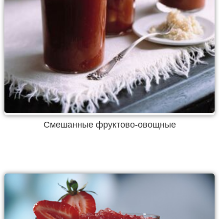
Смешанные фруктово-овощные