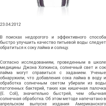
23.04.2012
В поисках недорогого и эффективного способа
быстро улучшить качество питьевой воды следует
обратиться к соку лайма и солнцу.
Согласно исследованиям, проведенным в школе
медицины Джона Хопкинса, солнечный свет и сок
лайма могут справиться с заданием. Ученые
обнаружили, что добавления сока лайма в воду и
обработка солнечным светом убирали из воды
патогенных бактерий, таких как кишечная палочка
(E. Coli), значительно быстрей, чем обычная
солнечная обработка. Об этом методе напечатано в
апрельском выпуске издания Американского