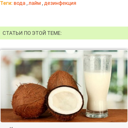
Теги:
вода
,
лайм
,
дезинфекция
СТАТЬИ ПО ЭТОЙ ТЕМЕ: