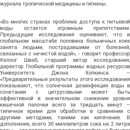
журнала тропической медицины и гигиены.
«Во многих странах проблема доступа к питьевой
воды остается огромным препятствием.
Предыдущие исследования оценивают, что в
глобальном масштабе половина больничных коек
занята людьми, пострадавшими от болезней,
связанных с нечистой водой», - говорит профессор
Келлог Шваб, старший автор исследования,
директор Глобальной программы водных ресурсов
Университета Джона Хопкинса. –
«Предварительные результаты этого исследования
показывают, что солнечная дезинфекция воды в
сочетании с цитрусовыми может быть
эффективной в значительном снижении уровня
кишечной палочки всего за тридцать минут –
типичное время для обработки в сравнении с
другими методами, такими как кипячение. В
дополнение, всего 30 миллилитров сока на 2 литра