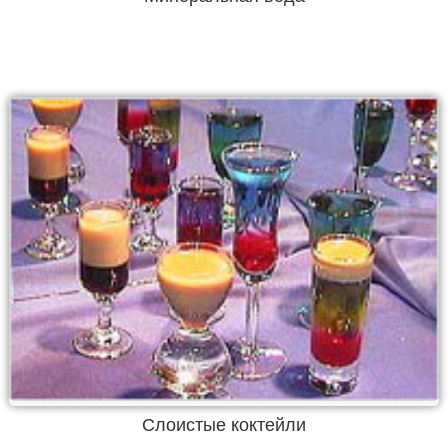
Слоистые коктейли