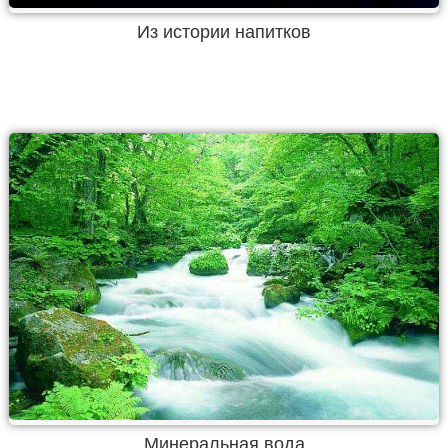
Из истории напитков
Минеральная вода