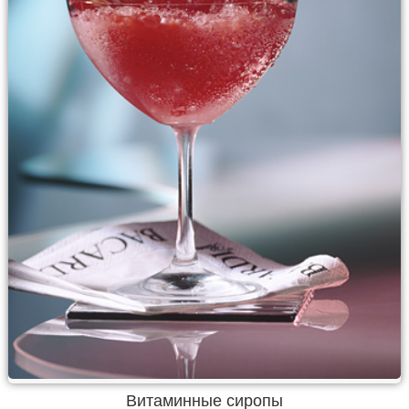
Витаминные сиропы