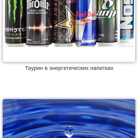
Таурин в энергетических напитках