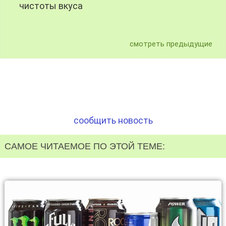
чистоты вкуса
смотреть предыдущие
сообщить новость
САМОЕ ЧИТАЕМОЕ ПО ЭТОЙ ТЕМЕ: