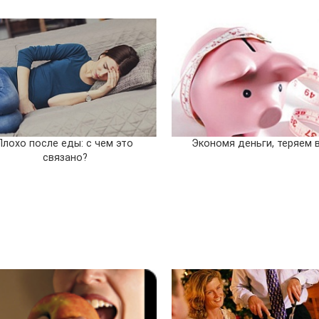
Плохо после еды: с чем это
Экономя деньги, теряем в
связано?