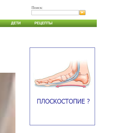
Поиск:
ДЕТИ
РЕЦЕПТЫ