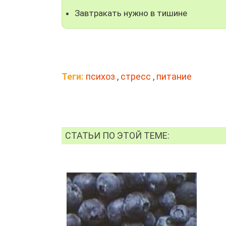
Завтракать нужно в тишине
Теги:
психоз
,
стресс
,
питание
СТАТЬИ ПО ЭТОЙ ТЕМЕ: