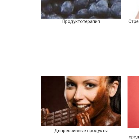
Продуктотерапия
Стре
Депрессивные продукты
сред