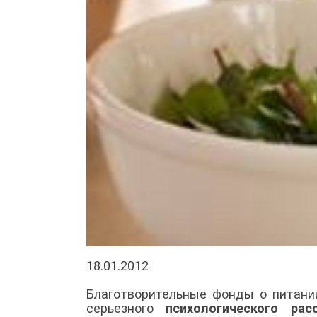
18.01.2012
Благотворительные фонды о питани
серьезного
психологического рас