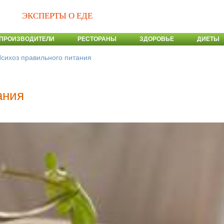
ЭКСПЕРТЫ О ЕДЕ
ПРОИЗВОДИТЕЛИ
РЕСТОРАНЫ
ЗДОРОВЬЕ
ДИЕТЫ
сихоз правильного питания
ания