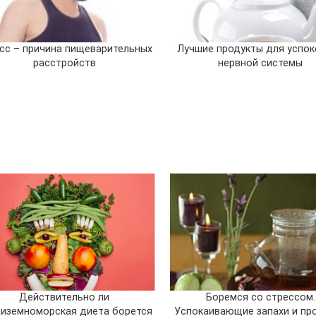
сс – причина пищеварительных
Лучшие продукты для успок
расстройств
нервной системы
Действительно ли
Боремся со стрессом.
иземноморская диета борется
Успокаивающие запахи и пр