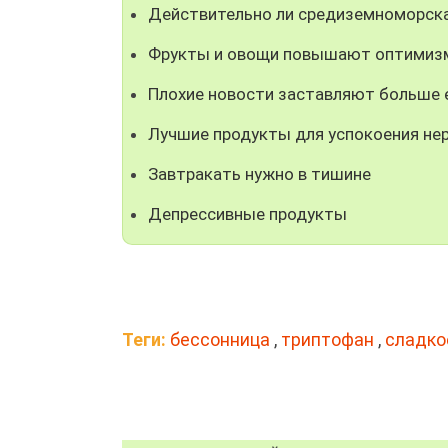
Действительно ли средиземноморска
Фрукты и овощи повышают оптимиз
Плохие новости заставляют больше 
Лучшие продукты для успокоения не
Завтракать нужно в тишине
Депрессивные продукты
Теги:
бессонница
,
триптофан
,
сладко