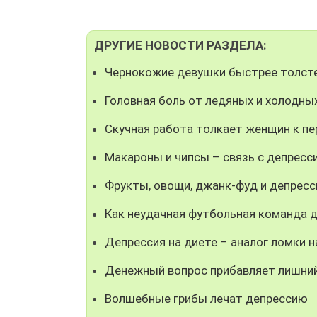
ДРУГИЕ НОВОСТИ РАЗДЕЛА:
Чернокожие девушки быстрее толст
Головная боль от ледяных и холодны
Скучная работа толкает женщин к п
Макароны и чипсы – связь с депресс
Фрукты, овощи, джанк-фуд и депресс
Как неудачная футбольная команда 
Депрессия на диете – аналог ломки 
Денежный вопрос прибавляет лишний
Волшебные грибы лечат депрессию