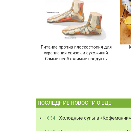
Питание против плоскостопия для
укрепления связок и сухожилий.
Самые необходимые продукты
ПОСЛЕДНИЕ НОВОСТИ О ЕДЕ:
Холодные супы в «Кофемании»
16:54