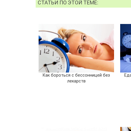
СТАТЬИ ПО ЭТОЙ ТЕМЕ:
Как бороться с бессонницей без
Еда
лекарств