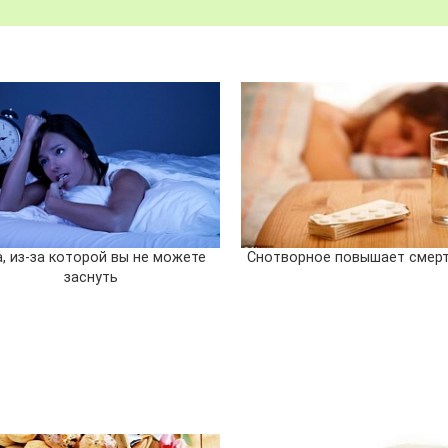
, из-за которой вы не можете
Снотворное повышает смер
заснуть