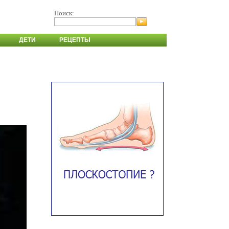
Поиск:
ДЕТИ
РЕЦЕПТЫ