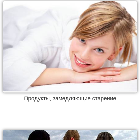
Продукты, замедляющие старение