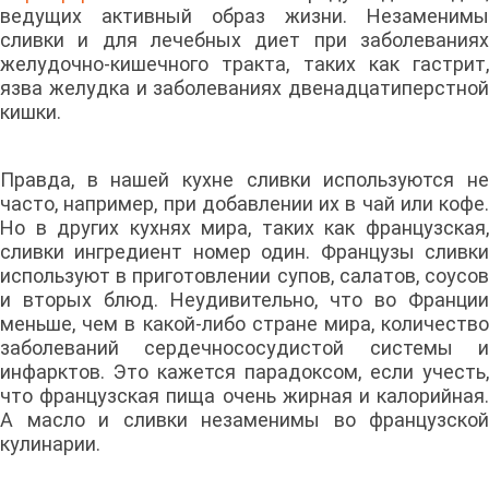
ведущих активный образ жизни. Незаменимы
сливки и для лечебных диет при заболеваниях
желудочно-кишечного тракта, таких как гастрит,
язва желудка и заболеваниях двенадцатиперстной
кишки.
Правда, в нашей кухне сливки используются не
часто, например, при добавлении их в чай или кофе.
Но в других кухнях мира, таких как французская,
сливки ингредиент номер один. Французы сливки
используют в приготовлении супов, салатов, соусов
и вторых блюд. Неудивительно, что во Франции
меньше, чем в какой-либо стране мира, количество
заболеваний сердечнососудистой системы и
инфарктов. Это кажется парадоксом, если учесть,
что французская пища очень жирная и калорийная.
А масло и сливки незаменимы во французской
кулинарии.