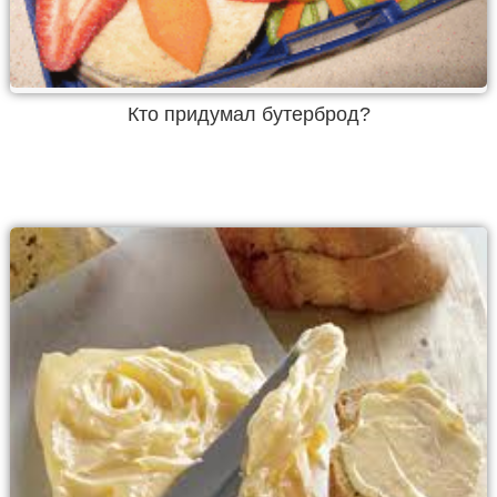
Кто придумал бутерброд?