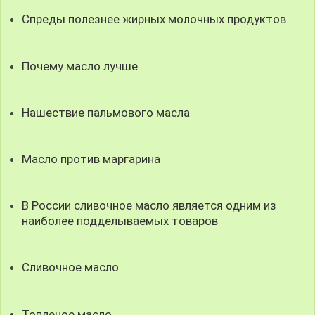
Спреды полезнее жирных молочных продуктов
Почему масло лучше
Нашествие пальмового масла
Масло против маргарина
В России сливочное масло является одним из
наиболее подделываемых товаров
Сливочное масло
Топленое масло