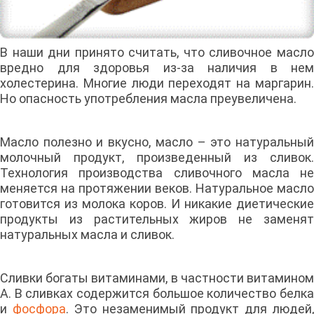
В наши дни принято считать, что сливочное масло
вредно для здоровья из-за наличия в нем
холестерина. Многие люди переходят на маргарин.
Но опасность употребления масла преувеличена.
Масло полезно и вкусно, масло – это натуральный
молочный продукт, произведенный из сливок.
Технология производства сливочного масла не
меняется на протяжении веков. Натуральное масло
готовится из молока коров. И никакие диетические
продукты из растительных жиров не заменят
натуральных масла и сливок.
Сливки богаты витаминами, в частности витамином
А. В сливках содержится большое количество белка
и
фосфора
. Это незаменимый продукт для людей