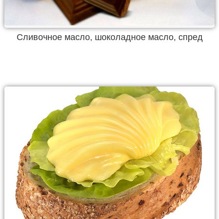
Сливочное масло, шоколадное масло, спред