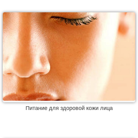
Питание для здоровой кожи лица