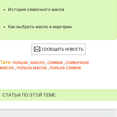
История сливочного масла
Как выбрать масло и маргарин
Теги:
польза
,
масло
,
сливки
,
сливочное
масло
,
польза масла
,
польза сливок
СТАТЬИ ПО ЭТОЙ ТЕМЕ: