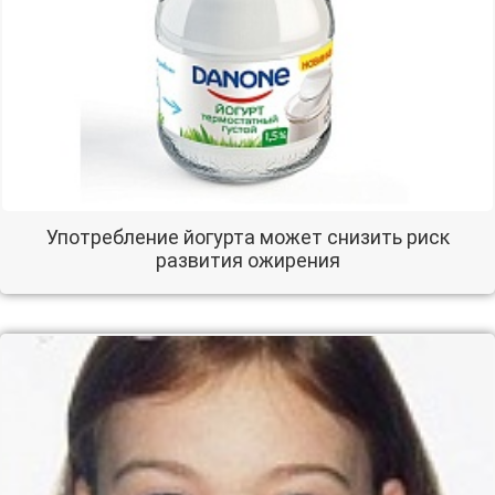
Употребление йогурта может снизить риск
развития ожирения