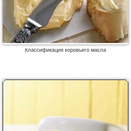
Классификация коровьего масла