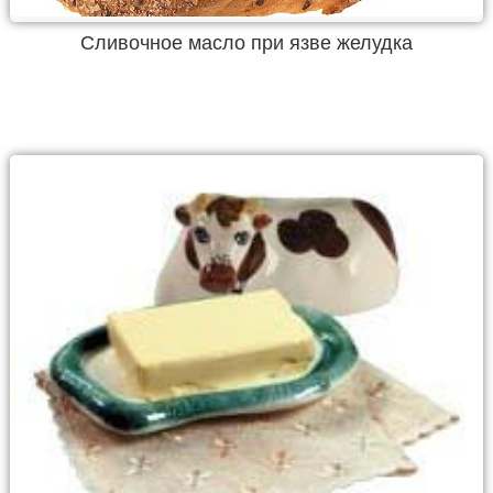
Сливочное масло при язве желудка