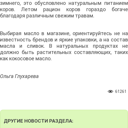
зимнего, это обусловлено натуральным питанием
коров. Летом рацион коров гораздо богаче
благодаря различным свежим травам.
Выбирая масло в магазине, ориентируйтесь не на
известность брендов и яркие упаковки, а на состав
масла и сливок. В натуральных продуктах не
должно быть растительных составляющих, таких
как кокосовое масло.
Ольга Глухарева
61261
ДРУГИЕ НОВОСТИ РАЗДЕЛА: