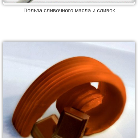
Польза сливочного масла и сливок