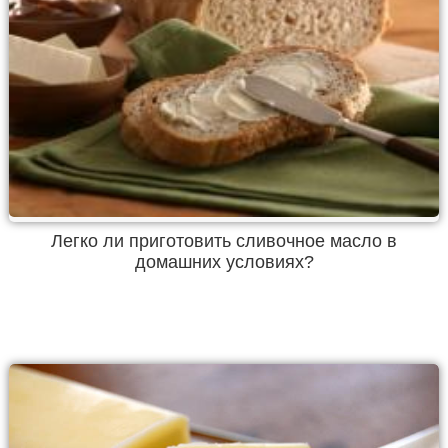
Легко ли приготовить сливочное масло в
домашних условиях?