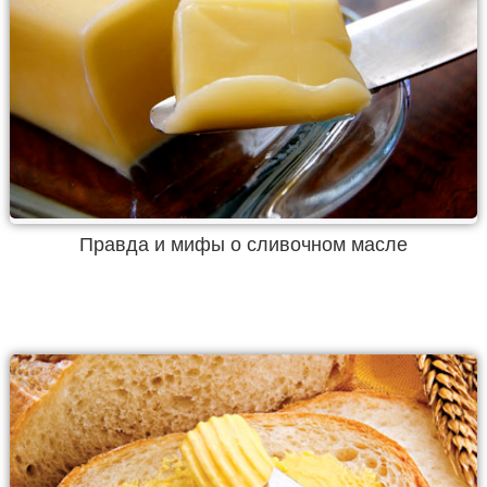
Правда и мифы о сливочном масле