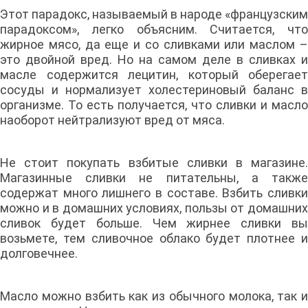
Этот парадокс, называемый в народе «французским
парадоксом», легко объясним. Считается, что
жирное мясо, да еще и со сливками или маслом –
это двойной вред. Но на самом деле в сливках и
масле содержится лецитин, который оберегает
сосуды и нормализует холестериновый баланс в
организме. То есть получается, что сливки и масло
наоборот нейтрализуют вред от мяса.
Не стоит покупать взбитые сливки в магазине.
Магазинные сливки не питательны, а также
содержат много лишнего в составе. Взбить сливки
можно и в домашних условиях, пользы от домашних
сливок будет больше. Чем жирнее сливки вы
возьмете, тем сливочное облако будет плотнее и
долговечнее.
Масло можно взбить как из обычного молока, так и