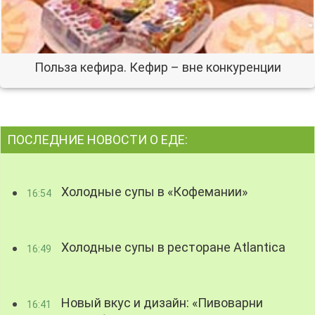
Польза кефира. Кефир – вне конкуренции
ПОСЛЕДНИЕ НОВОСТИ О ЕДЕ:
Холодные супы в «Кофемании»
16:54
Холодные супы в ресторане Atlantica
16:49
Новый вкус и дизайн: «Пивоварни
16:41