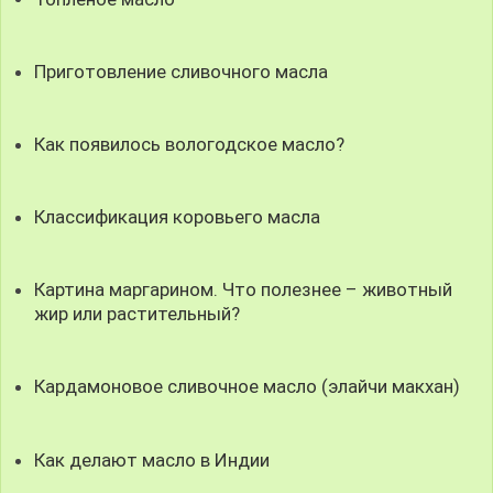
Приготовление сливочного масла
Как появилось вологодское масло?
Классификация коровьего масла
Картина маргарином. Что полезнее – животный
жир или растительный?
Кардамоновое сливочное масло (элайчи макхан)
Как делают масло в Индии