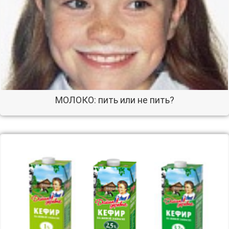
МОЛОКО: пить или не пить?