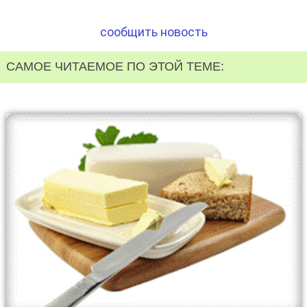
сообщить новость
САМОЕ ЧИТАЕМОЕ ПО ЭТОЙ ТЕМЕ: