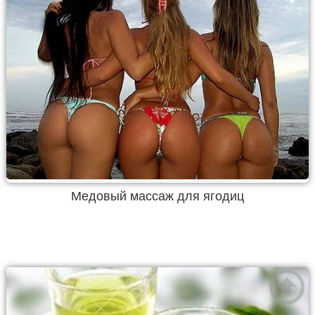
Медовый массаж для ягодиц