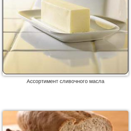
Ассортимент сливочного масла