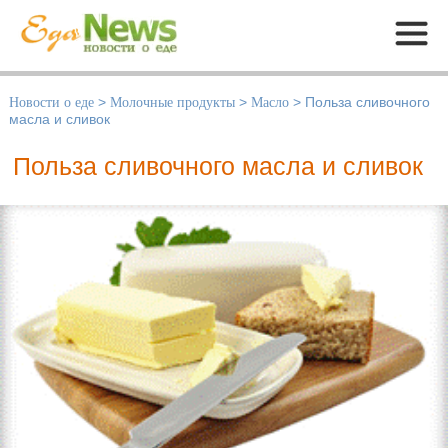
Меню
Новости о еде
>
Молочные продукты
>
Масло
>
Польза сливочного
масла и сливок
Польза сливочного масла и сливок