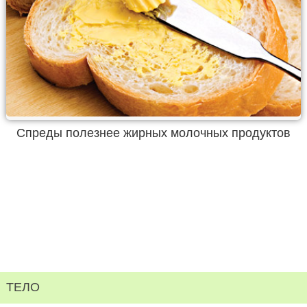
Спреды полезнее жирных молочных продуктов
ТЕЛО