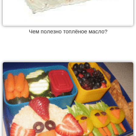
Чем полезно топлёное масло?