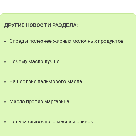
ДРУГИЕ НОВОСТИ РАЗДЕЛА:
Спреды полезнее жирных молочных продуктов
Почему масло лучше
Нашествие пальмового масла
Масло против маргарина
Польза сливочного масла и сливок