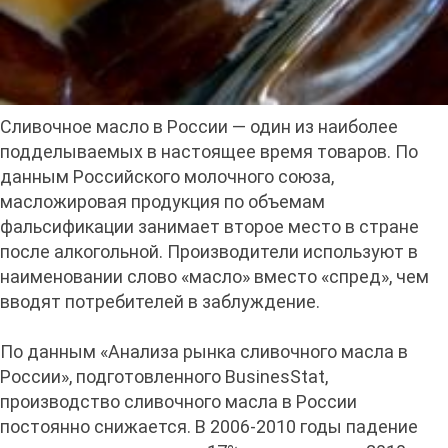
Сливочное масло в России — один из наиболее
подделываемых в настоящее время товаров. По
данным Российского молочного союза,
масложировая продукция по объемам
фальсификации занимает второе место в стране
после алкогольной. Производители используют в
наименовании слово «масло» вместо «спред», чем
вводят потребителей в заблуждение.
По данным «Анализа рынка сливочного масла в
России», подготовленного BusinesStat,
производство сливочного масла в России
постоянно снижается. В 2006-2010 годы падение