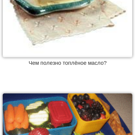
Чем полезно топлёное масло?