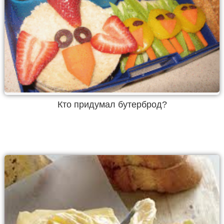
Кто придумал бутерброд?