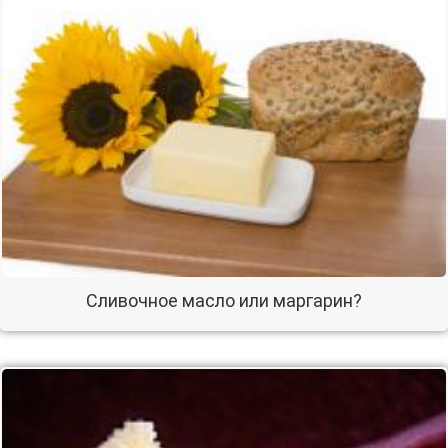
Сливочное масло или маргарин?