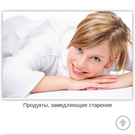
Продукты, замедляющие старение