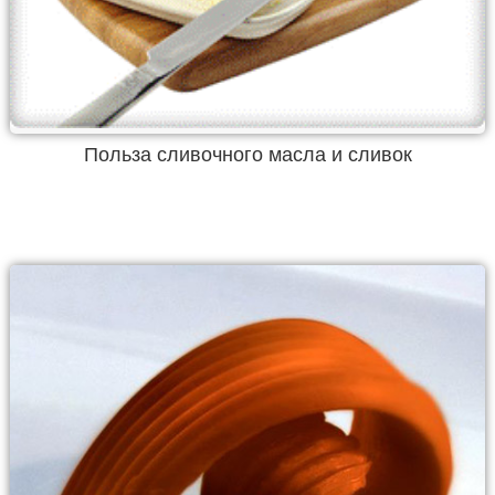
Польза сливочного масла и сливок