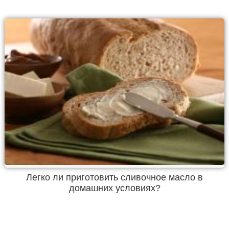
Легко ли приготовить сливочное масло в
домашних условиях?