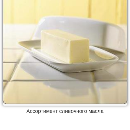
Ассортимент сливочного масла