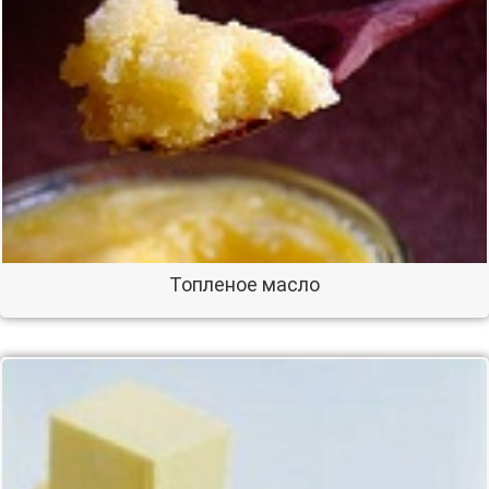
Топленое масло