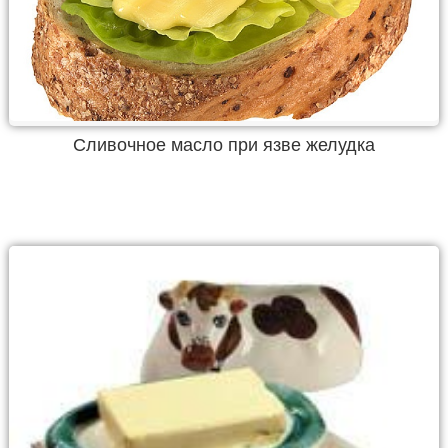
Сливочное масло при язве желудка