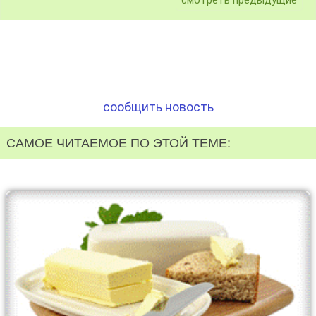
смотреть предыдущие
сообщить новость
САМОЕ ЧИТАЕМОЕ ПО ЭТОЙ ТЕМЕ: