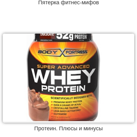
Пятерка фитнес-мифов
Протеин. Плюсы и минусы