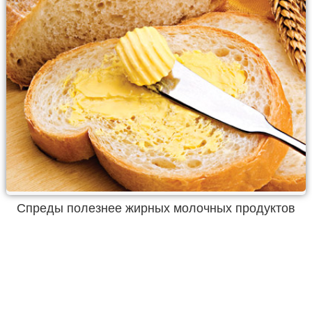
Спреды полезнее жирных молочных продуктов