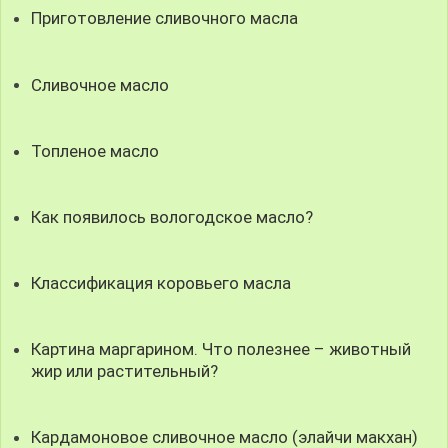
Приготовление сливочного масла
Сливочное масло
Топленое масло
Как появилось вологодское масло?
Классификация коровьего масла
Картина маргарином. Что полезнее – животный
жир или растительный?
Кардамоновое сливочное масло (элайчи макхан)