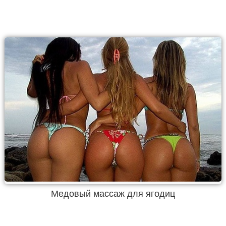
Медовый массаж для ягодиц