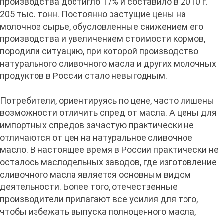
производства достигло 17% и составило в 2010 г.
205 тыс. тонн. Постоянно растущие цены на
молочное сырье, обусловленные снижением его
производства и увеличением стоимости кормов,
породили ситуацию, при которой производство
натурального сливочного масла и других молочных
продуктов в России стало невыгодным.
Потребители, ориентируясь по цене, часто лишены
возможности отличить спред от масла. А цены для
импортных спредов зачастую практически не
отличаются от цен на натуральное сливочное
масло. В настоящее время в России практически не
осталось маслодельных заводов, где изготовление
сливочного масла является основным видом
деятельности. Более того, отечественные
производители прилагают все усилия для того,
чтобы избежать выпуска полноценного масла,