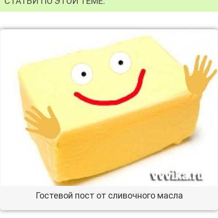
СТАТЬИ ПО ЭТОЙ ТЕМЕ:
Гостевой пост от сливочного масла