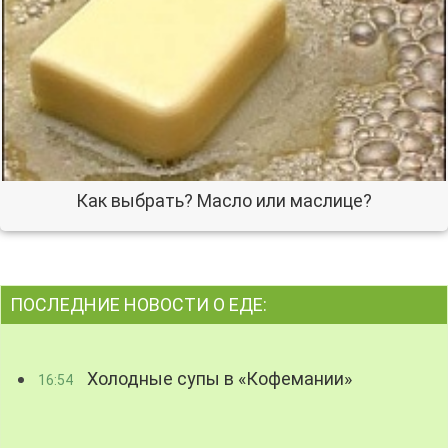
Как выбрать? Масло или маслице?
ПОСЛЕДНИЕ НОВОСТИ О ЕДЕ:
Холодные супы в «Кофемании»
16:54