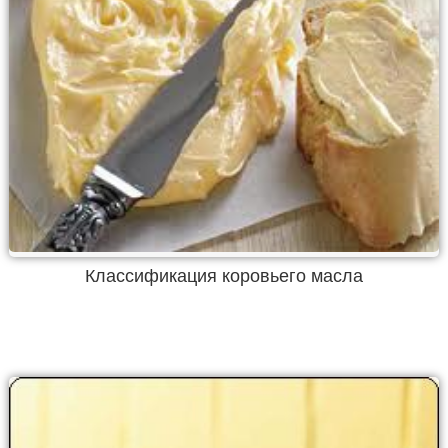
Классификация коровьего масла