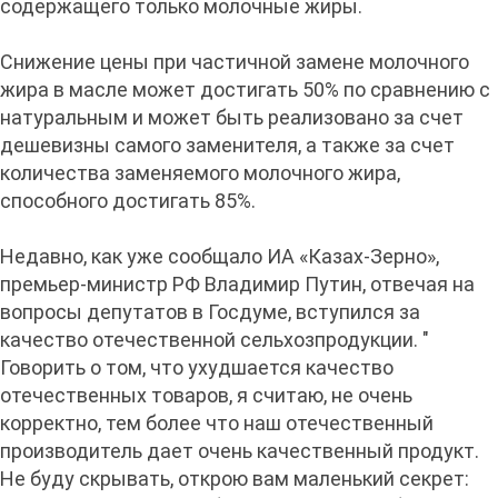
содержащего только молочные жиры.
Снижение цены при частичной замене молочного
жира в масле может достигать 50% по сравнению с
натуральным и может быть реализовано за счет
дешевизны самого заменителя, а также за счет
количества заменяемого молочного жира,
способного достигать 85%.
Недавно, как уже сообщало ИА «Казах-Зерно»,
премьер-министр РФ Владимир Путин, отвечая на
вопросы депутатов в Госдуме, вступился за
качество отечественной сельхозпродукции. "
Говорить о том, что ухудшается качество
отечественных товаров, я считаю, не очень
корректно, тем более что наш отечественный
производитель дает очень качественный продукт.
Не буду скрывать, открою вам маленький секрет: