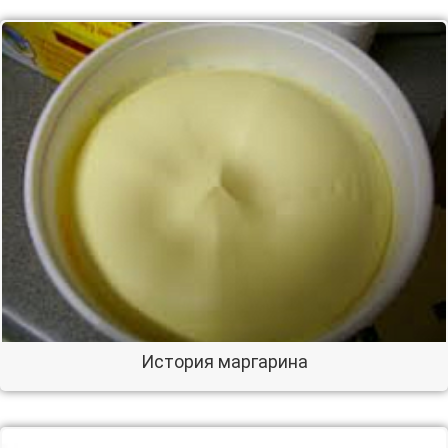
История маргарина