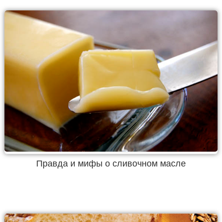
Правда и мифы о сливочном масле