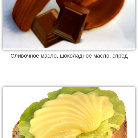
Сливочное масло, шоколадное масло, спред