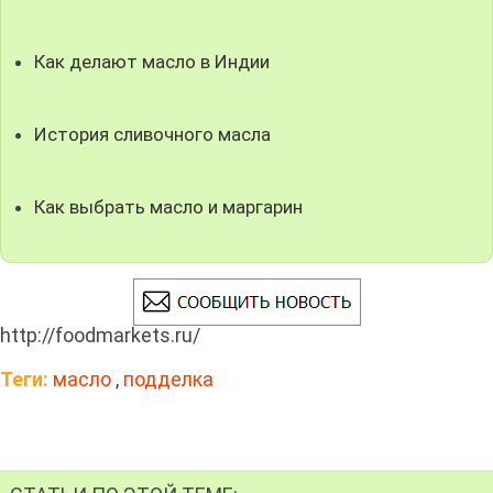
Как делают масло в Индии
История сливочного масла
Как выбрать масло и маргарин
http://foodmarkets.ru/
Теги:
масло
,
подделка