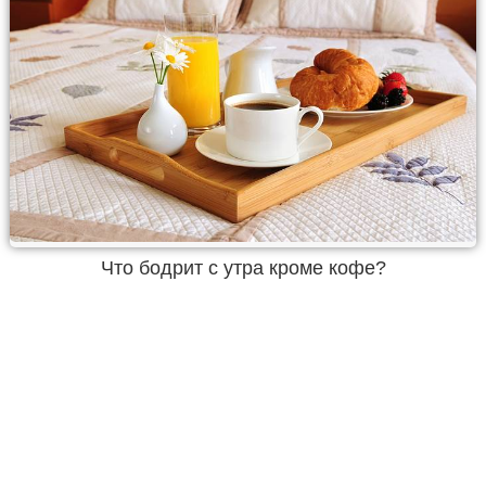
Что бодрит с утра кроме кофе?