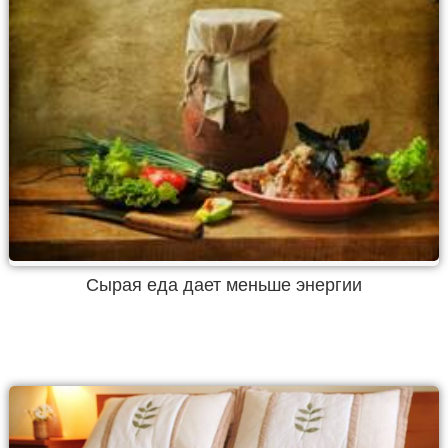
Сырая еда дает меньше энергии