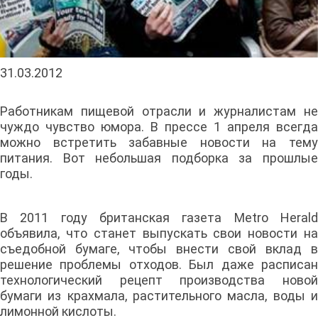
31.03.2012
Работникам пищевой отрасли и журналистам не
чуждо чувство юмора. В прессе 1 апреля всегда
можно встретить забавные новости на тему
питания. Вот небольшая подборка за прошлые
годы.
В 2011 году британская газета Metro Herald
объявила, что станет выпускать свои новости на
съедобной бумаге, чтобы внести свой вклад в
решение проблемы отходов. Был даже расписан
технологический рецепт производства новой
бумаги из крахмала, растительного масла, воды и
лимонной кислоты.