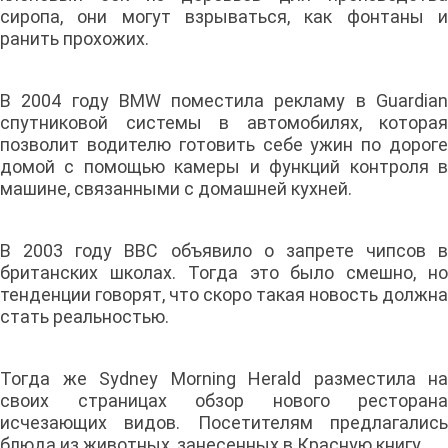
сиропа, они могут взрываться, как фонтаны и
ранить прохожих.
В 2004 году BMW поместила рекламу в Guardian
спутниковой системы в автомобилях, которая
позволит водителю готовить себе ужин по дороге
домой с помощью камеры и функций контроля в
машине, связанными с домашней кухней.
В 2003 году BBC объявило о запрете чипсов в
британских школах. Тогда это было смешно, но
тенденции говорят, что скоро такая новость должна
стать реальностью.
Тогда же Sydney Morning Herald разместила на
своих страницах обзор нового ресторана
исчезающих видов. Посетителям предлагались
блюда из животных, занесенных в Красную книгу.