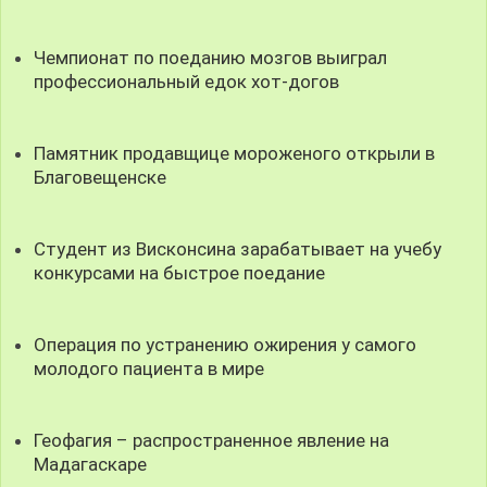
Чемпионат по поеданию мозгов выиграл
профессиональный едок хот-догов
Памятник продавщице мороженого открыли в
Благовещенске
Студент из Висконсина зарабатывает на учебу
конкурсами на быстрое поедание
Операция по устранению ожирения у самого
молодого пациента в мире
Геофагия – распространенное явление на
Мадагаскаре