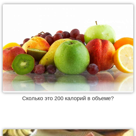
Cколько это 200 калорий в объеме?