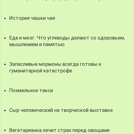
История чашки чая
Еда и мозг. Что углеводы делают со здоровьем,
мышлением и памятью
Запасливые мормоны всегда готовы к
гуманитарной катастрофе
Похмельное такси
Сыр человеческий на творческой выставке
Вегетарианка лечит страх перед овощами