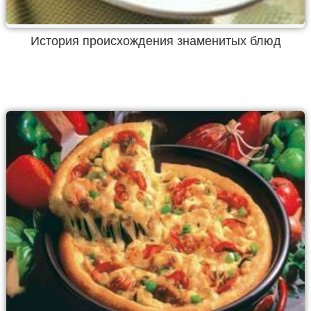
История происхождения знаменитых блюд