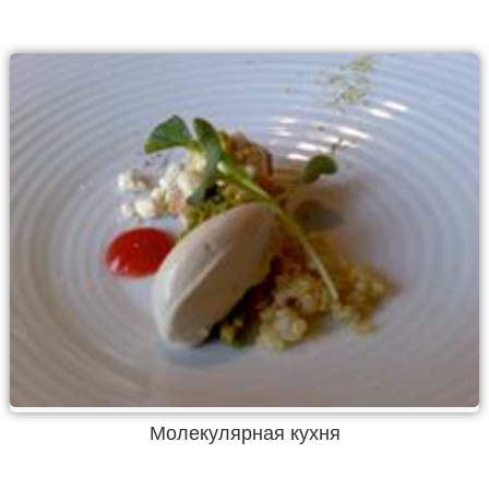
Молекулярная кухня