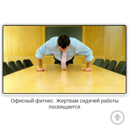
Офисный фитнес. Жертвам сидячей работы
посвящается