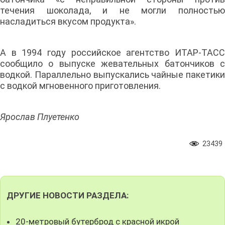
течения шоколада, и не могли полностью
насладиться вкусом продукта».
А в 1994 году российское агентство ИТАР-ТАСС
сообщило о выпуске жевательных батончиков с
водкой. Параллельно выпускались чайные пакетики
с водкой мгновенного приготовления.
Ярослав Плуетенко
23439
ДРУГИЕ НОВОСТИ РАЗДЕЛА:
20-метровый бутерброд с красной икрой