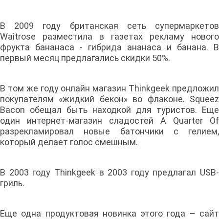
В 2009 году британская сеть супермаркетов
Waitrose разместила в газетах рекламу нового
фрукта бананаса - гибрида ананаса и банана. В
первый месяц предлагались скидки 50%.
В том же году онлайн магазин Thinkgeek предложил
покупателям «жидкий бекон» во флаконе. Squeez
Bacon обещал быть находкой для туристов. Еще
один интернет-магазин сладостей A Quarter Of
разрекламировал новые батончики с гелием,
который делает голос смешным.
В 2003 году Thinkgeek в 2003 году предлагал USB-
гриль.
Еще одна продуктовая новинка этого года – сайт