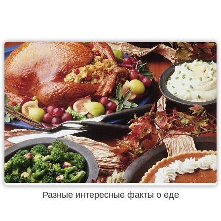
Разные интересные факты о еде