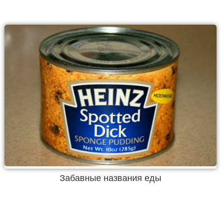
Забавные названия еды