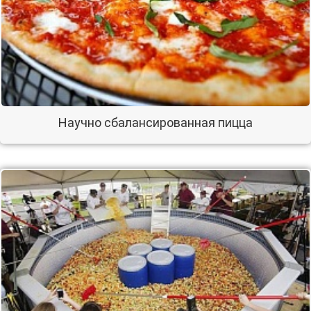
Научно сбалансированная пицца