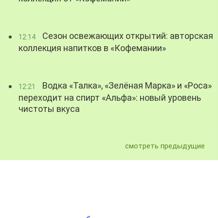
Сезон освежающих открытий: авторская
12:14
коллекция напитков в «Кофемании»
Водка «Талка», «Зелёная Марка» и «Роса»
12:21
переходит на спирт «Альфа»: новый уровень
чистоты вкуса
смотреть предыдущие