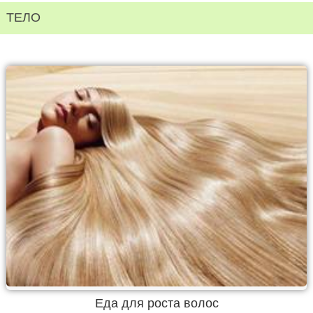
ТЕЛО
Еда для роста волос