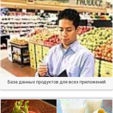
База данных продуктов для всех приложений