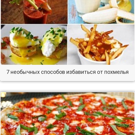
7 необычных способов избавиться от похмелья