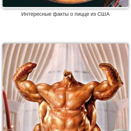
Интересные факты о пицце из США