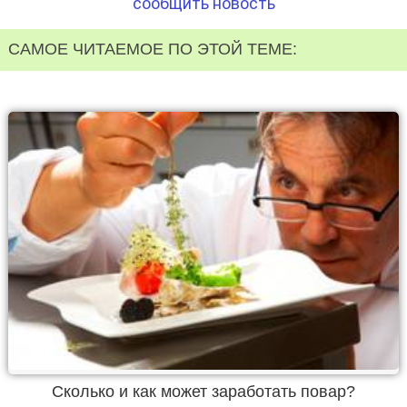
сообщить новость
САМОЕ ЧИТАЕМОЕ ПО ЭТОЙ ТЕМЕ:
Сколько и как может заработать повар?