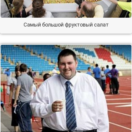
Самый большой фруктовый салат