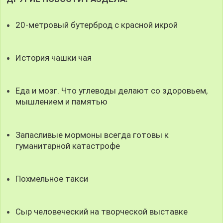
20-метровый бутерброд с красной икрой
История чашки чая
Еда и мозг. Что углеводы делают со здоровьем,
мышлением и памятью
Запасливые мормоны всегда готовы к
гуманитарной катастрофе
Похмельное такси
Сыр человеческий на творческой выставке