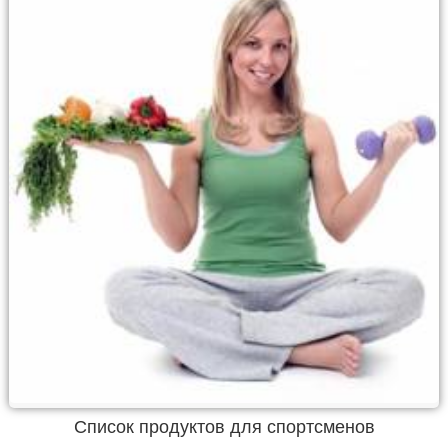
Список продуктов для спортсменов