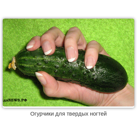
Огурчики для твердых ногтей