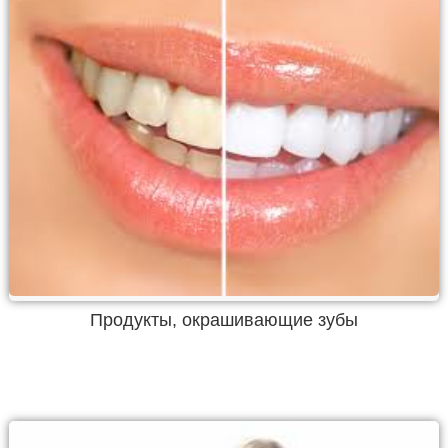
Продукты, окрашивающие зубы