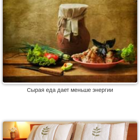
Сырая еда дает меньше энергии