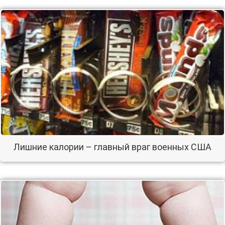
Лишние калории – главный враг военных США