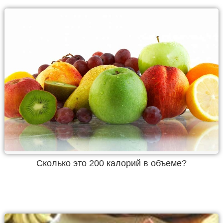
Cколько это 200 калорий в объеме?