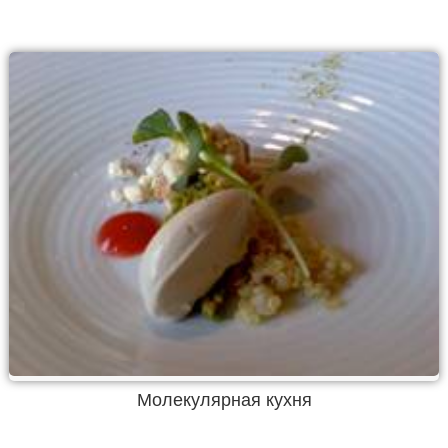
Молекулярная кухня