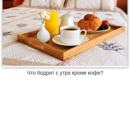
Что бодрит с утра кроме кофе?