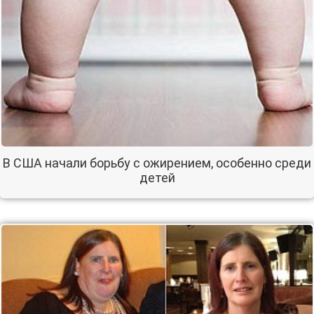
В США начали борьбу с ожирением, особенно среди
детей