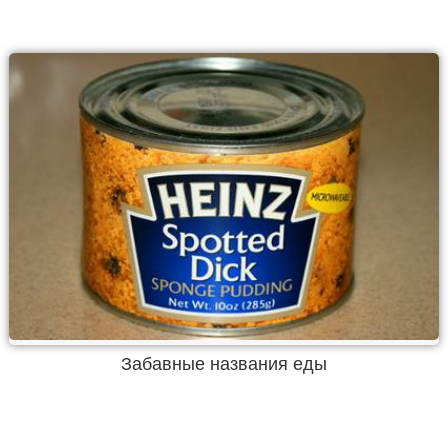
Забавные названия еды