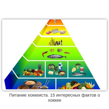
Питание хоккеиста. 15 интересных фактов о
хоккее