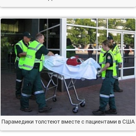
Парамедики толстеют вместе с пациентами в США