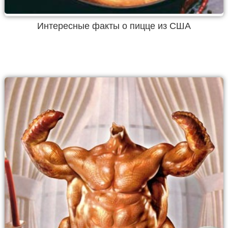
Интересные факты о пицце из США