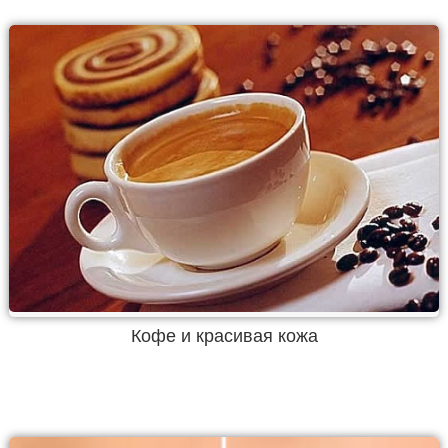
Кофе и красивая кожа