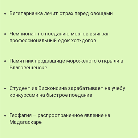
Вегетарианка лечит страх перед овощами
Чемпионат по поеданию мозгов выиграл
профессиональный едок хот-догов
Памятник продавщице мороженого открыли в
Благовещенске
Студент из Висконсина зарабатывает на учебу
конкурсами на быстрое поедание
Геофагия – распространенное явление на
Мадагаскаре