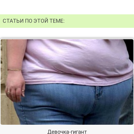
СТАТЬИ ПО ЭТОЙ ТЕМЕ:
Девочка-гигант