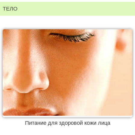
ТЕЛО
Питание для здоровой кожи лица