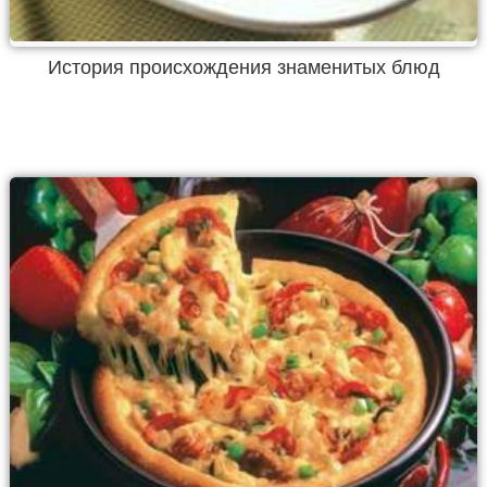
История происхождения знаменитых блюд