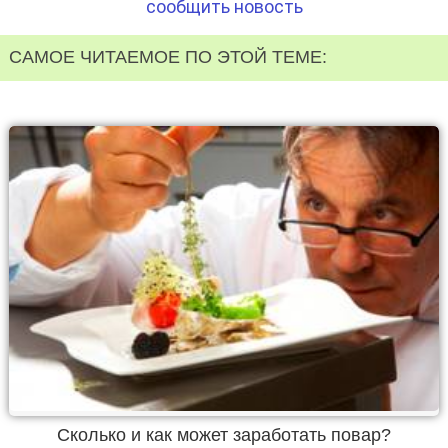
сообщить новость
САМОЕ ЧИТАЕМОЕ ПО ЭТОЙ ТЕМЕ:
Сколько и как может заработать повар?