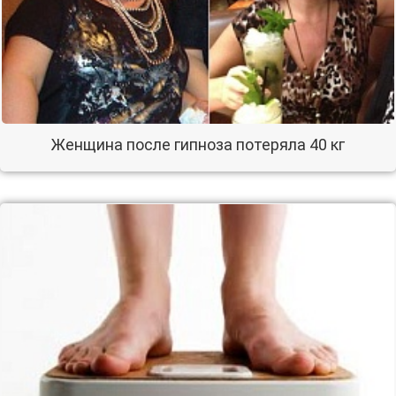
Женщина после гипноза потеряла 40 кг