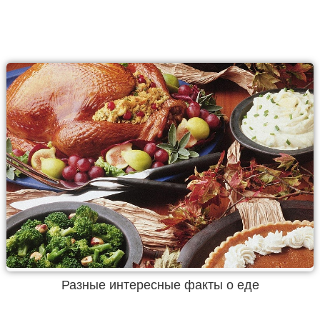
Разные интересные факты о еде