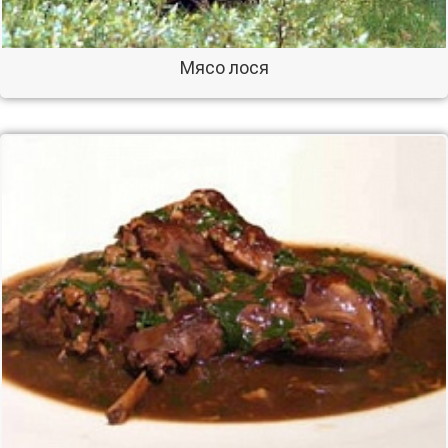
Мясо лося