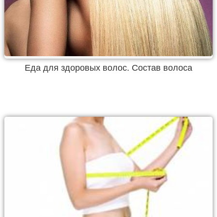
Еда для здоровых волос. Состав волоса