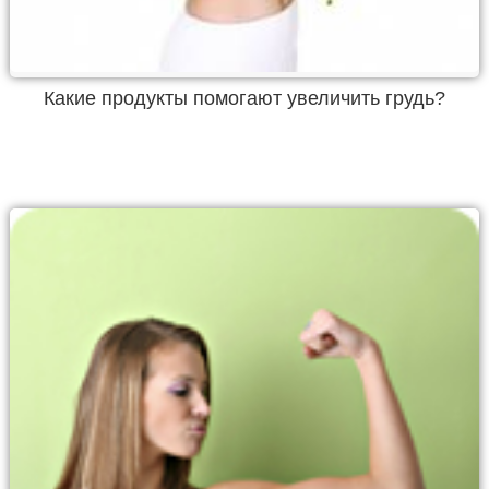
Какие продукты помогают увеличить грудь?