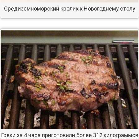
Средиземноморский кролик к Новогоднему столу
Греки за 4 часа приготовили более 312 килограммов