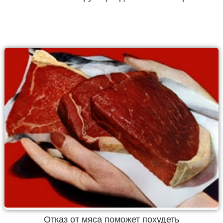
Отказ от мяса поможет похудеть