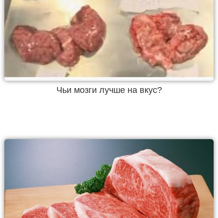
Чьи мозги лучше на вкус?