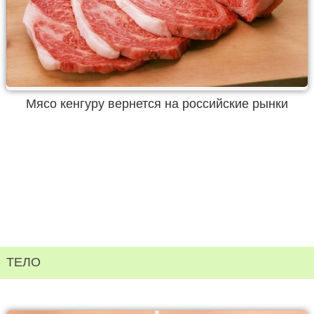
Мясо кенгуру вернется на российские рынки
ТЕЛО