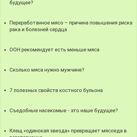
будущее?
Переработанное мясо – причина повышения риска
рака и болезней сердца
ООН рекомендует есть меньше мяса
Сколько мяса нужно мужчине?
7 полезных свойств костного бульона
Съедобные насекомые - это наше будущее?
Клещ «одинокая звезда» превращает мясоеда в