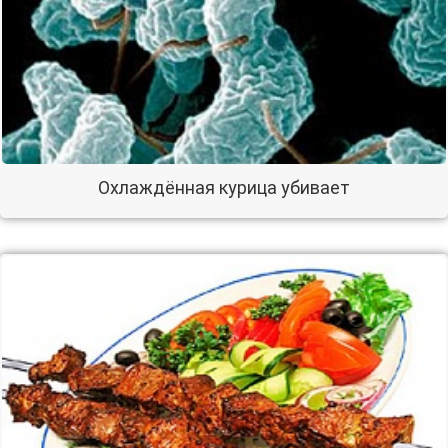
Охлаждённая курица убивает