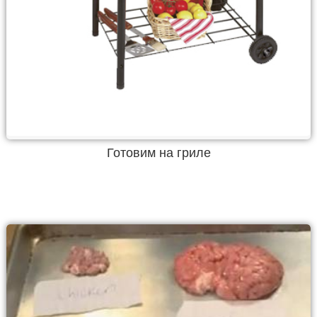
Готовим на гриле