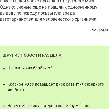
показателей является отказ от красного мяса.
Однако ученые еще не пришли к однозначному
выводу по поводу пользы или вреда
вегетарианства для человеческого организма.
32470
ДРУГИЕ НОВОСТИ РАЗДЕЛА:
Шашлык или барбекю?
Красное мясо повышает риск развития сахарного
диабета
Насекомые как альтернатива мясу – наше