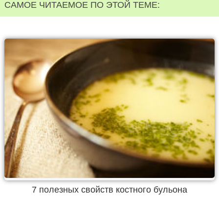
САМОЕ ЧИТАЕМОЕ ПО ЭТОЙ ТЕМЕ:
7 полезных свойств костного бульона