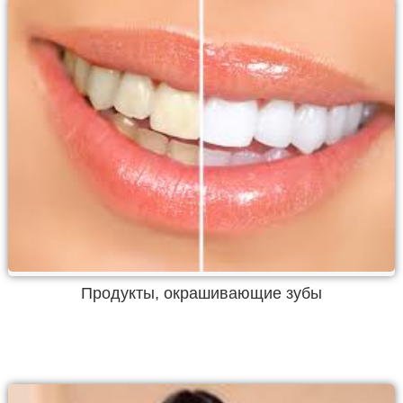
Продукты, окрашивающие зубы