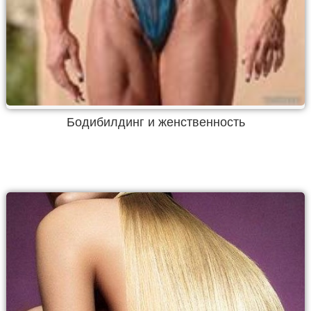
Бодибилдинг и женственность