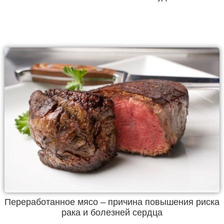
Переработанное мясо – причина повышения риска
рака и болезней сердца