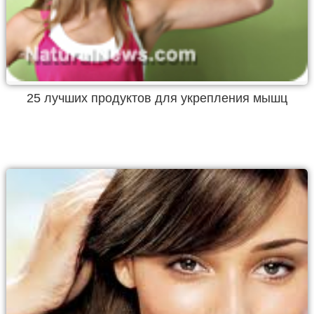
25 лучших продуктов для укрепления мышц