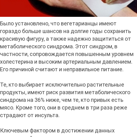
Было установлено, что вегетарианцы имеют
гораздо больше шансов на долгие годы сохранить
красивую фигуру, а также надежно защититься от
метаболического синдрома. Этот синдром, в
частности, сопровождается повышенным уровнем
холестерина и высоким артериальным давлением.
Его причиной считают и неправильное питание.
Те, кто выбирает исключительно растительные
продукты, имеют риск развития метаболического
синдрома на 36% ниже, чем те, кто привык есть
мясо. Кроме того, они в среднем в три раза реже
страдают от инсульта.
Ключевым фактором в достижении данных