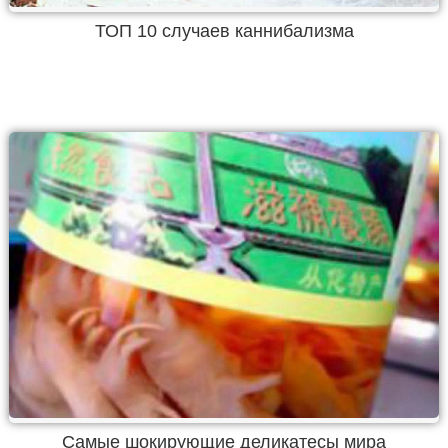
ТОП 10 случаев каннибализма
Самые шокирующие деликатесы мира