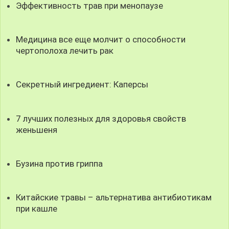
Эффективность трав при менопаузе
Медицина все еще молчит о способности
чертополоха лечить рак
Секретный ингредиент: Каперсы
7 лучших полезных для здоровья свойств
женьшеня
Бузина против гриппа
Китайские травы – альтернатива антибиотикам
при кашле