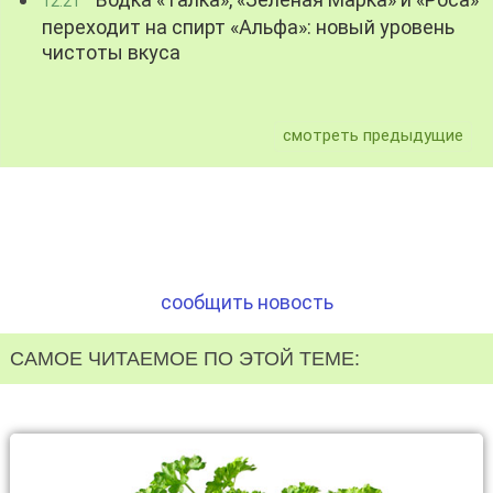
12:21
переходит на спирт «Альфа»: новый уровень
чистоты вкуса
смотреть предыдущие
сообщить новость
САМОЕ ЧИТАЕМОЕ ПО ЭТОЙ ТЕМЕ: