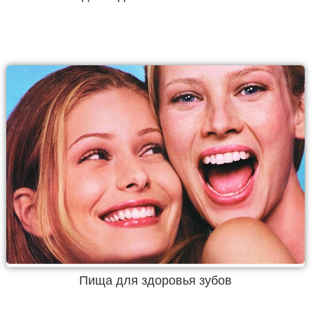
Пища для здоровья зубов