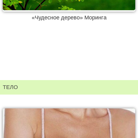
«Чудесное дерево» Моринга
ТЕЛО