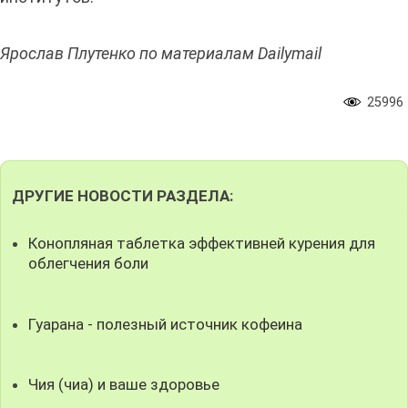
Ярослав Плутенко по материалам Dailymail
25996
ДРУГИЕ НОВОСТИ РАЗДЕЛА:
Конопляная таблетка эффективней курения для
облегчения боли
Гуарана - полезный источник кофеина
Чия (чиа) и ваше здоровье