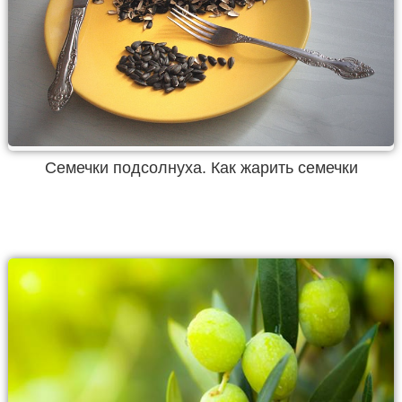
Семечки подсолнуха. Как жарить семечки