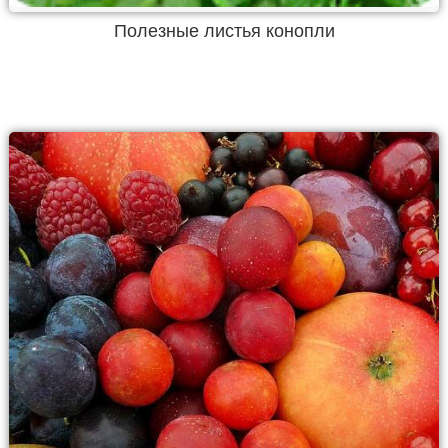
Полезные листья конопли