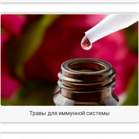
Травы для иммунной системы