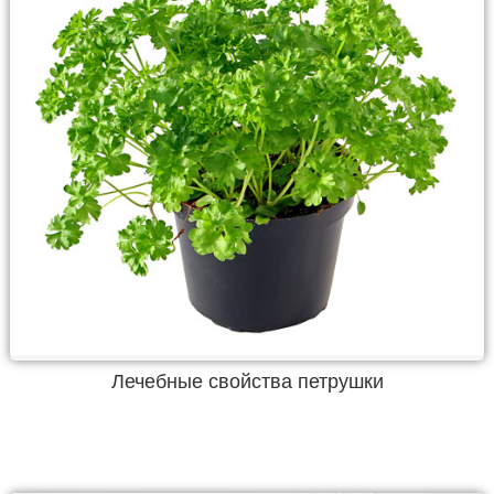
Лечебные свойства петрушки