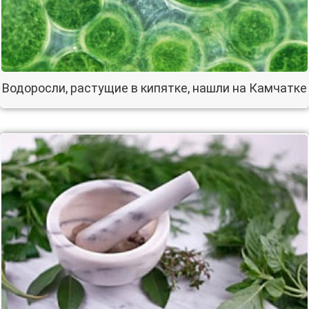
Водоросли, растущие в кипятке, нашли на Камчатке