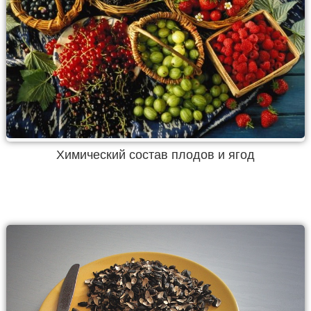
Химический состав плодов и ягод