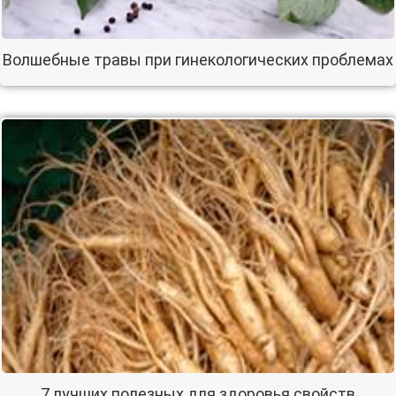
Волшебные травы при гинекологических проблемах
7 лучших полезных для здоровья свойств