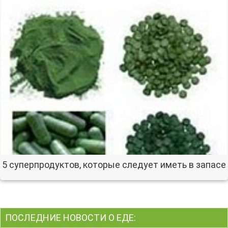
5 суперпродуктов, которые следует иметь в запасе
ПОСЛЕДНИЕ НОВОСТИ О ЕДЕ: