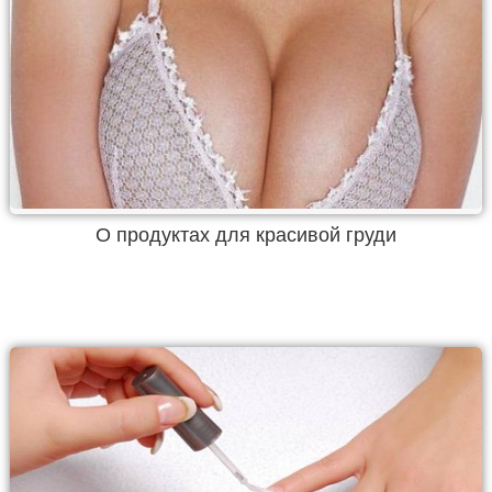
О продуктах для красивой груди