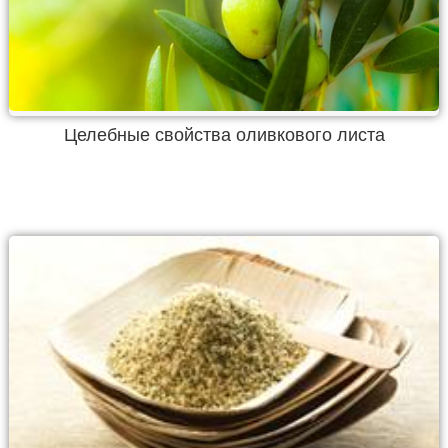
Целебные свойства оливкового листа