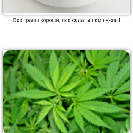
Все травы хороши, все салаты нам нужны!