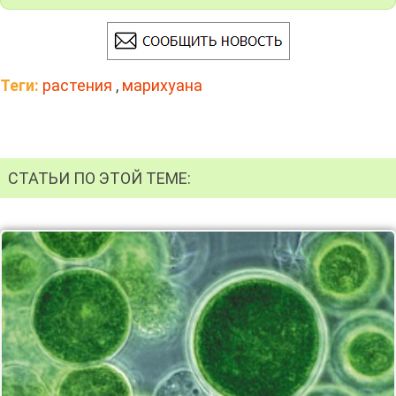
Теги:
растения
,
марихуана
СТАТЬИ ПО ЭТОЙ ТЕМЕ: