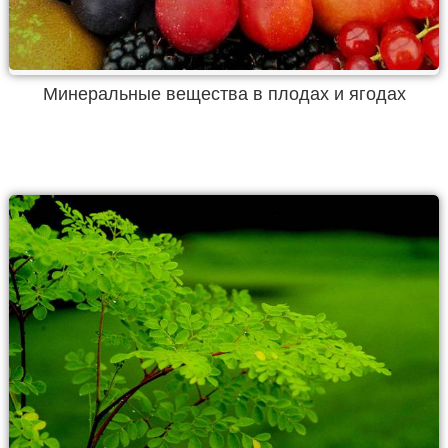
Минеральные вещества в плодах и ягодах