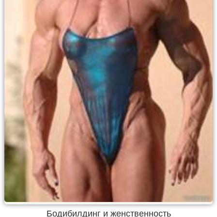
Бодибилдинг и женственность