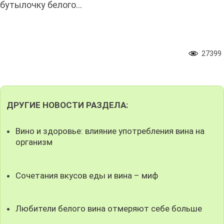
бутылочку белого…
27399
ДРУГИЕ НОВОСТИ РАЗДЕЛА:
Вино и здоровье: влияние употребления вина на
организм
Сочетания вкусов еды и вина – миф
Любители белого вина отмеряют себе больше