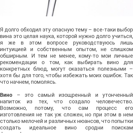
Я долго обходил эту опасную тему – все-таки выбор
вина это целая наука, которой нужно долго учиться,
я же в этом вопросе руководствуюсь лишь
интуицией и собственным опытом, не слишком
обширным. И тем не менее, кому-то мои личные
рекомендации о том, как выбирать вино для
конкретных блюд, могут оказаться полезными –
хотя бы для того, чтобы избежать моих ошибок. Так
что начнем, помолясь.
Вино
– это самый изощренный и утонченный
напиток из тех, что создало человечество.
Возможно, потому, что сам процесс его
изготовления не так уж сложен, но при этом в нем
столько мелочей и различных нюансов, что попытки
создать идеальное вино сродни поискам