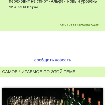
переходит на спирт «Альфа»: новый уровень
чистоты вкуса
смотреть предыдущие
сообщить новость
САМОЕ ЧИТАЕМОЕ ПО ЭТОЙ ТЕМЕ: