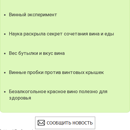
Винный эксперимент
Наука раскрыла секрет сочетания вина и еды
Вес бутылки и вкус вина
Винные пробки против винтовых крышек
Безалкогольное красное вино полезно для
здоровья