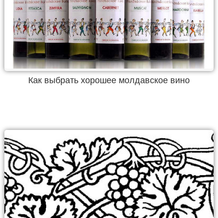
Как выбрать хорошее молдавское вино