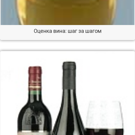
Оценка вина: шаг за шагом