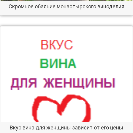
Скромное обаяние монастырского виноделия
Вкус вина для женщины зависит от его цены