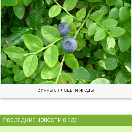
Винные плоды и ягоды
ПОСЛЕДНИЕ НОВОСТИ О ЕДЕ: