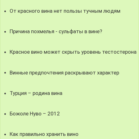
От красного вина нет пользы тучным людям
Причина похмелья - сульфаты в вине?
Красное вино может скрыть уровень тестостерона
Винные предпочтения раскрывают характер
Турция – родина вина
Божоле Нуво – 2012
Как правильно хранить вино