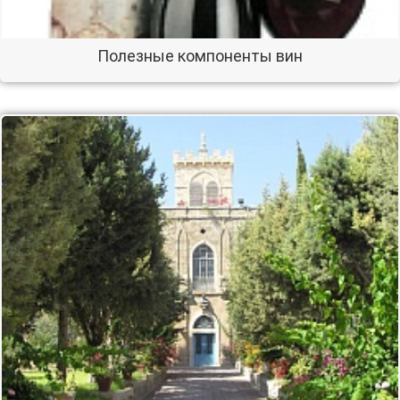
Полезные компоненты вин