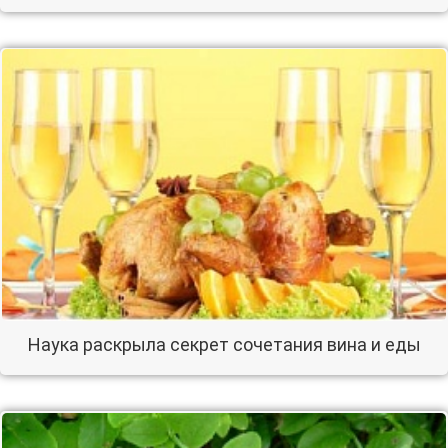
Наука раскрыла секрет сочетания вина и еды