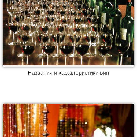
Названия и характеристики вин