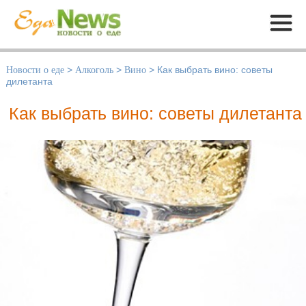
Меню
Новости о еде
>
Алкоголь
>
Вино
>
Как выбрать вино: советы
дилетанта
Как выбрать вино: советы дилетанта