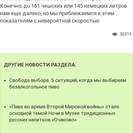
Конечно, до 161 чешских или 145 немецких литров
нам еще далеко, но мы приближаемся к этим
показателям с невероятной скоростью.
30319
ДРУГИЕ НОВОСТИ РАЗДЕЛА:
Свобода выбора. 5 ситуаций, когда мы выбираем
безалкогольное пиво
«Пиво во время Второй Мировой войны» стало
основной темой Ночи в Музее традиционных
русских напитков «Очаково»