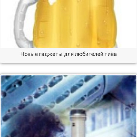
Новые гаджеты для любителей пива