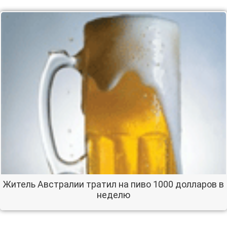
Житель Австралии тратил на пиво 1000 долларов в
неделю