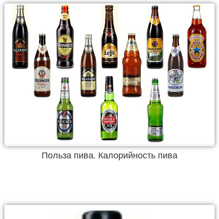
Польза пива. Калорийность пива