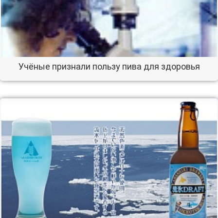
Учёные признали пользу пива для здоровья