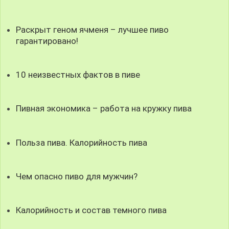
Раскрыт геном ячменя – лучшее пиво
гарантировано!
10 неизвестных фактов в пиве
Пивная экономика – работа на кружку пива
Польза пива. Калорийность пива
Чем опасно пиво для мужчин?
Калорийность и состав темного пива