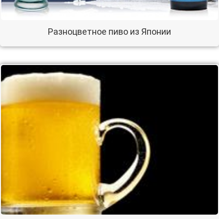
Разноцветное пиво из Японии