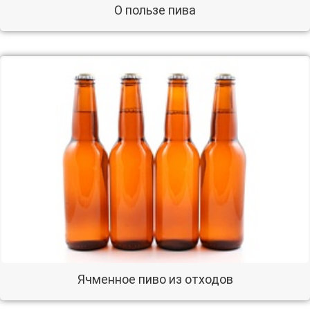
О пользе пива
Ячменное пиво из отходов