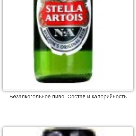
Безалкогольное пиво. Состав и калорийность