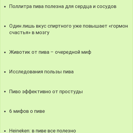
Поллитра пива полезна для сердца и сосудов
Один лишь вкус спиртного уже повышает «гормон
счастья» в мозгу
Животик от пива – очередной миф
Исследования пользы пива
Пиво эффективно от простуды
6 мифов о пиве
Heineken: в пиве все полезно