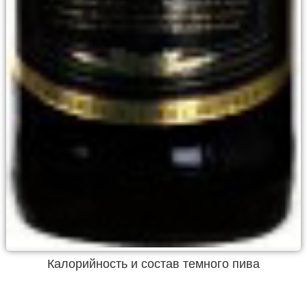
Калорийность и состав темного пива