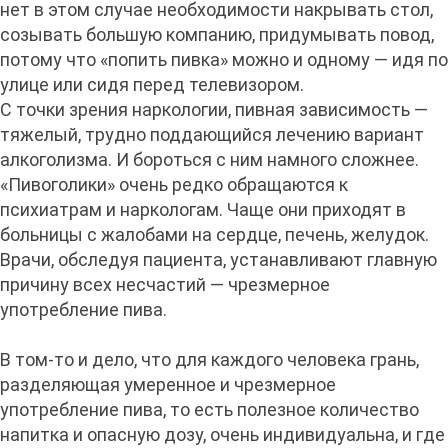
нет в этом случае необходимости накрывать стол,
созывать большую компанию, придумывать повод,
потому что «попить пивка» можно и одному — идя по
улице или сидя перед телевизором.
С точки зрения наркологии, пивная зависимость —
тяжелый, трудно поддающийся лечению вариант
алкоголизма. И бороться с ним намного сложнее.
«Пивоголики» очень редко обращаются к
психиатрам и наркологам. Чаще они приходят в
больницы с жалобами на сердце, печень, желудок.
Врачи, обследуя пациента, устанавливают главную
причину всех несчастий — чрезмерное
употребление пива.
В том-то и дело, что для каждого человека грань,
разделяющая умеренное и чрезмерное
употребление пива, то есть полезное количество
напитка и опасную дозу, очень индивидуальна, и где