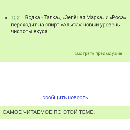
Водка «Талка», «Зелёная Марка» и «Роса»
12:21
переходит на спирт «Альфа»: новый уровень
чистоты вкуса
смотреть предыдущие
сообщить новость
САМОЕ ЧИТАЕМОЕ ПО ЭТОЙ ТЕМЕ: