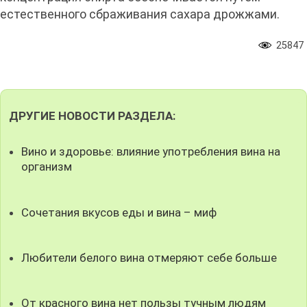
естественного сбраживания сахара дрожжами.
25847
ДРУГИЕ НОВОСТИ РАЗДЕЛА:
Вино и здоровье: влияние употребления вина на
организм
Сочетания вкусов еды и вина – миф
Любители белого вина отмеряют себе больше
От красного вина нет пользы тучным людям