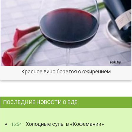
Красное вино борется с ожирением
ПОСЛЕДНИЕ НОВОСТИ О ЕДЕ:
Холодные супы в «Кофемании»
16:54