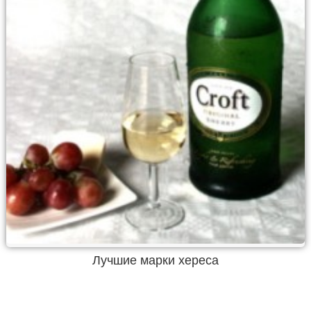
Лучшие марки хереса