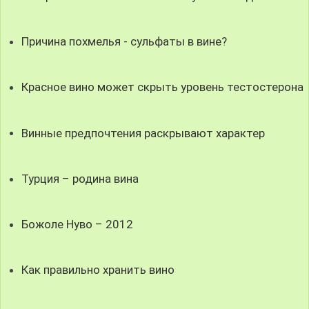
Причина похмелья - сульфаты в вине?
Красное вино может скрыть уровень тестостерона
Винные предпочтения раскрывают характер
Турция – родина вина
Божоле Нуво – 2012
Как правильно хранить вино