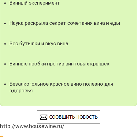
Винный эксперимент
Наука раскрыла секрет сочетания вина и еды
Вес бутылки и вкус вина
Винные пробки против винтовых крышек
Безалкогольное красное вино полезно для
здоровья
http://www.housewine.ru/