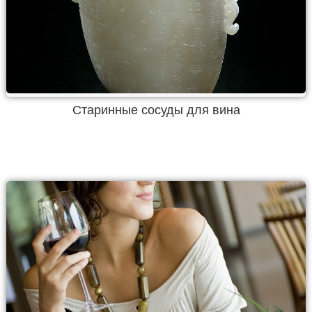
Старинные сосуды для вина