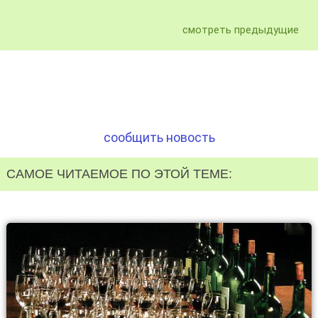
смотреть предыдущие
сообщить новость
САМОЕ ЧИТАЕМОЕ ПО ЭТОЙ ТЕМЕ: