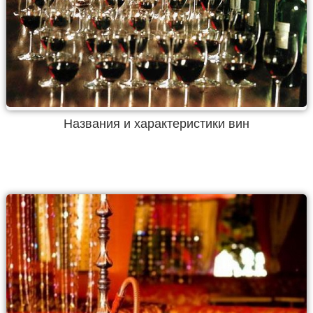
Названия и характеристики вин