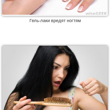
Гель-лаки вредят ногтям