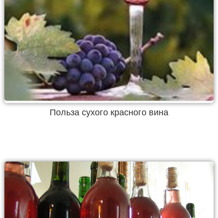
Польза сухого красного вина