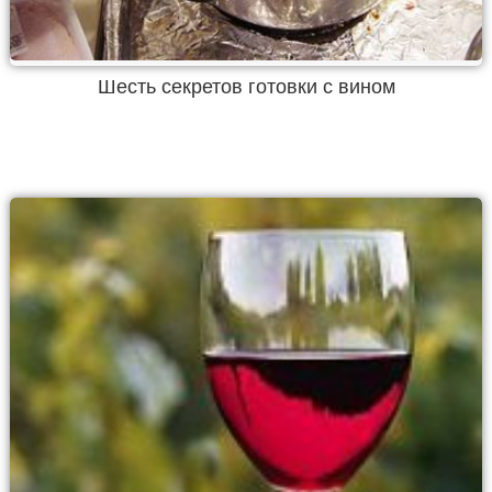
Шесть секретов готовки с вином