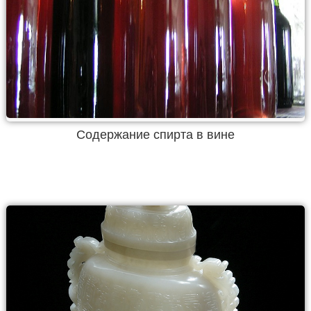
Содержание спирта в вине