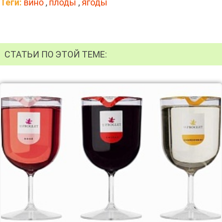
Теги:
вино
,
плоды
,
ягоды
СТАТЬИ ПО ЭТОЙ ТЕМЕ: