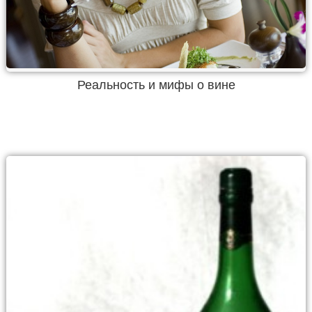
Реальность и мифы о вине