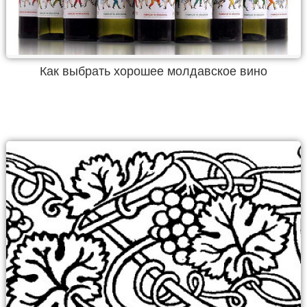
Как выбрать хорошее молдавское вино