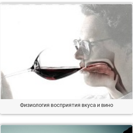
Физиология восприятия вкуса и вино