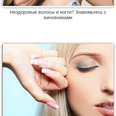
Нездоровые волосы и ногти? Знакомьтесь с
виновниками