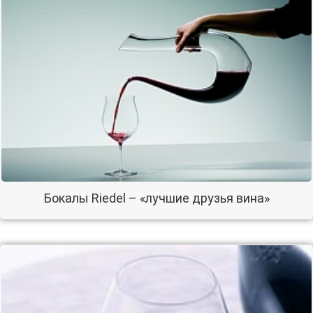
Бокалы Riedel – «лучшие друзья вина»