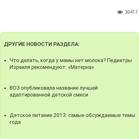
30417
ДРУГИЕ НОВОСТИ РАЗДЕЛА:
Что делать, когда у мамы нет молока? Педиатры
Израиля рекомендуют: «Матерна»
ВОЗ опубликовала название лучшей
адаптированной детской смеси
Детское питание 2013: самые обсуждаемые темы
года