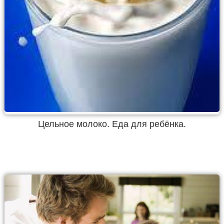
Цельное молоко. Еда для ребёнка.