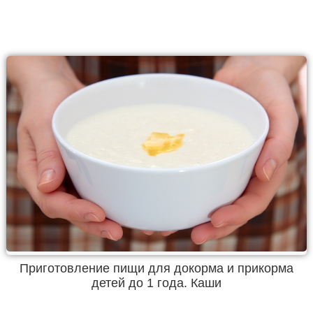
Приготовление пищи для докорма и прикорма
детей до 1 года. Каши