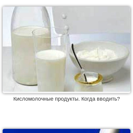
Кисломолочные продукты. Когда вводить?