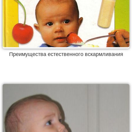
Преимущества естественного вскармливания