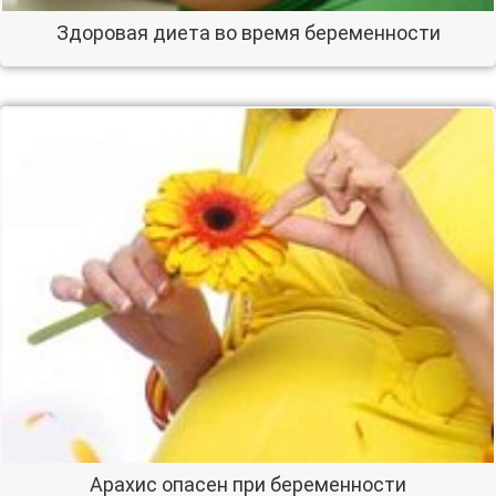
Здоровая диета во время беременности
Арахис опасен при беременности