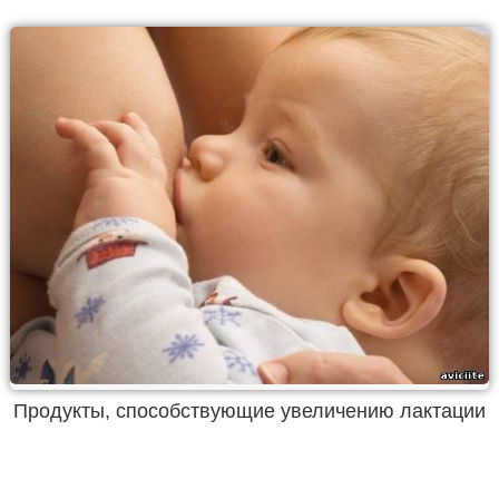
Продукты, способствующие увеличению лактации