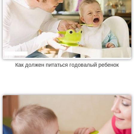
Как должен питаться годовалый ребенок