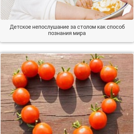
Детское непослушание за столом как способ
познания мира