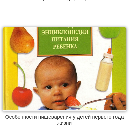
Особенности пищеварения у детей первого года
жизни