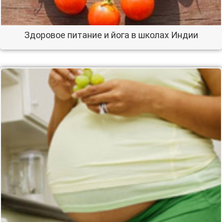
Здоровое питание и йога в школах Индии