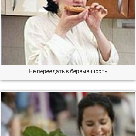
Не переедать в беременность