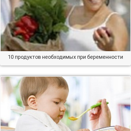
10 продуктов необходимых при беременности