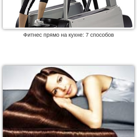
Фитнес прямо на кухне: 7 способов