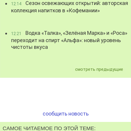
Сезон освежающих открытий: авторская
12:14
коллекция напитков в «Кофемании»
Водка «Талка», «Зелёная Марка» и «Роса»
12:21
переходит на спирт «Альфа»: новый уровень
чистоты вкуса
смотреть предыдущие
сообщить новость
САМОЕ ЧИТАЕМОЕ ПО ЭТОЙ ТЕМЕ: