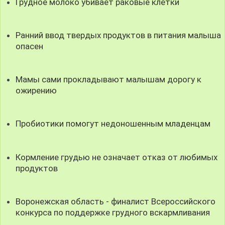
Грудное молоко убивает раковые клетки
Ранний ввод твердых продуктов в питания малыша
опасен
Мамы сами прокладывают малышам дорогу к
ожирению
Пробиотики помогут недоношенным младенцам
Кормление грудью не означает отказ от любимых
продуктов
Воронежская область - финалист Всероссийского
конкурса по поддержке грудного вскармливания