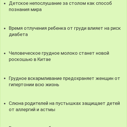
Детское непослушание за столом как способ
познания мира
Время отлучения ребенка от груди влияет на риск
диабета
Человеческое грудное молоко станет новой
роскошью в Китае
Грудное вскармливание предохраняет женщин от
гипертонии всю жизнь
Слюна родителей на пустышках защищает детей
от аллергий и астмы