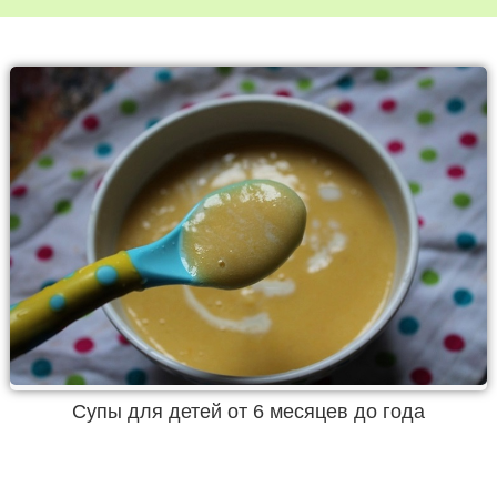
Супы для детей от 6 месяцев до года