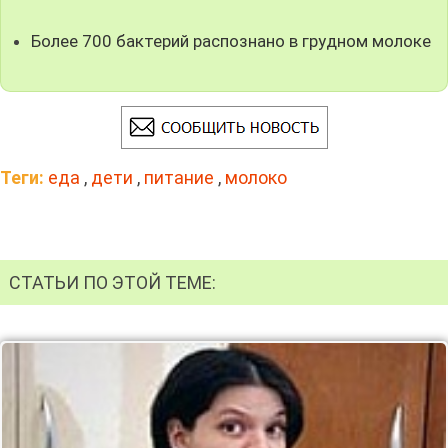
Более 700 бактерий распознано в грудном молоке
Теги:
еда
,
дети
,
питание
,
молоко
СТАТЬИ ПО ЭТОЙ ТЕМЕ: