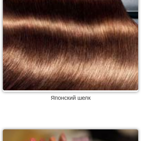
Японский шелк