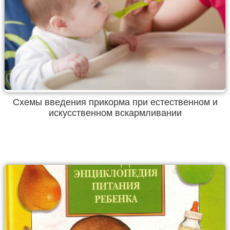
Схемы введения прикорма при естественном и
искусственном вскармливании