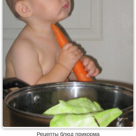
Рецепты блюд прикорма