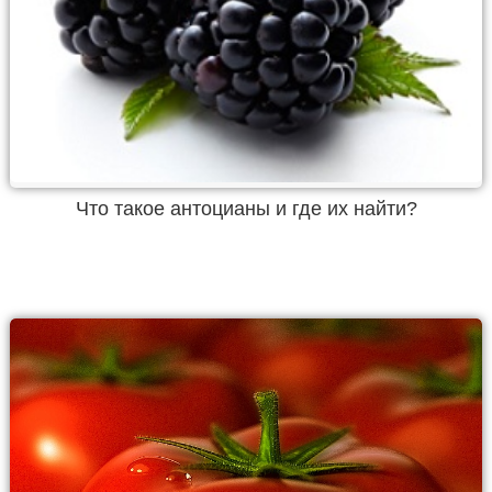
Что такое антоцианы и где их найти?