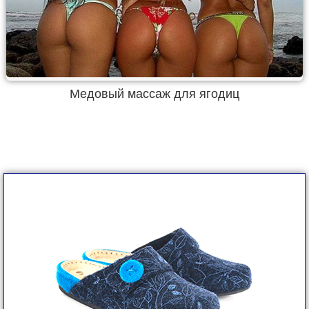
Медовый массаж для ягодиц