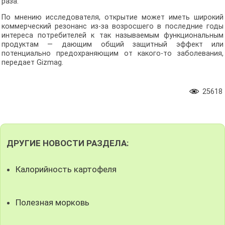
раза.
По мнению исследователя, открытие может иметь широкий
коммерческий резонанс из-за возросшего в последние годы
интереса потребителей к так называемым функциональным
продуктам — дающим общий защитный эффект или
потенциально предохраняющим от какого-то заболевания,
передает Gizmag.
25618
ДРУГИЕ НОВОСТИ РАЗДЕЛА:
Калорийность картофеля
Полезная морковь