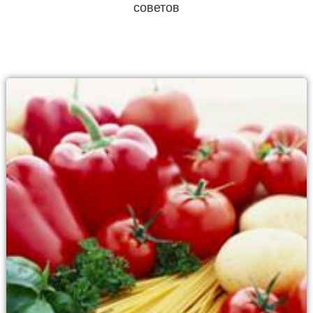
советов