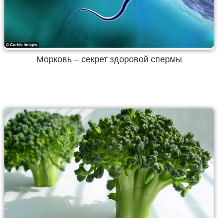
Морковь – секрет здоровой спермы