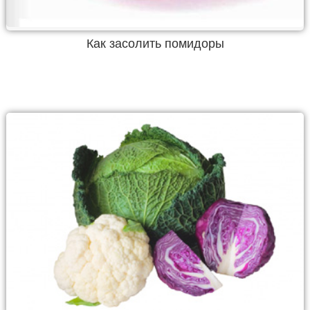
Как засолить помидоры