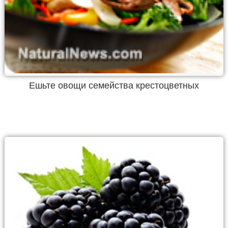
Ешьте овощи семейства крестоцветных