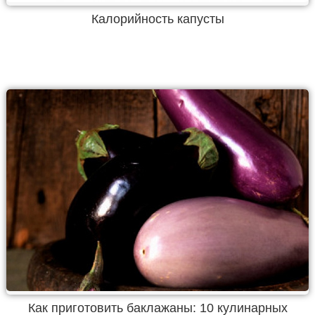
Калорийность капусты
Как приготовить баклажаны: 10 кулинарных