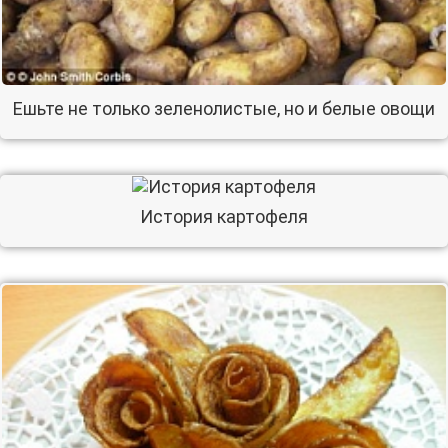
Ешьте не только зеленолистые, но и белые овощи
История картофеля