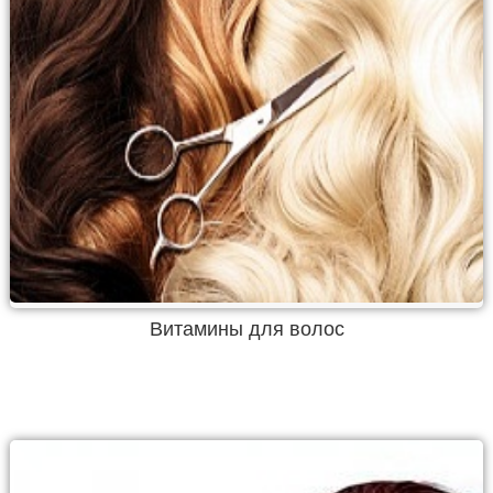
Витамины для волос