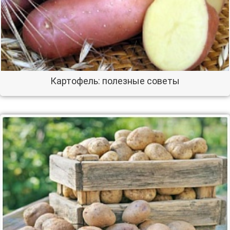
Картофель: полезные советы