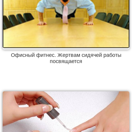
Офисный фитнес. Жертвам сидячей работы
посвящается