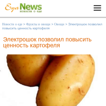
Меню
Новости о еде
>
Фрукты и овощи
>
Овощи
>
Электрошок позволил
повысить ценность картофеля
Электрошок позволил повысить
ценность картофеля