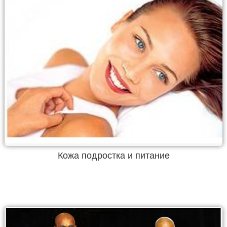
Кожа подростка и питание