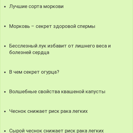
Лучшие сорта моркови
Морковь – секрет здоровой спермы
Бесслезный лук избавит от лишнего веса и
болезней сердца
В чем секрет огурца?
Волшебные свойства квашеной капусты
Чеснок снижает риск рака легких
Сырой чеснок снижает риск рака легких