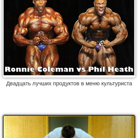
Двадцать лучших продуктов в меню культуриста