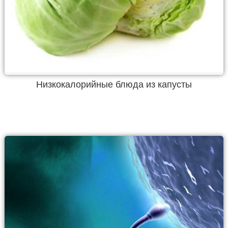
Низкокалорийные блюда из капусты