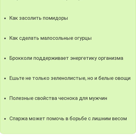
Как засолить помидоры
Как сделать малосольные огурцы
Брокколи поддерживает энергетику организма
Ешьте не только зеленолистые, но и белые овощи
Полезные свойства чеснока для мужчин
Спаржа может помочь в борьбе с лишним весом