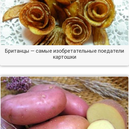
Британцы — самые изобретательные поедатели
картошки