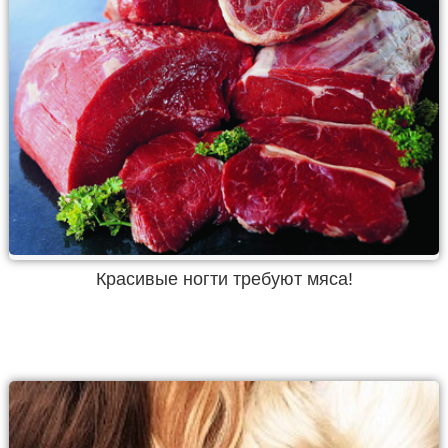
Красивые ногти требуют мяса!