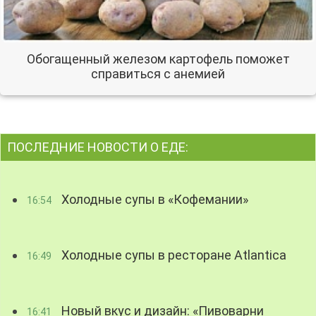
Обогащенный железом картофель поможет
справиться с анемией
ПОСЛЕДНИЕ НОВОСТИ О ЕДЕ:
Холодные супы в «Кофемании»
16:54
Холодные супы в ресторане Atlantica
16:49
Новый вкус и дизайн: «Пивоварни
16:41