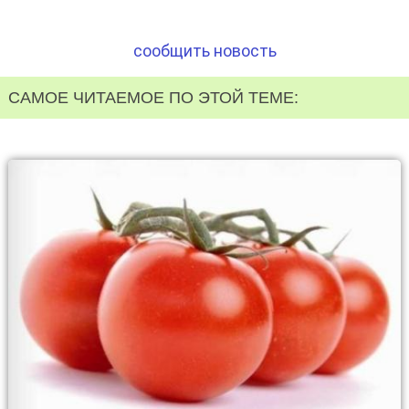
сообщить новость
САМОЕ ЧИТАЕМОЕ ПО ЭТОЙ ТЕМЕ: