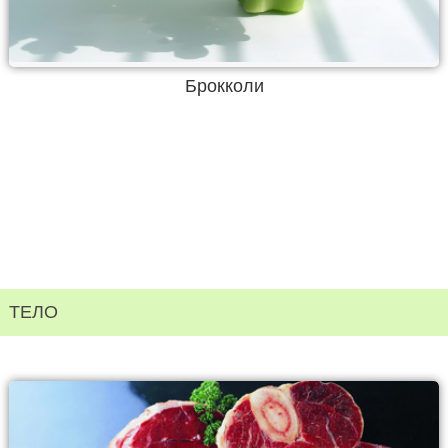
Брокколи
ТЕЛО