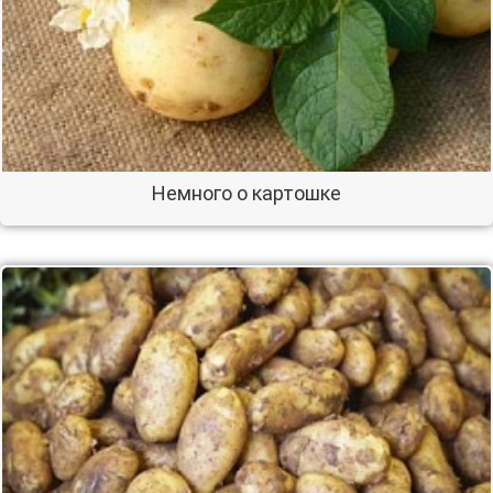
Немного о картошке