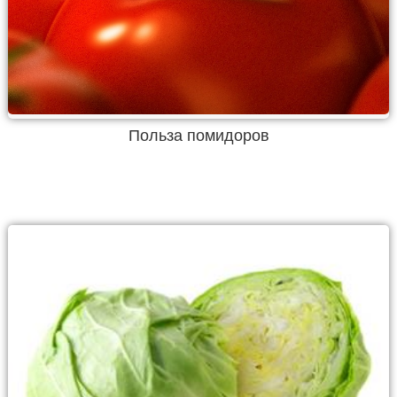
Польза помидоров