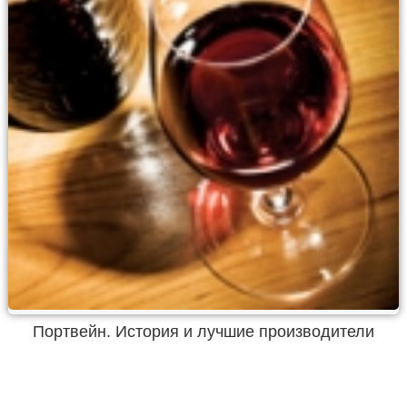
Портвейн. История и лучшие производители