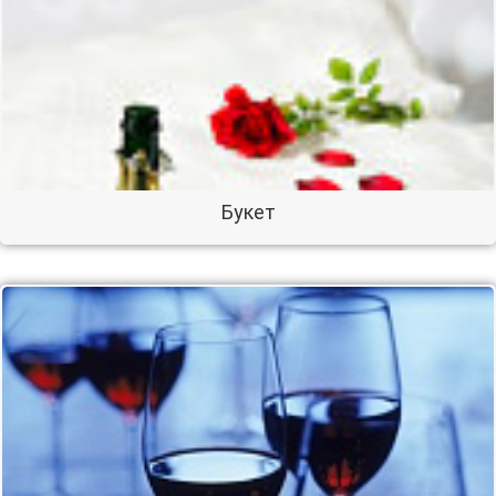
Букет