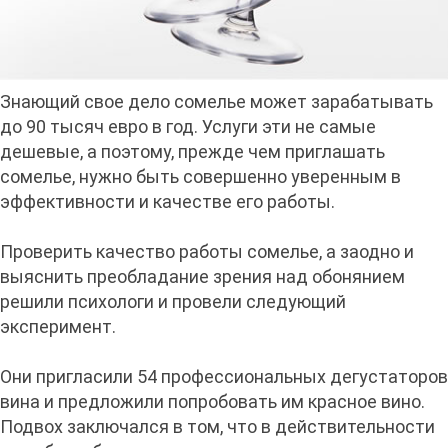
Знающий свое дело сомелье может зарабатывать
до 90 тысяч евро в год. Услуги эти не самые
дешевые, а поэтому, прежде чем приглашать
сомелье, нужно быть совершенно уверенным в
эффективности и качестве его работы.
Проверить качество работы сомелье, а заодно и
выяснить преобладание зрения над обонянием
решили психологи и провели следующий
эксперимент.
Они пригласили 54 профессиональных дегустаторов
вина и предложили попробовать им красное вино.
Подвох заключался в том, что в действительности