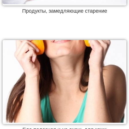
Продукты, замедляющие старение