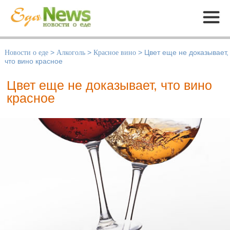
Меню
Новости о еде
>
Алкоголь
>
Красное вино
>
Цвет еще не доказывает,
что вино красное
Цвет еще не доказывает, что вино
красное