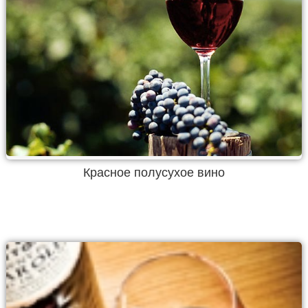
Красное полусухое вино