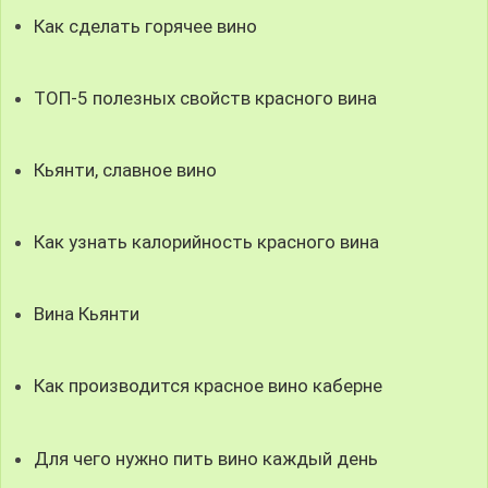
Как сделать горячее вино
ТОП-5 полезных свойств красного вина
Кьянти, славное вино
Как узнать калорийность красного вина
Вина Кьянти
Как производится красное вино каберне
Для чего нужно пить вино каждый день