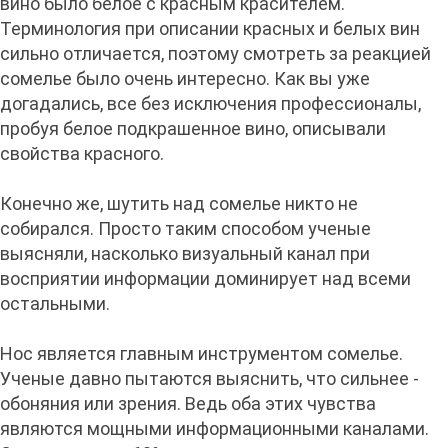
вино было белое с красным красителем.
Терминология при описании красных и белых вин
сильно отличается, поэтому смотреть за реакцией
сомелье было очень интересно. Как вы уже
догадались, все без исключения профессионалы,
пробуя белое подкрашенное вино, описывали
свойства красного.
Конечно же, шутить над сомелье никто не
собирался. Просто таким способом ученые
выясняли, насколько визуальный канал при
восприятии информации доминирует над всеми
остальными.
Нос является главным инструментом сомелье.
Ученые давно пытаются выяснить, что сильнее -
обоняния или зрения. Ведь оба этих чувства
являются мощными информационными каналами.