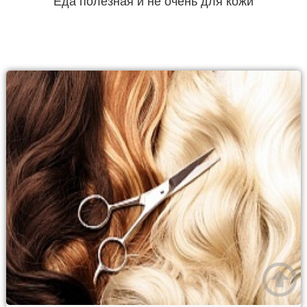
Еда полезная и не очень для кожи