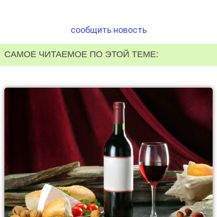
сообщить новость
САМОЕ ЧИТАЕМОЕ ПО ЭТОЙ ТЕМЕ: