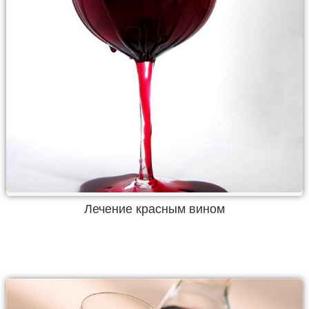
Лечение красным вином