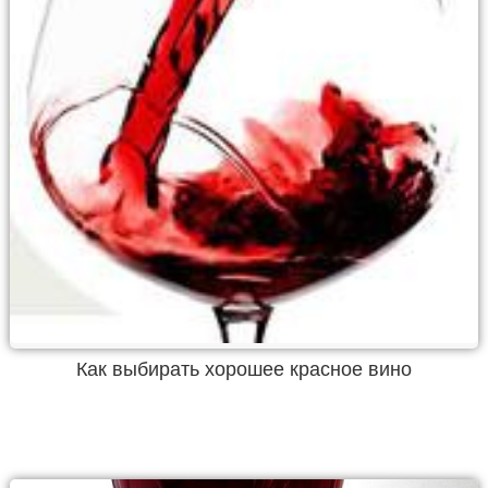
Как выбирать хорошее красное вино