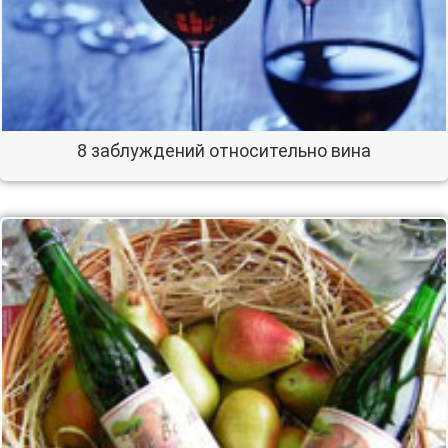
8 заблуждений относительно вина