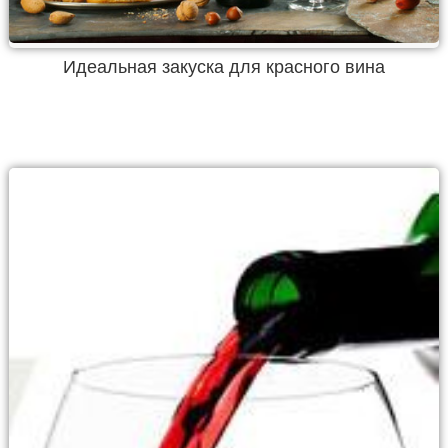
Идеальная закуска для красного вина