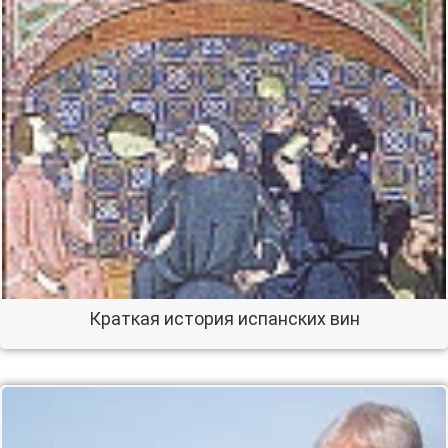
Краткая история испанских вин