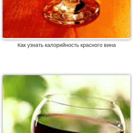
Как узнать калорийность красного вина