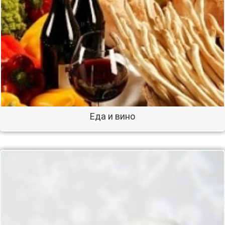
Еда и вино