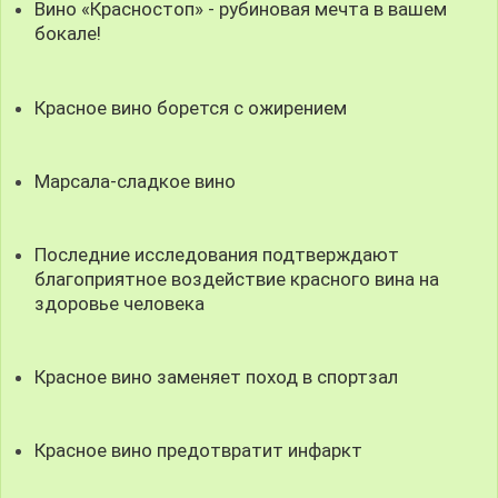
Вино «Красностоп» - рубиновая мечта в вашем
бокале!
Красное вино борется с ожирением
Марсала-сладкое вино
Последние исследования подтверждают
благоприятное воздействие красного вина на
здоровье человека
Красное вино заменяет поход в спортзал
Красное вино предотвратит инфаркт