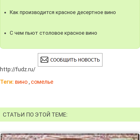
Как производится красное десертное вино
С чем пьют столовое красное вино
http://fudz.ru/
Теги:
вино
,
сомелье
СТАТЬИ ПО ЭТОЙ ТЕМЕ: