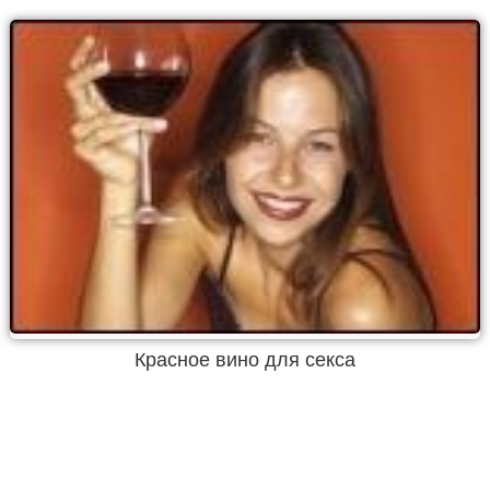
Красное вино для секса