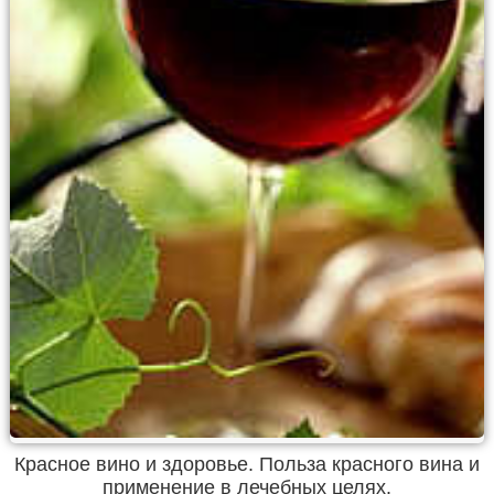
Красное вино и здоровье. Польза красного вина и
применение в лечебных целях.