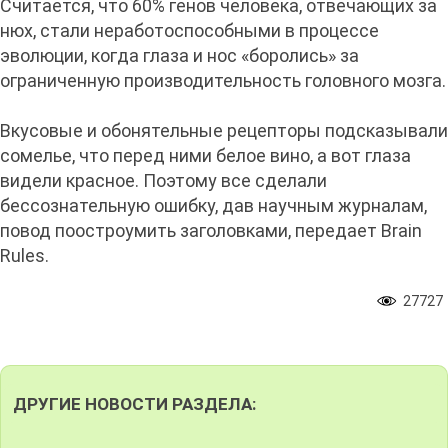
Считается, что 60% генов человека, отвечающих за
нюх, стали неработоспособными в процессе
эволюции, когда глаза и нос «боролись» за
ограниченную производительность головного мозга.
Вкусовые и обонятельные рецепторы подсказывали
сомелье, что перед ними белое вино, а вот глаза
видели красное. Поэтому все сделали
бессознательную ошибку, дав научным журналам,
повод поостроумить заголовками, передает Brain
Rules.
27727
ДРУГИЕ НОВОСТИ РАЗДЕЛА: