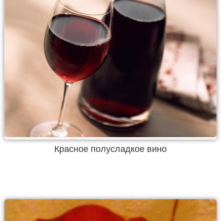
Красное полусладкое вино