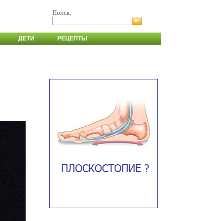
Поиск:
ДЕТИ
РЕЦЕПТЫ