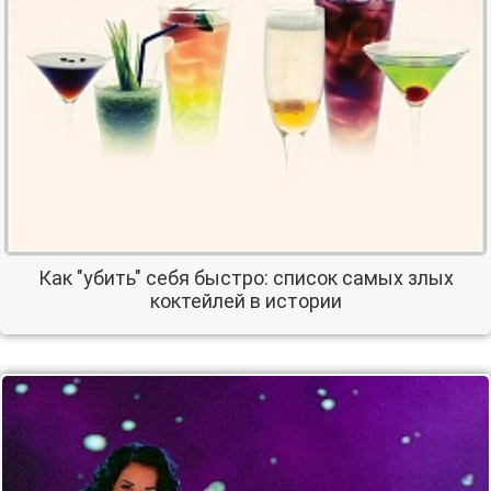
Как "убить" себя быстро: список самых злых
коктейлей в истории