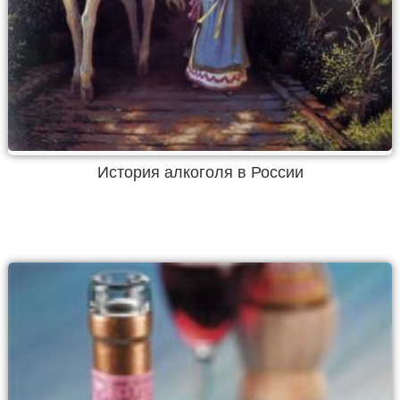
История алкоголя в России