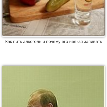
Как пить алкоголь и почему его нельзя запивать