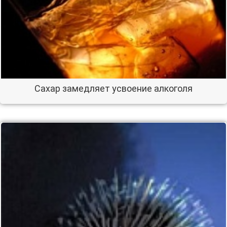
Сахар замедляет усвоение алкоголя