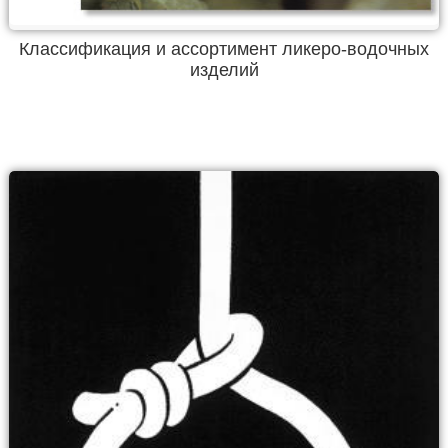
Классификация и ассортимент ликеро-водочных
изделий