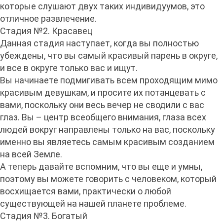
которые слушают двух таких индивидуумов, это
отличное развлечение.
Стадия №2. Красавец
Данная стадия наступает, когда вы полностью
убеждены, что вы самый красивый парень в округе,
и все в округе только вас и ищут.
Вы начинаете подмигивать всем проходящим мимо
красивым девушкам, и просите их потанцевать с
вами, поскольку они весь вечер не сводили с вас
глаз. Вы – центр всеобщего внимания, глаза всех
людей вокруг направлены только на вас, поскольку
именно вы являетесь самым красивым созданием
на всей Земле.
А теперь давайте вспомним, что вы еще и умны,
поэтому вы можете говорить с человеком, который
восхищается вами, практически о любой
существующей на нашей планете проблеме.
Стадия №3. Богатый