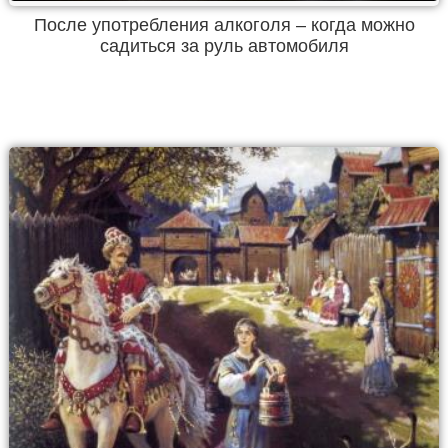
После употребления алкоголя – когда можно
садиться за руль автомобиля