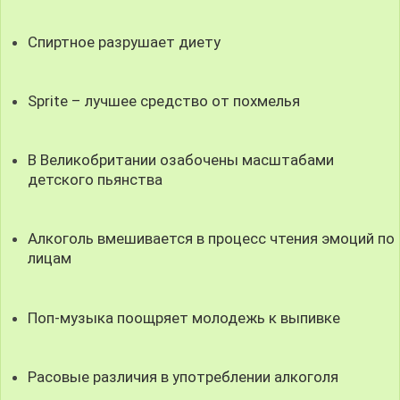
Спиртное разрушает диету
Sprite – лучшее средство от похмелья
В Великобритании озабочены масштабами
детского пьянства
Алкоголь вмешивается в процесс чтения эмоций по
лицам
Поп-музыка поощряет молодежь к выпивке
Расовые различия в употреблении алкоголя