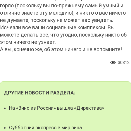
горло (поскольку вы по-прежнему самый умный и
отлично знаете эту мелодию), и никто о вас ничего
не думаете, поскольку не может вас увидеть.
Исчезли все ваши социальные комплексы. Вы
можете делать все, что угодно, поскольку никто об
этом ничего не узнает.
А вы, конечно же, об этом ничего и не вспомните!
30312
ДРУГИЕ НОВОСТИ РАЗДЕЛА:
На «Вино из России» вышла «Директива»
Субботний экспресс в мир вина