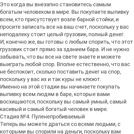
Это когда вы внезапно становитесь самым
богатым человеком в мире. Вы покупаете выпивку
всем, кто присутствует возле барной стойки, и
просите записать все на ваш счет, поскольку у вас
неподалеку стоит целый грузовик, полный денег.
И, конечно же, вы готовы с любым спорить, что этот
грузовик стоит прямо за зданием бара. И не нужно
забывать, что вы все на свете знаете и можете
выиграть любой спор. Вполне естественно, что вас
не беспокоит, сколько поставить денег на спор,
поскольку у вас их и так куры не клюют.
Именно на этой стадии вы начинаете покупать
выпивку всем людям в баре, которые вами
восхищаются, поскольку вы самый умный, самый
касивый и самый богатый человек в мире.
Стадия №4. Пуленепробиваемый
Теперь вы можете драться со всеми людьми, с
которыми вы спорили на деньги, поскольку вам