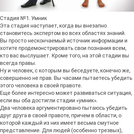
Стадия №1. Умник
Эта стадия наступает, когда вы внезапно
становитесь экспертом во всех областях знаний.
Вы просто нескончаемый источник информации и
хотите продемонстрировать свои познания всем,
кто вас выслушает. Кроме того, на этой стадии вы
всегда правы.
Ну и человек, с которым вы беседуете, конечно же,
совершенно не прав. Вы часами пытаетесь убедить
этого человека в своей правоте.
Еще более интересно может развиваться ситуация,
если вы оба достигли стадии «умник».
Два человека аргументировано пытаюсь убедить
друг друга в своей правоте, причем в области, о
которой каждый из них имеет весьма смутное
представление. Для людей (особенно трезвых),