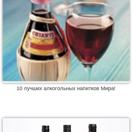
10 лучших алкогольных напитков Мира!