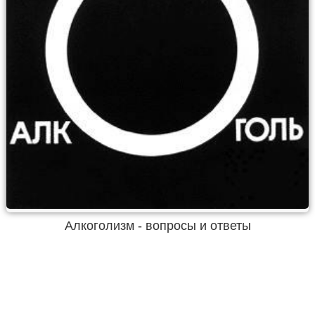
Алкоголизм - вопросы и ответы