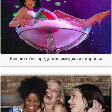
Как пить без вреда для имиджа и здоровья