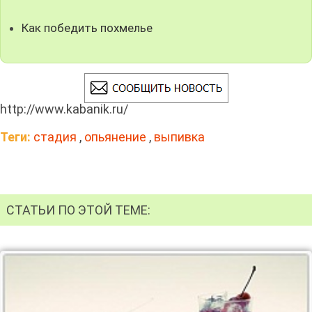
Как победить похмелье
http://www.kabanik.ru/
Теги:
стадия
,
опьянение
,
выпивка
СТАТЬИ ПО ЭТОЙ ТЕМЕ: