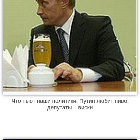
Что пьют наши политики: Путин любит пиво,
депутаты – виски