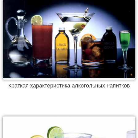
Краткая характеристика алкогольных напитков