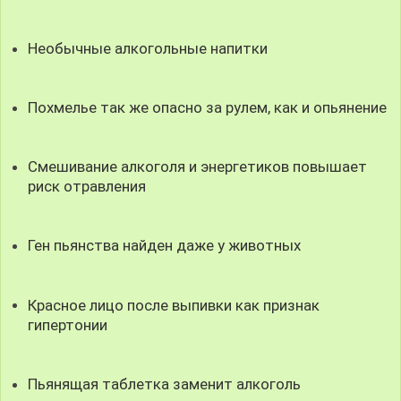
Необычные алкогольные напитки
Похмелье так же опасно за рулем, как и опьянение
Смешивание алкоголя и энергетиков повышает
риск отравления
Ген пьянства найден даже у животных
Красное лицо после выпивки как признак
гипертонии
Пьянящая таблетка заменит алкоголь