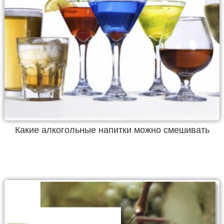
Какие алкогольные напитки можно смешивать