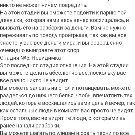
никто не может ничем повредить.
На этой стадии вы сможете подойти к парню той
девушки, которая вами весь вечер восхищалась, и
вызвать его на разборки за деньги. Вам не нужно
переживать по поводу проигрыша, так как вы все
знаете, у вас все деньги мира, и вы совершенно
очевидно выиграете этот спор
Стадия №5. Невидимка
Это последняя стадия опьянения. На этой стадии
вы можете делать абсолютно всё, поскольку вас
все равно никто не увидит.
Вы можете залезть на стол и потанцевать, можете
раздеться до нижнего белья, чтобы впечатлить тех
людей, которые восхищались вами целый вечер, так
как остальные люди в комнате вас просто не видят.
Кроме того, вас не видят те люди, с которыми вы
ранее начали разборки.
Вы можете шагать по улицам и орать песни по все