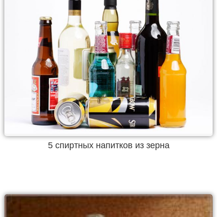
5 спиртных напитков из зерна