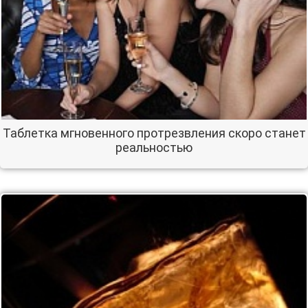
Таблетка мгновенного протрезвления скоро станет
реальностью