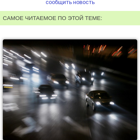
сообщить новость
САМОЕ ЧИТАЕМОЕ ПО ЭТОЙ ТЕМЕ: