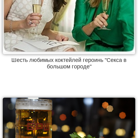
Шесть любимых коктейлей героинь "Секса в
большом городе"