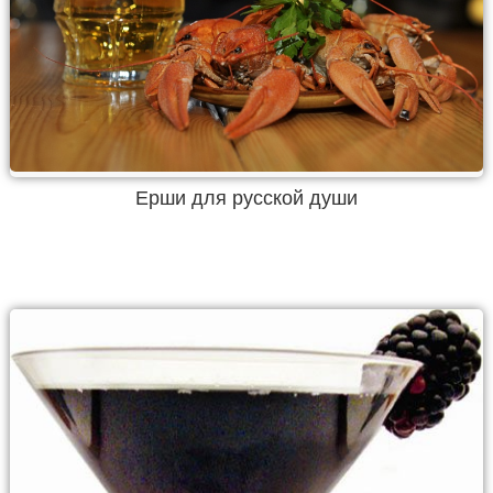
Ерши для русской души