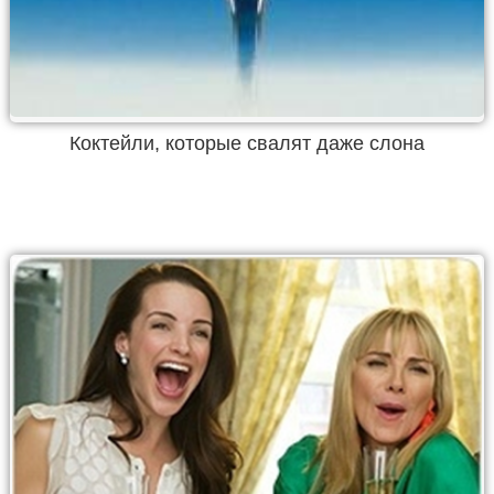
Коктейли, которые свалят даже слона