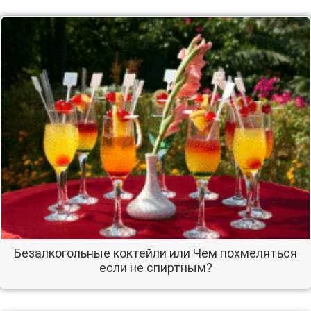
Безалкогольные коктейли или Чем похмеляться
если не спиртным?