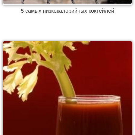
5 самых низкокалорийных коктейлей