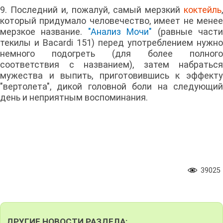
9. Последний и, пожалуй, самый мерзкий
коктейль
,
который придумало человечество, имеет не менее
мерзкое название.
"Анализ Мочи"
(равные част
текилы и Bacardi 151) перед употреблением нужно
немного подогреть (для более полного
соответствия с названием), затем набраться
мужества и выпить, приготовившись к эффекту
"вертолета", дикой головной боли на следующий
день и неприятным воспоминания.
39025
ДРУГИЕ НОВОСТИ РАЗДЕЛА: