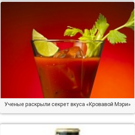
Ученые раскрыли секрет вкуса «Кровавой Мэри»