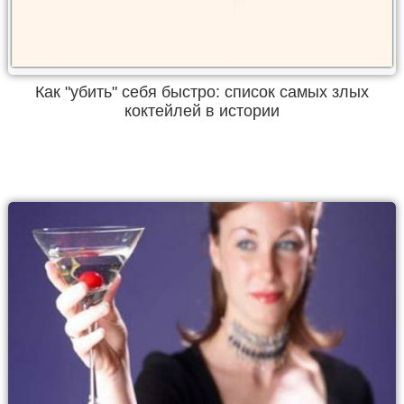
Как "убить" себя быстро: список самых злых
коктейлей в истории