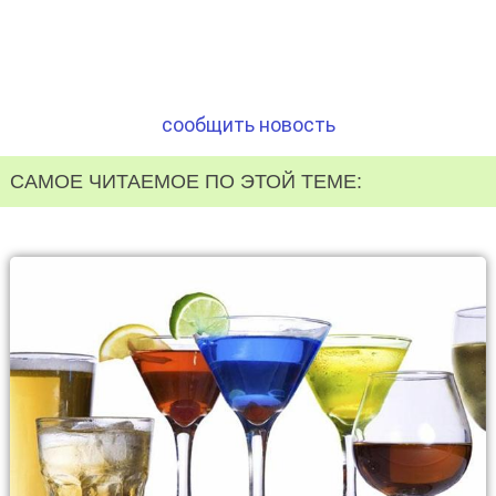
сообщить новость
САМОЕ ЧИТАЕМОЕ ПО ЭТОЙ ТЕМЕ: