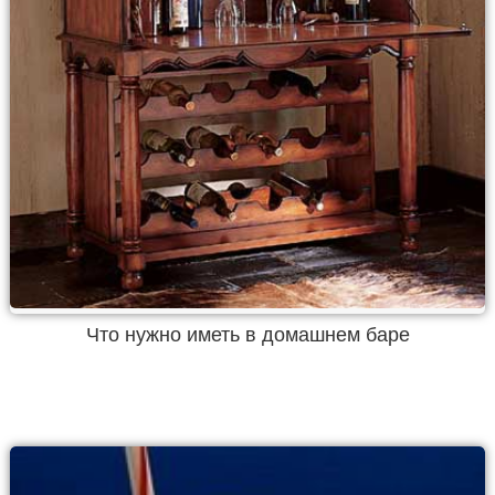
Что нужно иметь в домашнем баре