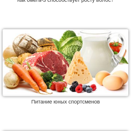
Питание юных спортсменов