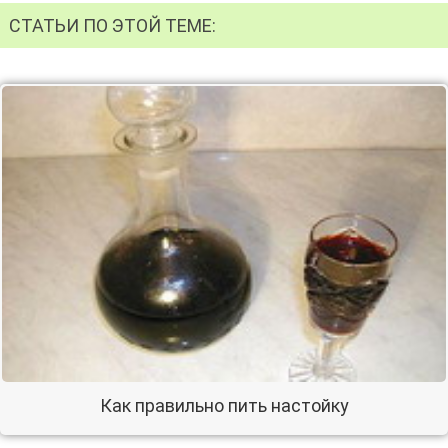
СТАТЬИ ПО ЭТОЙ ТЕМЕ:
Как правильно пить настойку