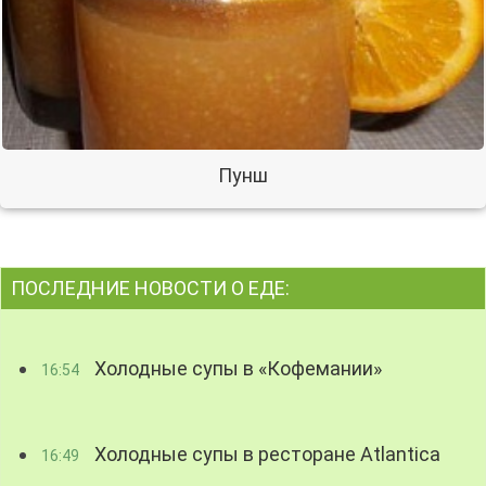
Пунш
ПОСЛЕДНИЕ НОВОСТИ О ЕДЕ:
Холодные супы в «Кофемании»
16:54
Холодные супы в ресторане Atlantica
16:49