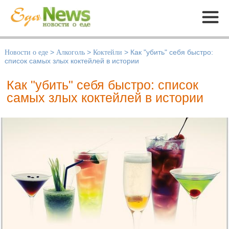
Меню
Новости о еде
>
Алкоголь
>
Коктейли
>
Как "убить" себя быстро:
список самых злых коктейлей в истории
Как "убить" себя быстро: список
самых злых коктейлей в истории