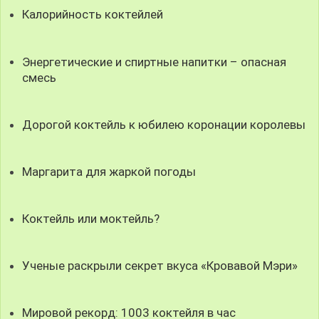
Калорийность коктейлей
Энергетические и спиртные напитки – опасная
смесь
Дорогой коктейль к юбилею коронации королевы
Маргарита для жаркой погоды
Коктейль или моктейль?
Ученые раскрыли секрет вкуса «Кровавой Мэри»
Мировой рекорд: 1003 коктейля в час