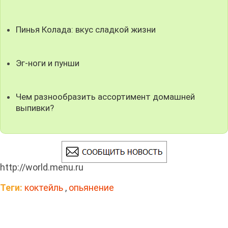
Пинья Колада: вкус сладкой жизни
Эг-ноги и пунши
Чем разнообразить ассортимент домашней
выпивки?
http://world.menu.ru
Теги:
коктейль
,
опьянение