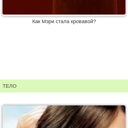
Как Мэри стала кровавой?
ТЕЛО