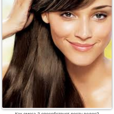
Как омега-3 способствует росту волос?