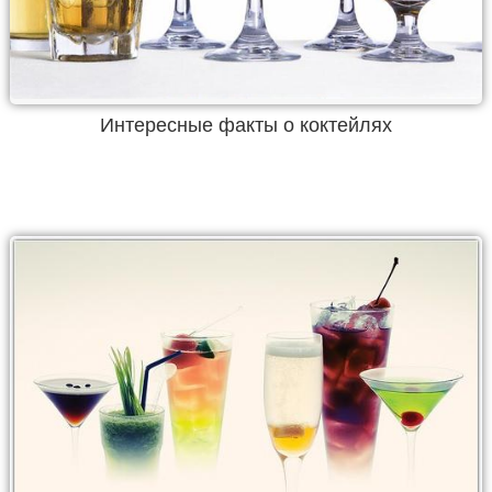
Интересные факты о коктейлях