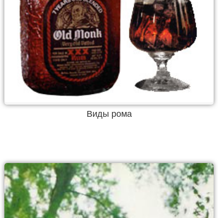
Виды рома