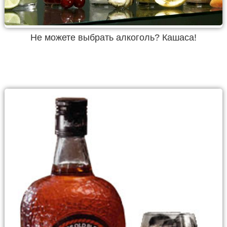
Не можете выбрать алкоголь? Кашаса!