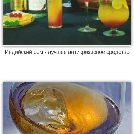
Индийский ром - лучшее антикризисное средство