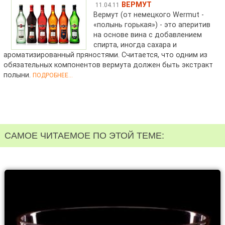
ВЕРМУТ
11.04.11
Вермут (от немецкого Wermut -
«полынь горькая») - это аперитив
на основе вина с добавлением
спирта, иногда сахара и
ароматизированный пряностями. Считается, что одним из
обязательных компонентов вермута должен быть экстракт
полыни.
ПОДРОБНЕЕ...
САМОЕ ЧИТАЕМОЕ ПО ЭТОЙ ТЕМЕ: