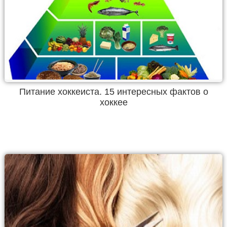
Питание хоккеиста. 15 интересных фактов о
хоккее