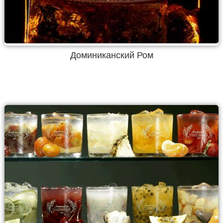
Доминиканский Ром