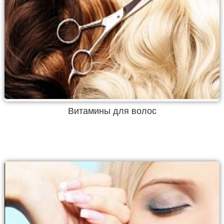
Витамины для волос