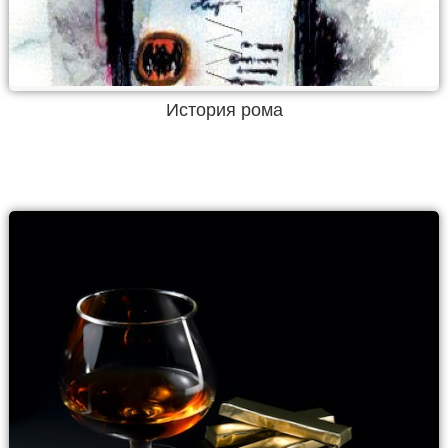
История рома