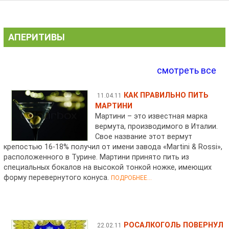
АПЕРИТИВЫ
смотреть все
КАК ПРАВИЛЬНО ПИТЬ
11.04.11
МАРТИНИ
Мартини – это известная марка
вермута, производимого в Италии.
Свое название этот вермут
крепостью 16-18% получил от имени завода «Martini & Rossi»,
расположенного в Турине. Мартини принято пить из
специальных бокалов на высокой тонкой ножке, имеющих
форму перевернутого конуса.
ПОДРОБНЕЕ...
РОСАЛКОГОЛЬ ПОВЕРНУЛ
22.02.11