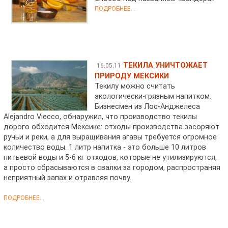
ПОДРОБНЕЕ...
ТЕКИЛА УНИЧТОЖАЕТ
16.05.11
ПРИРОДУ МЕКСИКИ
Текилу можно считать
экологически-грязным напитком.
Бизнесмен из Лос-Анджелеса
Alejandro Viecco, обнаружил, что производство текилы
дорого обходится Мексике: отходы производства засоряют
ручьи и реки, а для выращивания агавы требуется огромное
количество воды. 1 литр напитка - это больше 10 литров
питьевой воды и 5-6 кг отходов, которые не утилизируются,
а просто сбрасываются в свалки за городом, распространяя
неприятный запах и отравляя почву.
ПОДРОБНЕЕ...