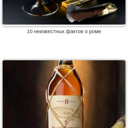
10 неизвестных фактов о роме