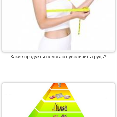
Какие продукты помогают увеличить грудь?