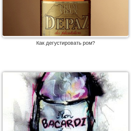
Как дегустировать ром?