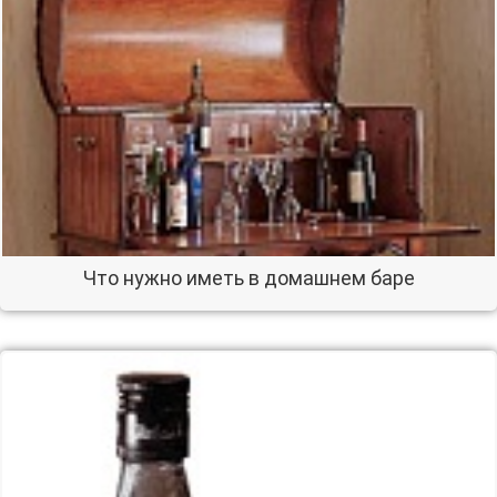
Что нужно иметь в домашнем баре