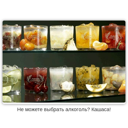
Не можете выбрать алкоголь? Кашаса!