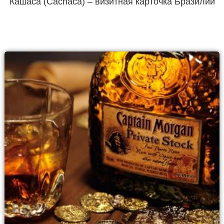
Кашаса (Cachaca) – визитная карточка Бразилии