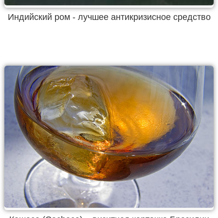
Индийский ром - лучшее антикризисное средство