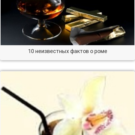
10 неизвестных фактов о роме