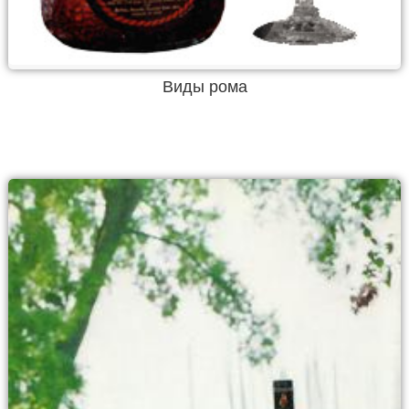
Виды рома