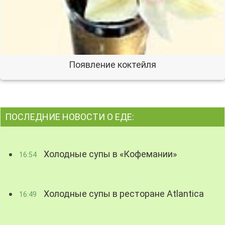
Появление коктейля
ПОСЛЕДНИЕ НОВОСТИ О ЕДЕ:
Холодные супы в «Кофемании»
16:54
Холодные супы в ресторане Atlantica
16:49