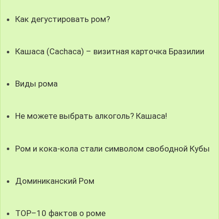
Как дегустировать ром?
Кашаса (Cachaca) – визитная карточка Бразилии
Виды рома
Не можете выбрать алкоголь? Кашаса!
Ром и кока-кола стали символом свободной Кубы
Доминиканский Ром
ТОР–10 фактов о роме