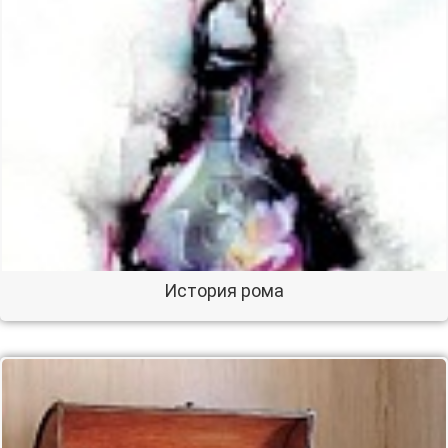
История рома