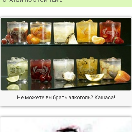
Не можете выбрать алкоголь? Кашаса!