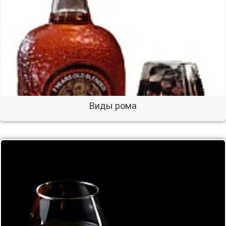
Виды рома