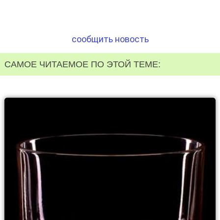
сообщить новость
САМОЕ ЧИТАЕМОЕ ПО ЭТОЙ ТЕМЕ: