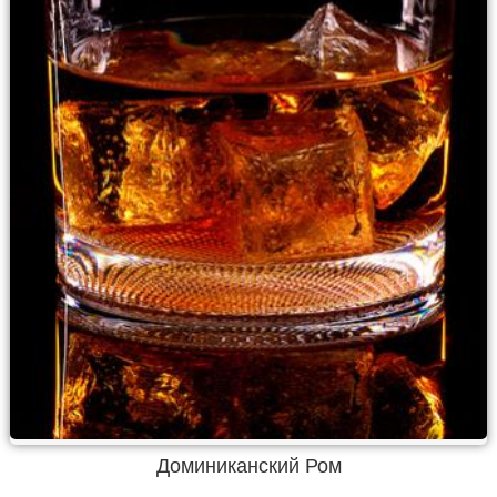
Доминиканский Ром