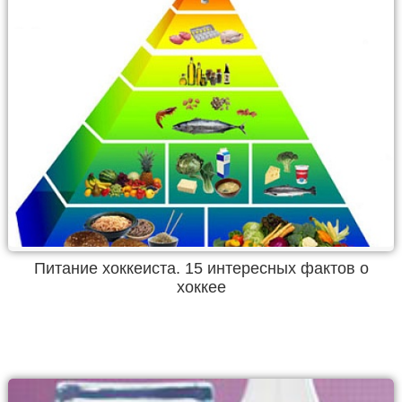
Питание хоккеиста. 15 интересных фактов о
хоккее