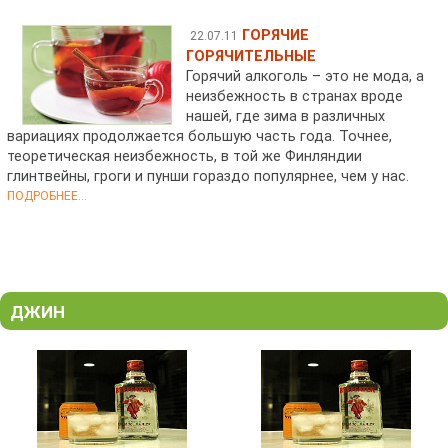
ГОРЯЧИЕ
22.07.11
ГОРЯЧИТЕЛЬНЫЕ
Горячий алкоголь – это не мода, а
неизбежность в странах вроде
нашей, где зима в различных
вариациях продолжается большую часть года. Точнее,
теоретическая неизбежность, в той же Финляндии
глинтвейны, гроги и пунши гораздо популярнее, чем у нас.
ПОДРОБНЕЕ...
ДЖИН