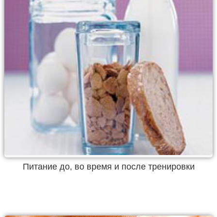
Питание до, во время и после тренировки