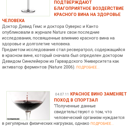
ПОДТВЕРЖДАЮТ
БЛАГОПРИЯТНОЕ ВОЗДЕЙСТВИЕ
КРАСНОГО ВИНА НА ЗДОРОВЬЕ
ЧЕЛОВЕКА
Доктор Девид Гемс и доктора Оуверкс и Канто
опубликовали в журнале Nature свои последние
исследования, посвященные влиянию красного вина на
здоровье и долголетие человека.
Предметом исследования стал ресвератрол, содержащийся
в красном вине, который сначала был определен доктором
Девидом Синклейером из Гарвардского Университета как
активатор ферментов (Nature 2006).
ПОДРОБНЕЕ...
КРАСНОЕ ВИНО ЗАМЕНЯЕТ
04.07.11
ПОХОД В СПОРТЗАЛ
"Полученные данные
свидетельствуют о том, что
человеческий организм нуждается
в регулярных физических нагрузках, однако
ПОДРОБНЕЕ...