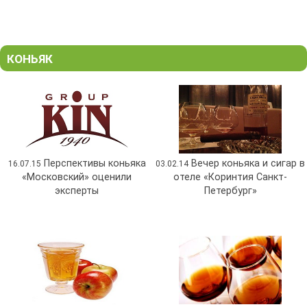
КОНЬЯК
Перспективы коньяка
Вечер коньяка и сигар в
16.07.15
03.02.14
«Московский» оценили
отеле «Коринтия Санкт-
эксперты
Петербург»