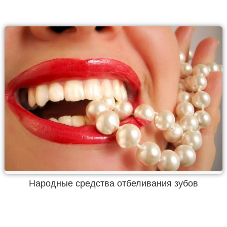
Народные средства отбеливания зубов