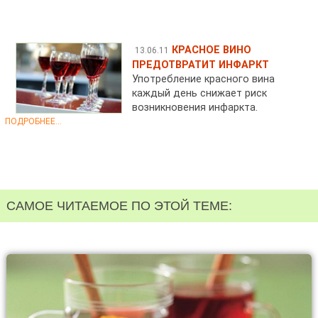
КРАСНОЕ ВИНО
13.06.11
ПРЕДОТВРАТИТ ИНФАРКТ
Употребление красного вина
каждый день снижает риск
возникновения инфаркта.
ПОДРОБНЕЕ...
САМОЕ ЧИТАЕМОЕ ПО ЭТОЙ ТЕМЕ: