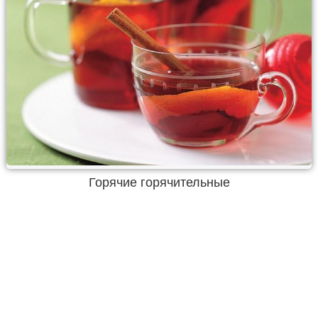
Горячие горячительные