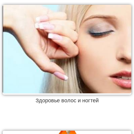
Здоровье волос и ногтей