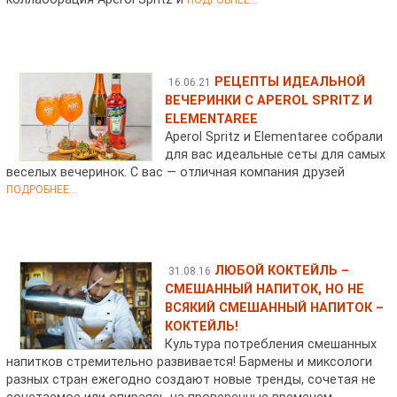
ПОДРОБНЕЕ...
РЕЦЕПТЫ ИДЕАЛЬНОЙ
16.06.21
ВЕЧЕРИНКИ С APEROL SPRITZ И
ELEMENTAREE
Aperol Spritz и Elementaree собрали
для вас идеальные сеты для самых
веселых вечеринок. С вас — отличная компания друзей
ПОДРОБНЕЕ...
ЛЮБОЙ КОКТЕЙЛЬ –
31.08.16
СМЕШАННЫЙ НАПИТОК, НО НЕ
ВСЯКИЙ СМЕШАННЫЙ НАПИТОК –
КОКТЕЙЛЬ!
Культура потребления смешанных
напитков стремительно развивается! Бармены и миксологи
разных стран ежегодно создают новые тренды, сочетая не