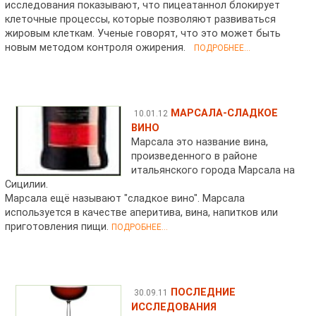
исследования показывают, что пицеатаннол блокирует
клеточные процессы, которые позволяют развиваться
жировым клеткам. Ученые говорят, что это может быть
новым методом контроля ожирения.
ПОДРОБНЕЕ...
МАРСАЛА-СЛАДКОЕ
10.01.12
ВИНО
Марсала это название вина,
произведенного в районе
итальянского города Марсала на
Сицилии.
Марсала ещё называют "сладкое вино". Марсала
используется в качестве аперитива, вина, напитков или
приготовления пищи.
ПОДРОБНЕЕ...
ПОСЛЕДНИЕ
30.09.11
ИССЛЕДОВАНИЯ