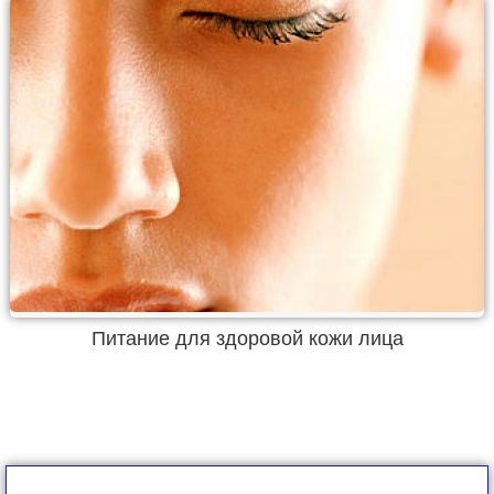
Питание для здоровой кожи лица