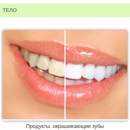
ТЕЛО
Продукты, окрашивающие зубы