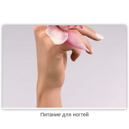
Питание для ногтей