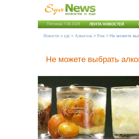
Пятница 7.08.2026
ЛЕНТА НОВОСТЕЙ
>
>
>
Не можете вы
Новости о еде
Алкоголь
Ром
Не можете выбрать алко