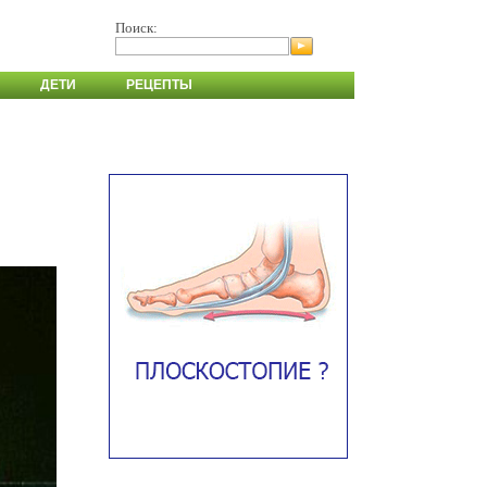
Поиск:
ДЕТИ
РЕЦЕПТЫ