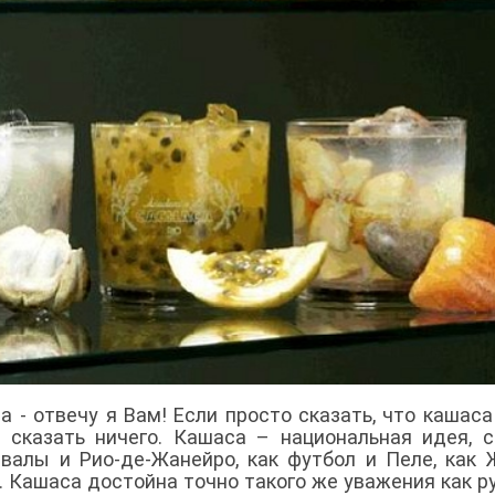
 - отвечу я Вам! Если просто сказать, что кашаса
е сказать ничего. Кашаса – национальная идея, 
навалы и Рио-де-Жанейро, как футбол и Пеле, как
 Кашаса достойна точно такого же уважения как р