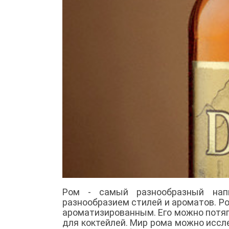
Ром - самый разнообразный нап
разнообразием стилей и ароматов. 
ароматизированным. Его можно потяг
для коктейлей. Мир рома можно иссле