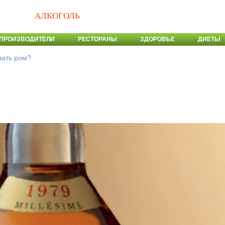
АЛКОГОЛЬ
ПРОИЗВОДИТЕЛИ
РЕСТОРАНЫ
ЗДОРОВЬЕ
ДИЕТЫ
вать ром?