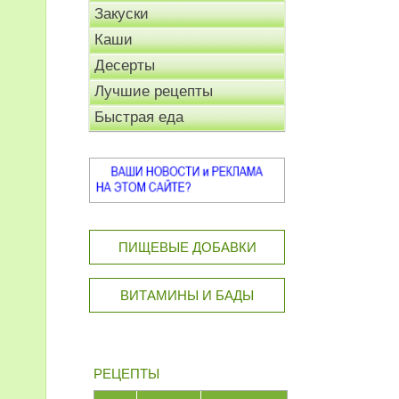
Закуски
Каши
Десерты
Лучшие рецепты
Быстрая еда
ПИЩЕВЫЕ ДОБАВКИ
ВИТАМИНЫ И БАДЫ
РЕЦЕПТЫ