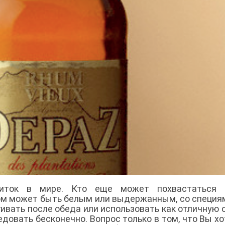
иток в мире. Кто еще может похвастаться 
Ром может быть белым или выдержанным, со специя
ивать после обеда или использовать как отличную 
довать бесконечно. Вопрос только в том, что Вы хо