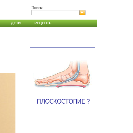
Поиск:
ДЕТИ
РЕЦЕПТЫ