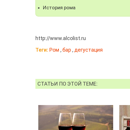
История рома
http://www.alcolist.ru
Теги:
Ром
,
бар
,
дегустация
СТАТЬИ ПО ЭТОЙ ТЕМЕ: