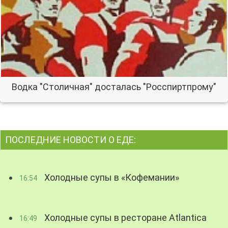
Водка "Столичная" досталась "Росспиртпрому"
ПОСЛЕДНИЕ НОВОСТИ О ЕДЕ:
Холодные супы в «Кофемании»
16:54
Холодные супы в ресторане Atlantica
16:49