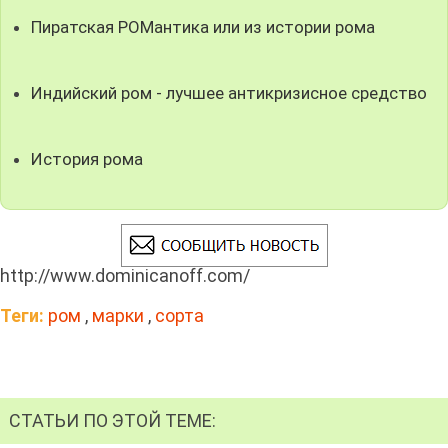
Пиратская РОМантика или из истории рома
Индийский ром - лучшее антикризисное средство
История рома
http://www.dominicanoff.com/
Теги:
ром
,
марки
,
сорта
СТАТЬИ ПО ЭТОЙ ТЕМЕ: