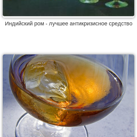
Индийский ром - лучшее антикризисное средство