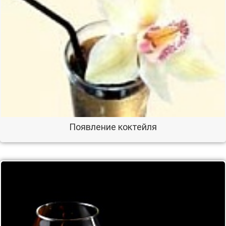
Появление коктейля