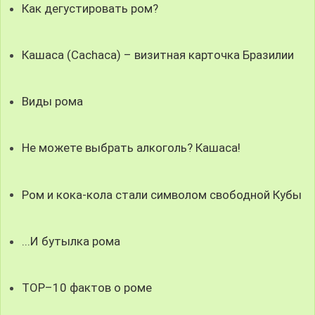
Как дегустировать ром?
Кашаса (Cachaca) – визитная карточка Бразилии
Виды рома
Не можете выбрать алкоголь? Кашаса!
Ром и кока-кола стали символом свободной Кубы
...И бутылка рома
ТОР–10 фактов о роме