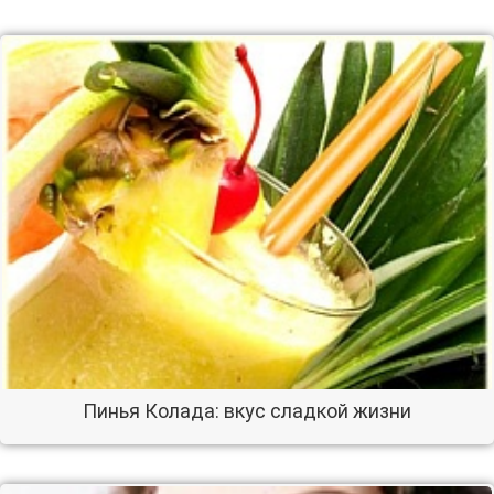
Пинья Колада: вкус сладкой жизни