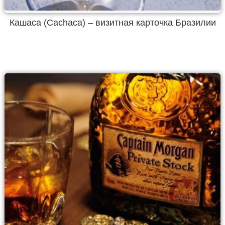
Кашаса (Cachaca) – визитная карточка Бразилии