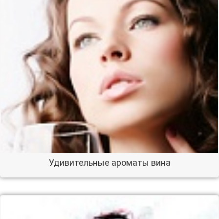
Удивительные ароматы вина