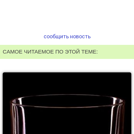
сообщить новость
САМОЕ ЧИТАЕМОЕ ПО ЭТОЙ ТЕМЕ: