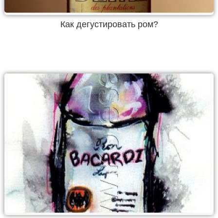
Как дегустировать ром?