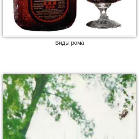
Виды рома