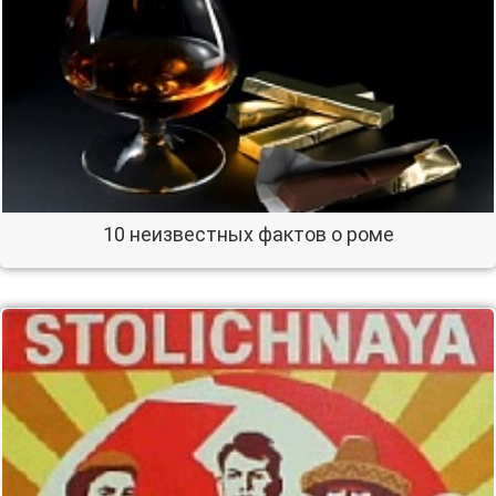
10 неизвестных фактов о роме