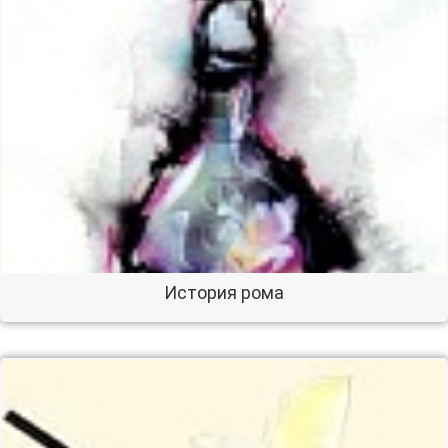
История рома