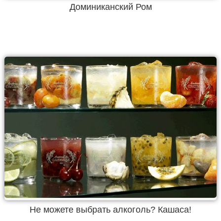
Доминиканский Ром
Не можете выбрать алкоголь? Кашаса!