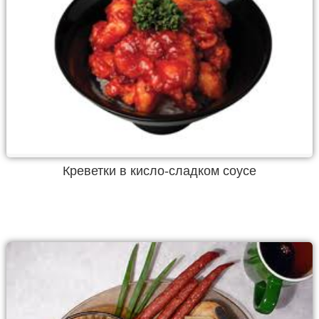
Креветки в кисло-сладком соусе