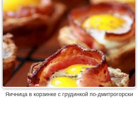
Яичница в корзинке с грудинкой по-дмитрогорски