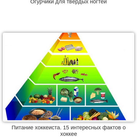
Огурчики для твердых ногтей
Питание хоккеиста. 15 интересных фактов о
хоккее