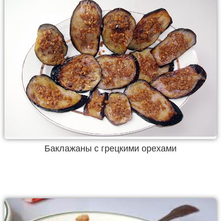
Баклажаны с грецкими орехами