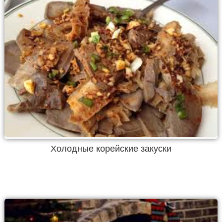
Холодные корейские закуски