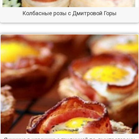
Колбасные розы с Дмитровой Горы