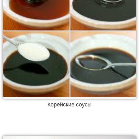
Корейские соусы