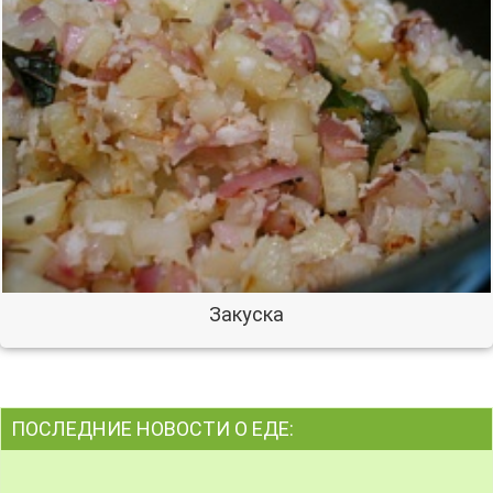
Закуска
ПОСЛЕДНИЕ НОВОСТИ О ЕДЕ: