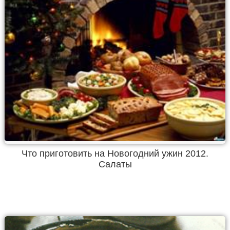
Что приготовить на Новогодний ужин 2012.
Салаты