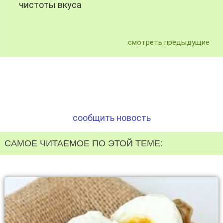
чистоты вкуса
смотреть предыдущие
сообщить новость
САМОЕ ЧИТАЕМОЕ ПО ЭТОЙ ТЕМЕ: