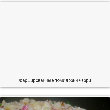
Фаршированные помидорки черри