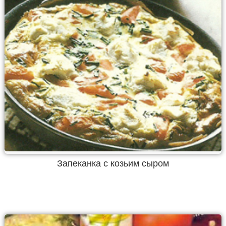
Запеканка с козьим сыром