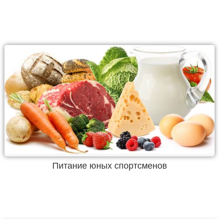
Питание юных спортсменов