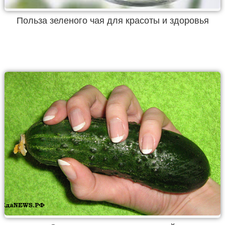
Польза зеленого чая для красоты и здоровья