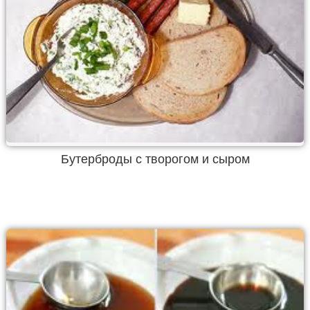
Бутерброды с творогом и сыром