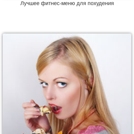
Лучшее фитнес-меню для похудения