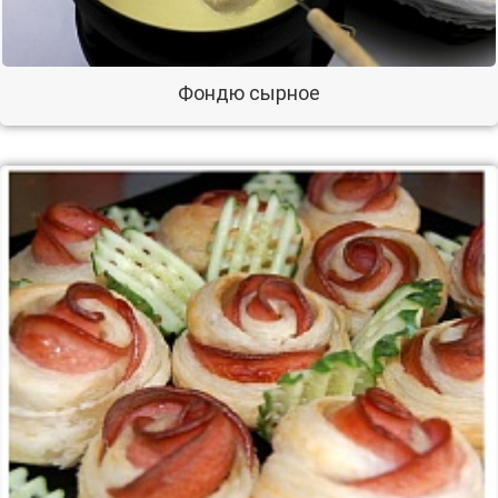
Фондю сырное