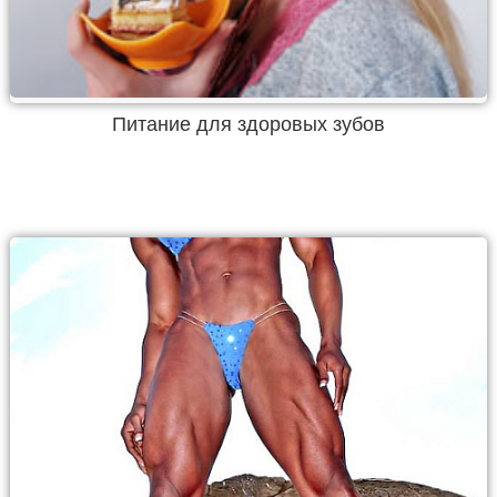
Питание для здоровых зубов