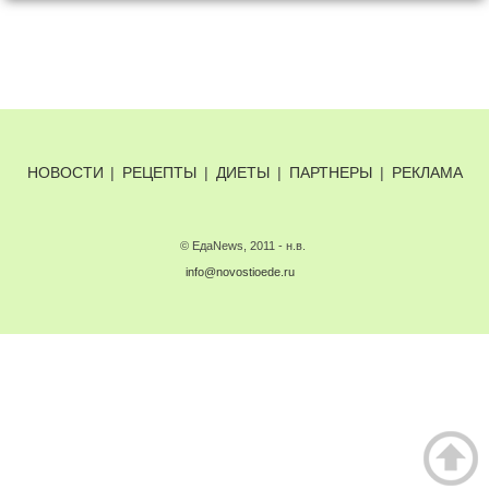
НОВОСТИ
|
РЕЦЕПТЫ
|
ДИЕТЫ
|
ПАРТНЕРЫ
|
РЕКЛАМА
© ЕдаNews, 2011 - н.в.
info@novostioede.ru