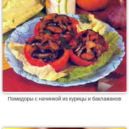
Помидоры с начинкой из курицы и баклажанов