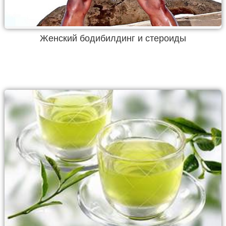
Женский бодибилдинг и стероиды