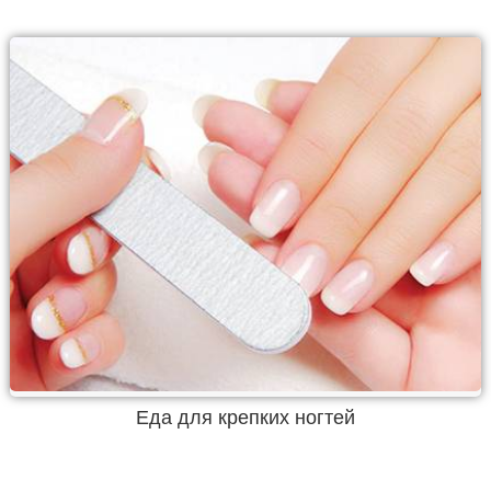
Еда для крепких ногтей