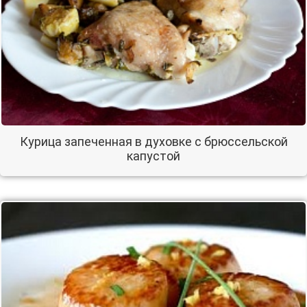
Курица запеченная в духовке с брюссельской
капустой