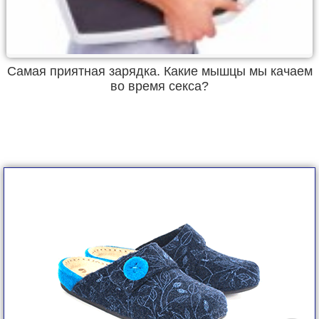
Самая приятная зарядка. Какие мышцы мы качаем
во время секса?