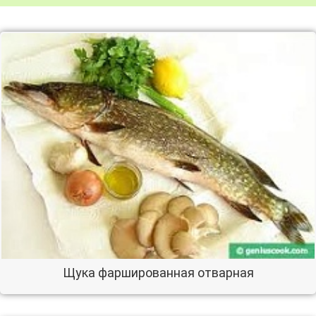
Щука фаршированная отварная