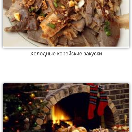
Холодные корейские закуски