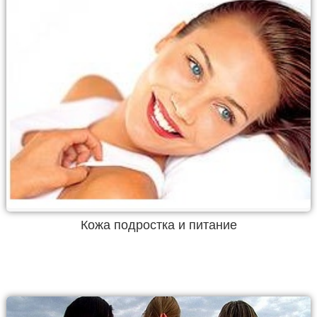
Кожа подростка и питание