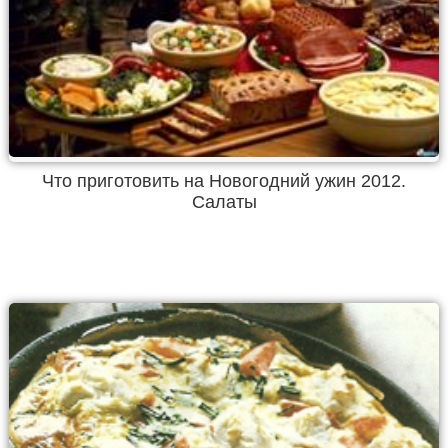
Что приготовить на Новогодний ужин 2012.
Салаты