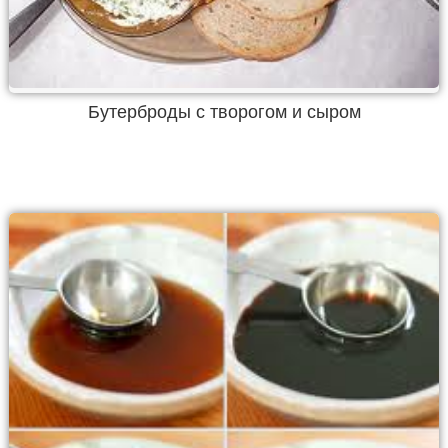
Бутерброды с творогом и сыром