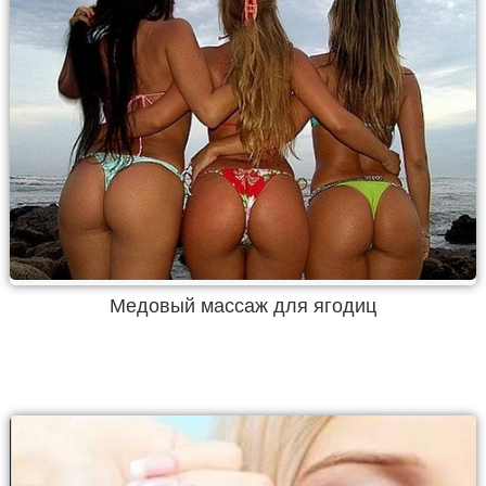
Медовый массаж для ягодиц