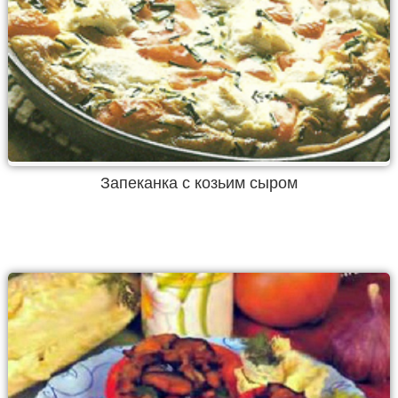
Запеканка с козьим сыром