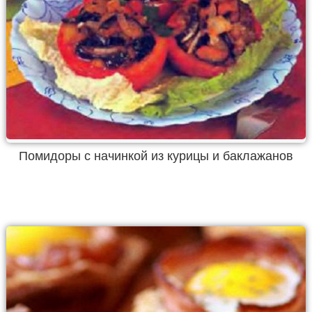
Помидоры с начинкой из курицы и баклажанов