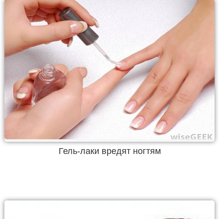
Гель-лаки вредят ногтям