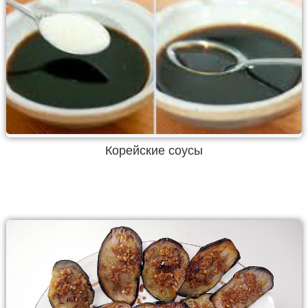
Корейские соусы