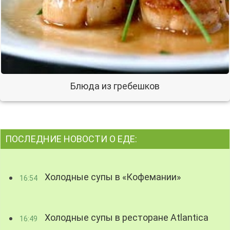
Блюда из гребешков
ПОСЛЕДНИЕ НОВОСТИ О ЕДЕ:
Холодные супы в «Кофемании»
16:54
Холодные супы в ресторане Atlantica
16:49