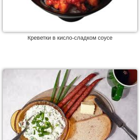
Креветки в кисло-сладком соусе