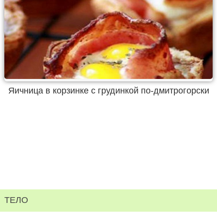
Яичница в корзинке с грудинкой по-дмитрогорски
ТЕЛО