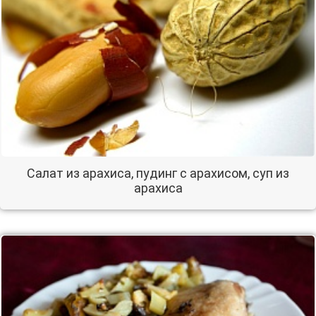
Салат из арахиса, пудинг с арахисом, суп из
арахиса