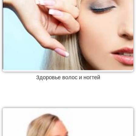
Здоровье волос и ногтей