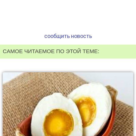
сообщить новость
САМОЕ ЧИТАЕМОЕ ПО ЭТОЙ ТЕМЕ: