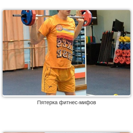
Пятерка фитнес-мифов