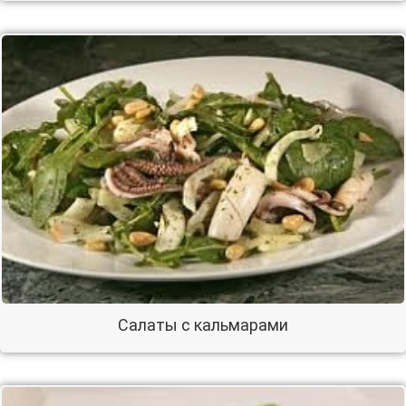
Салаты с кальмарами