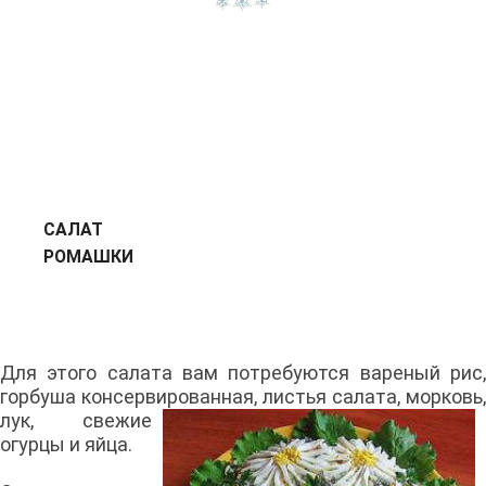
САЛАТ
РОМАШК
Для этого салата вам потребуются вареный рис,
горбуша консервированная,
листья салата, морковь,
лук, свежие
огурцы и яйца.