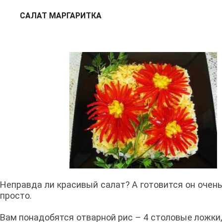
САЛАТ МАРГАРИТКА
Неправда ли красивый салат? А готовится он очень
просто.
Вам понадобятся отварной рис – 4 столовые ложки,