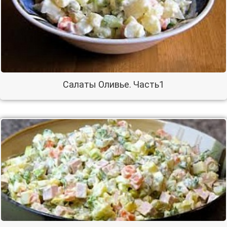
Салаты Оливье. Часть1