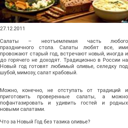
27.12.2011
Салаты – неотъемлемая часть любого
праздничного стола. Салаты любят все, ими
провожают старый год, встречают новый, иногда и
до горячего не доходят. Традиционно в России на
Новый год готовят любимый оливье, селедку под
шубой, мимозу, салат крабовый.
Можно, конечно, не отступать от традиций и
приготовить проверенные салаты, а можно
пофантазировать и удивить гостей и родных
новыми салатами.
Что за Новый Год без тазика оливье?