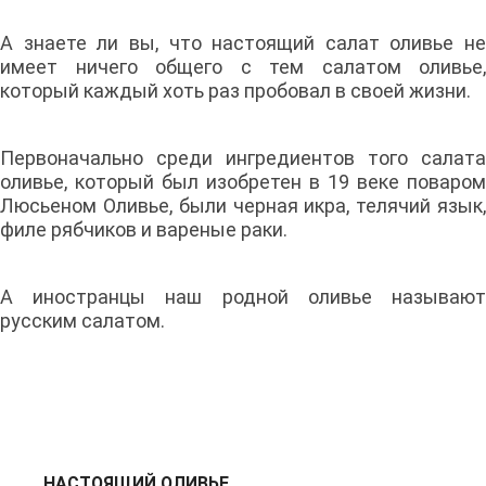
А знаете ли вы, что настоящий салат оливье не
имеет ничего общего с тем салатом оливье,
который каждый хоть раз пробовал в своей жизни.
Первоначально среди ингредиентов того салата
оливье, который был изобретен в 19 веке поваром
Люсьеном Оливье, были черная икра, телячий язык,
филе рябчиков и вареные раки.
А иностранцы наш родной оливье называют
русским салатом.
НАСТОЯЩИЙ ОЛИВЬЕ