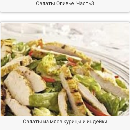
Салаты Оливье. Часть3
Салаты из мяса курицы и индейки