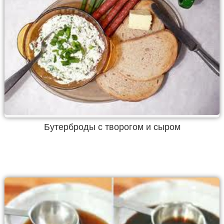
Бутерброды с творогом и сыром