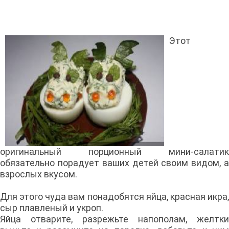
Этот
оригинальный порционный мини-салатик
обязательно порадует ваших детей своим видом, а
взрослых вкусом.
Для этого чуда вам понадобятся яйца, красная икра,
сыр плавленый и укроп.
Яйца отварите, разрежьте напополам, желтки