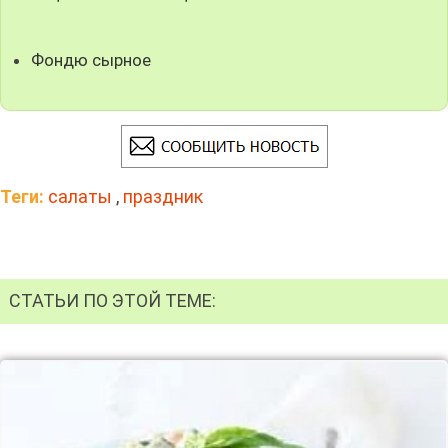
Фондю сырное
Теги:
салаты
,
праздник
СТАТЬИ ПО ЭТОЙ ТЕМЕ: