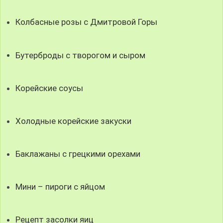
Колбасные розы с Дмитровой Горы
Бутерброды с творогом и сыром
Корейские соусы
Холодные корейские закуски
Баклажаны с грецкими орехами
Мини – пироги с яйцом
Рецепт засолки яиц