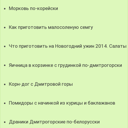
Морковь по-корейски
Как приготовить малосоленую семгу
Что приготовить на Новогодний ужин 2014. Салаты
Яичница в корзинке с грудинкой по-дмитрогорски
Корн-дог с Дмитровой горы
Помидоры с начинкой из курицы и баклажанов
Драники Дмитрогорские по-белорусски