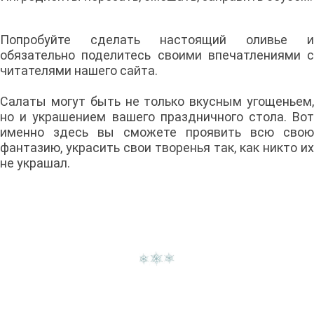
Попробуйте сделать настоящий оливье и
обязательно поделитесь своими впечатлениями с
читателями нашего сайта.
Салаты могут быть не только вкусным угощеньем,
но и украшением вашего праздничного стола. Вот
именно здесь вы сможете проявить всю свою
фантазию, украсить свои творенья так, как никто их
не украшал.