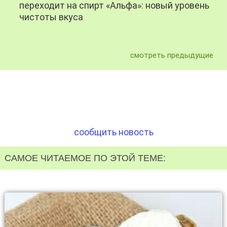
переходит на спирт «Альфа»: новый уровень
чистоты вкуса
смотреть предыдущие
сообщить новость
САМОЕ ЧИТАЕМОЕ ПО ЭТОЙ ТЕМЕ: