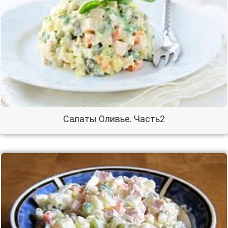
Салаты Оливье. Часть2