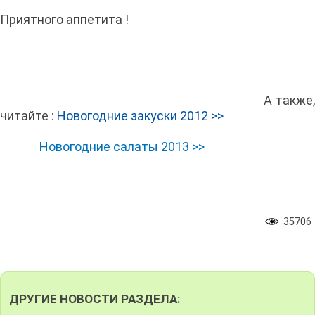
Приятного аппетита !
А также,
читайте :
Новогодние закуски 2012 >>
Новогодние салаты 2013 >>
35706
ДРУГИЕ НОВОСТИ РАЗДЕЛА: