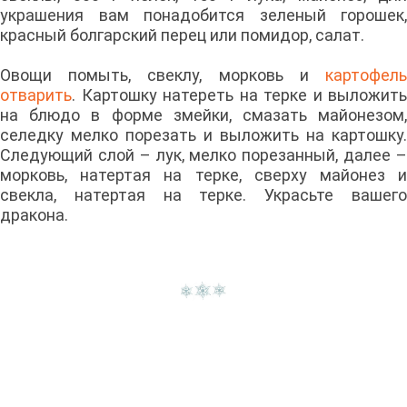
украшения вам понадобится зеленый горошек,
красный болгарский перец или помидор, салат.
Овощи помыть, свеклу, морковь и
картофель
отварить
. Картошку натереть на терке и выложить
на блюдо в форме змейки, смазать майонезом,
селедку мелко порезать и выложить на картошку.
Следующий слой – лук, мелко порезанный, далее –
морковь, натертая на терке, сверху майонез и
свекла, натертая на терке. Украсьте вашего
дракона.