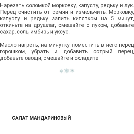
Нарезать соломкой морковку, капусту, редьку и лук.
Перец очистить от семян и измельчить. Морковку,
капусту и редьку залить кипятком на 5 минут,
откиньте на друшлаг, смешайте с луком, добавьте
сахар, соль, имбирь и уксус.
Масло нагреть, на минутку поместить в него перец
горошком, убрать и добавить острый перец,
добавьте овощи, смешайте и охладите.
САЛАТ МАНДАРИНОВЫЙ