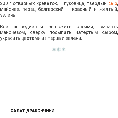
200 г отварных креветок, 1 луковица, твердый
сыр
,
майонез, перец болгарский – красный и желтый,
зелень.
Все ингредиенты выложить слоями, смазать
майонезом, сверху посыпать натертым сыром,
украсить цветами из перца и зелени.
САЛАТ ДРАКОНЧИКИ