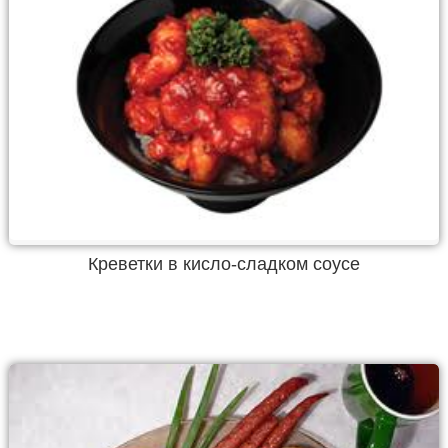
Креветки в кисло-сладком соусе