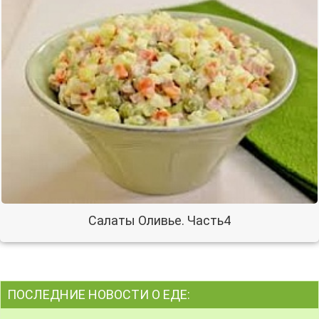
Салаты Оливье. Часть4
ПОСЛЕДНИЕ НОВОСТИ О ЕДЕ: