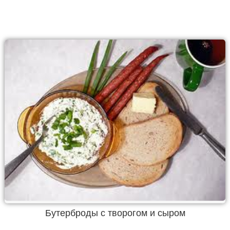
Бутерброды с творогом и сыром