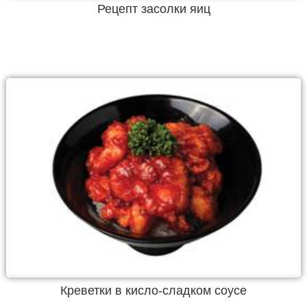
Рецепт засолки яиц
Креветки в кисло-сладком соусе