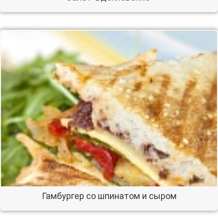
Гамбургер со шпинатом и сыром