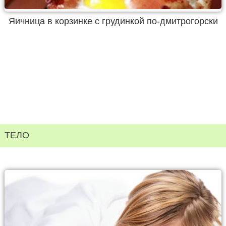
Яичница в корзинке с грудинкой по-дмитрогорски
ТЕЛО