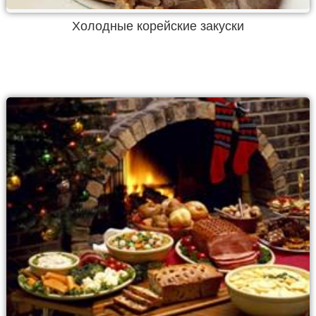
Холодные корейские закуски