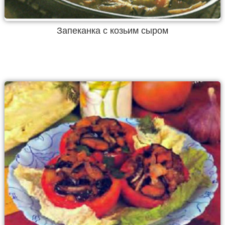
Запеканка с козьим сыром