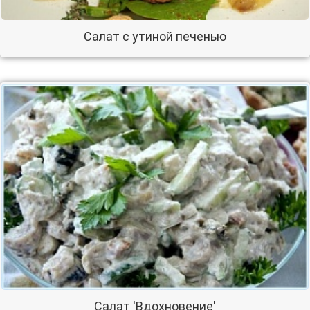
Салат с утиной печенью
Салат 'Вдохновение'