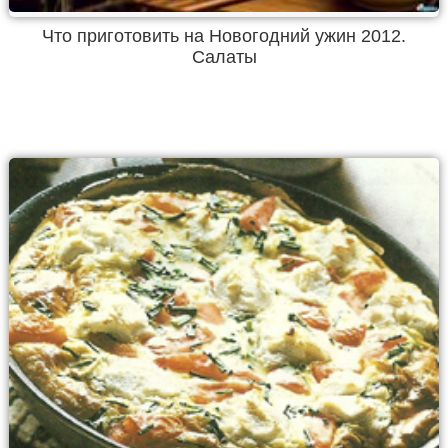
Что приготовить на Новогодний ужин 2012.
Салаты