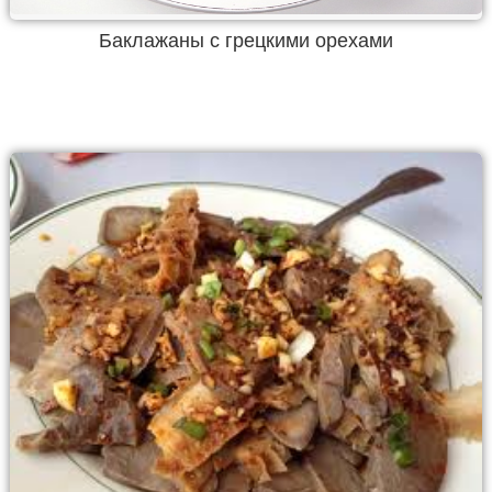
Баклажаны с грецкими орехами