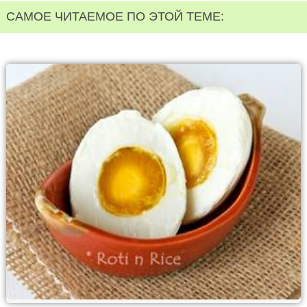
САМОЕ ЧИТАЕМОЕ ПО ЭТОЙ ТЕМЕ: