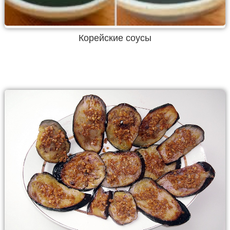
Корейские соусы