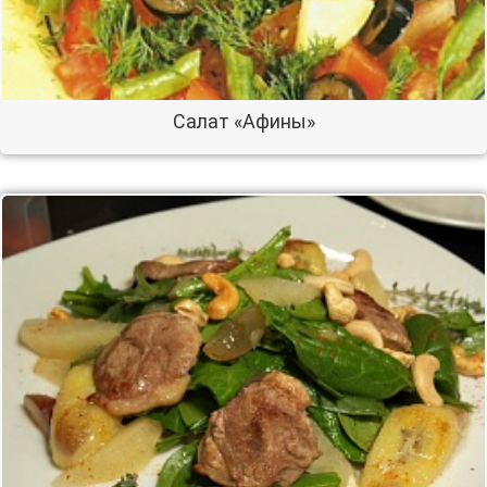
Салат «Афины»