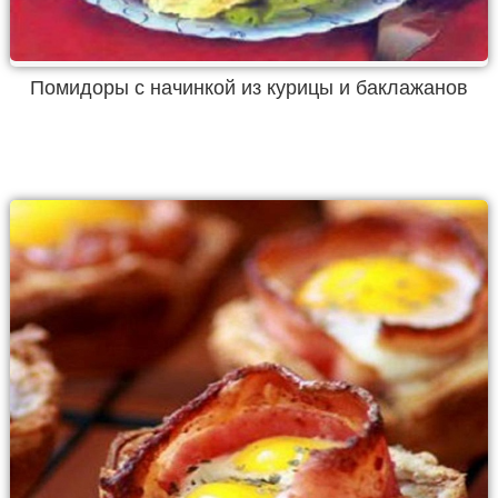
Помидоры с начинкой из курицы и баклажанов