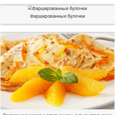
Фаршированные булочки