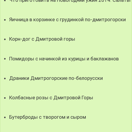
Яичница в корзинке с грудинкой по-дмитрогорски
Корн-дог с Дмитровой горы
Помидоры с начинкой из курицы и баклажанов
Драники Дмитрогорские по-белорусски
Колбасные розы с Дмитровой Горы
Бутерброды с творогом и сыром