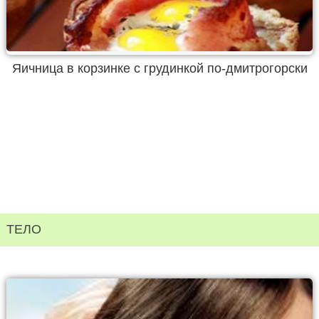
Яичница в корзинке с грудинкой по-дмитрогорски
ТЕЛО