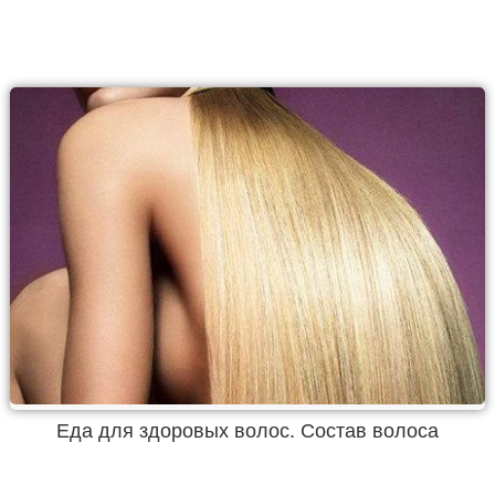
Еда для здоровых волос. Состав волоса