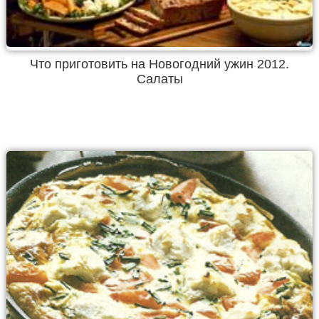
Что приготовить на Новогодний ужин 2012.
Салаты