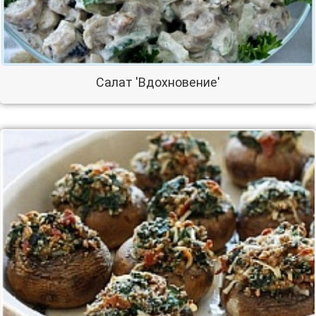
Салат 'Вдохновение'