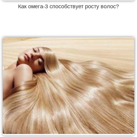
Как омега-3 способствует росту волос?