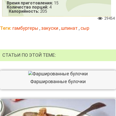
Время приготовления:
15
Количество порций:
4
Калорийность:
205
29454
Теги:
гамбургеры
,
закуски
,
шпинат
,
сыр
СТАТЬИ ПО ЭТОЙ ТЕМЕ:
Фаршированные булочки