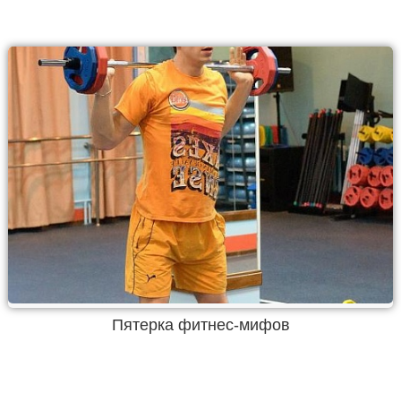
Пятерка фитнес-мифов