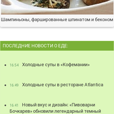
Шампиньоны, фаршированные шпинатом и беконом
ПОСЛЕДНИЕ НОВОСТИ О ЕДЕ:
Холодные супы в «Кофемании»
16:54
Холодные супы в ресторане Atlantica
16:49
Новый вкус и дизайн: «Пивоварни
16:41
Бочкарев» обновили легендарный темный