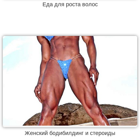
Еда для роста волос
Женский бодибилдинг и стероиды