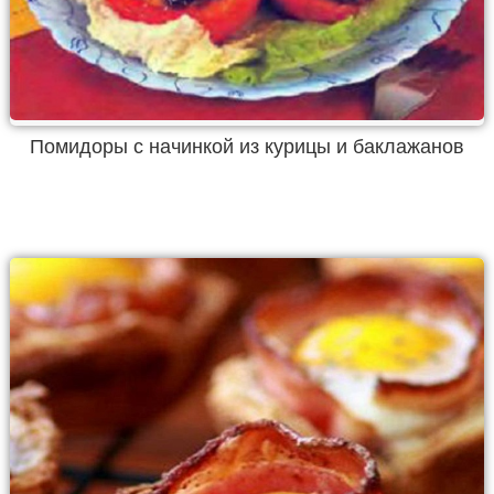
Помидоры с начинкой из курицы и баклажанов