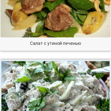
Салат с утиной печенью