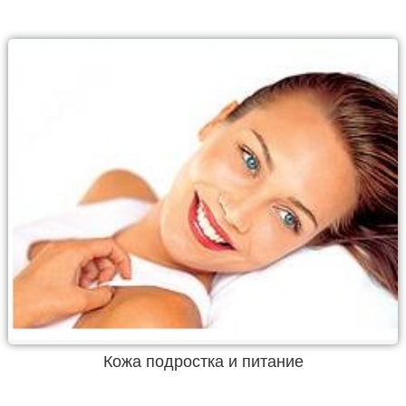
Кожа подростка и питание