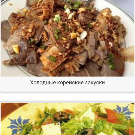
Холодные корейские закуски