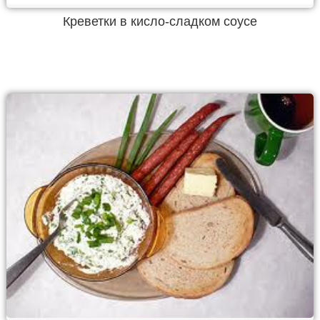
Креветки в кисло-сладком соусе