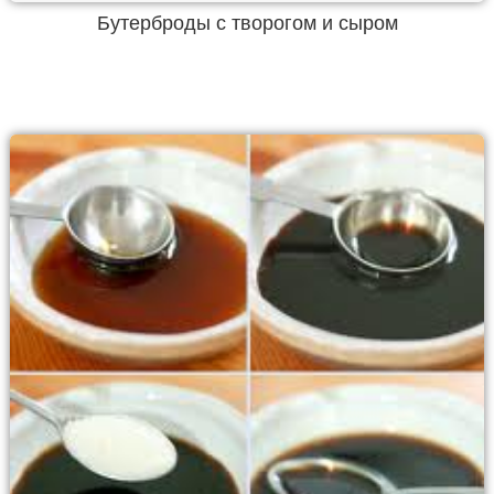
Бутерброды с творогом и сыром