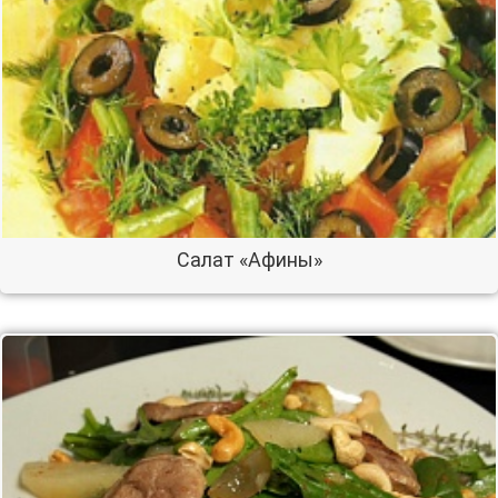
Салат «Афины»