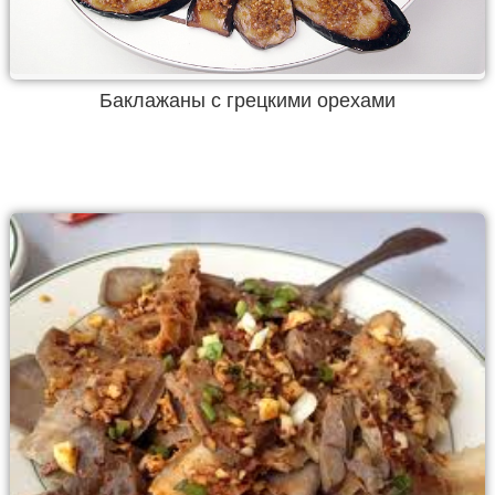
Баклажаны с грецкими орехами