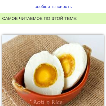
сообщить новость
САМОЕ ЧИТАЕМОЕ ПО ЭТОЙ ТЕМЕ: