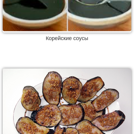
Корейские соусы