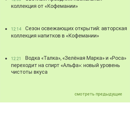
коллекция от «Кофемании»
Сезон освежающих открытий: авторская
12:14
коллекция напитков в «Кофемании»
Водка «Талка», «Зелёная Марка» и «Роса»
12:21
переходит на спирт «Альфа»: новый уровень
чистоты вкуса
смотреть предыдущие