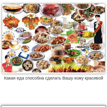
Какая еда способна сделать Вашу кожу красивой