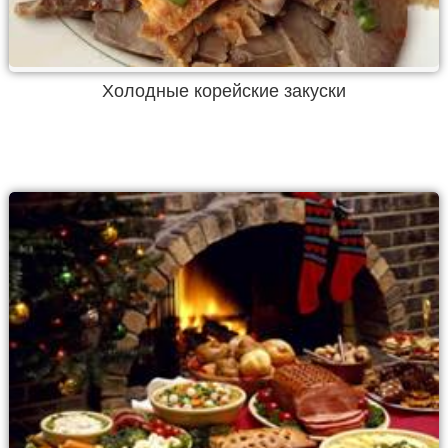
Холодные корейские закуски